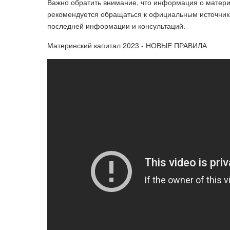
Важно обратить внимание, что информация о материн
рекомендуется обращаться к официальным источник
последней информации и консультаций.
Материнский капитал 2023 - НОВЫЕ ПРАВИЛА