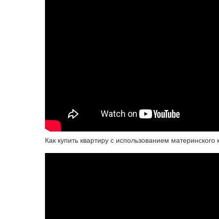
Как купить квартиру с использованием материнского 