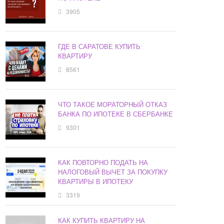
3905
ГДЕ В САРАТОВЕ КУПИТЬ
КВАРТИРУ
8561
ЧТО ТАКОЕ МОРАТОРНЫЙ ОТКАЗ
БАНКА ПО ИПОТЕКЕ В СБЕРБАНКЕ
9301
КАК ПОВТОРНО ПОДАТЬ НА
НАЛОГОВЫЙ ВЫЧЕТ ЗА ПОКУПКУ
КВАРТИРЫ В ИПОТЕКУ
3319
КАК КУПИТЬ КВАРТИРУ НА