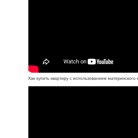
Как купить квартиру с использованием материнского 