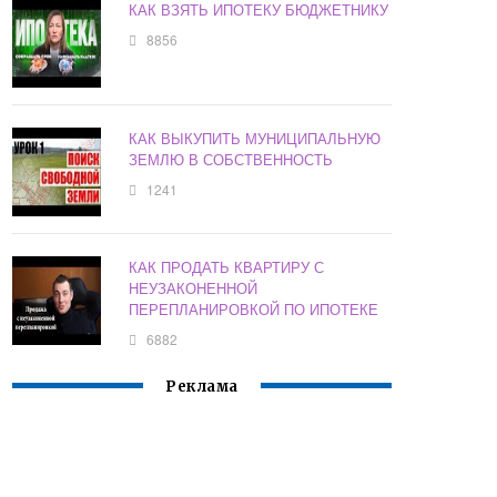
КАК ВЗЯТЬ ИПОТЕКУ БЮДЖЕТНИКУ
8856
КАК ВЫКУПИТЬ МУНИЦИПАЛЬНУЮ
ЗЕМЛЮ В СОБСТВЕННОСТЬ
1241
КАК ПРОДАТЬ КВАРТИРУ С
НЕУЗАКОНЕННОЙ
ПЕРЕПЛАНИРОВКОЙ ПО ИПОТЕКЕ
6882
Реклама