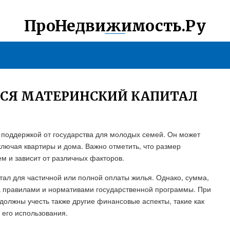
ПроНедвижимость.Ру
ТСЯ МАТЕРИНСКИЙ КАПИТАЛ
 поддержкой от государства для молодых семей. Он может
ключая квартиры и дома. Важно отметить, что размер
м и зависит от различных факторов.
тал для частичной или полной оплаты жилья. Однако, сумма,
а правилами и нормативами государственной программы. При
 должны учесть также другие финансовые аспекты, такие как
 его использования.