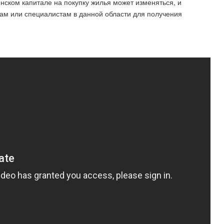
ском капитале на покупку жилья может изменяться, и
ам или специалистам в данной области для получения