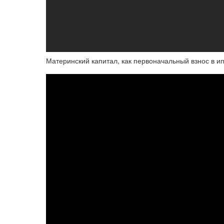
Материнский капитал, как первоначальный взнос в и