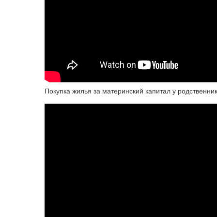
Покупка жилья за материнский капитал у родственни