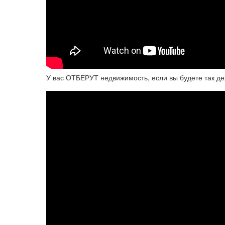
У вас ОТБЕРУТ недвижимость, если вы будете так де