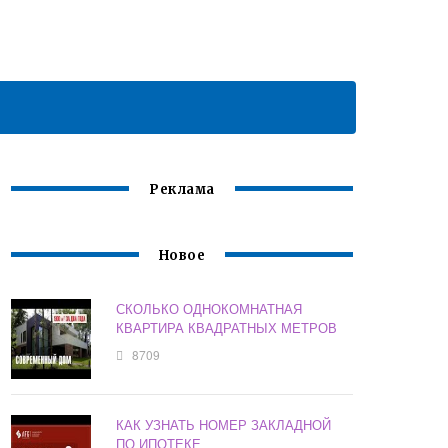
Реклама
Новое
СКОЛЬКО ОДНОКОМНАТНАЯ
КВАРТИРА КВАДРАТНЫХ МЕТРОВ
8709
КАК УЗНАТЬ НОМЕР ЗАКЛАДНОЙ
ПО ИПОТЕКЕ