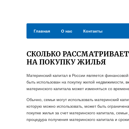
Главная
О нас
Контакты
СКОЛЬКО РАССМАТРИВАЕ
НА ПОКУПКУ ЖИЛЬЯ
Материнский капитал в России является финансовой
быть использован на покупку жилой недвижимости, в
материнского капитала может изменяться со времене
Обычно, семьи могут использовать материнский капи
которую можно использовать, может быть ограничен
покупке жилья за счет материнского капитала, семьи
процедура получения материнского капитала и сроки