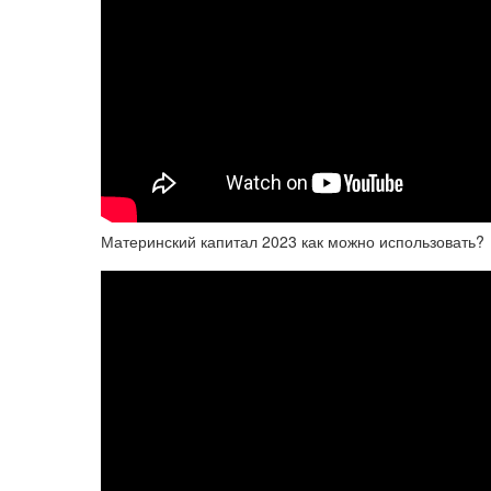
Материнский капитал 2023 как можно использовать?