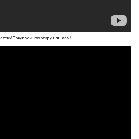
потеку!Покупаем квартиру или дом!