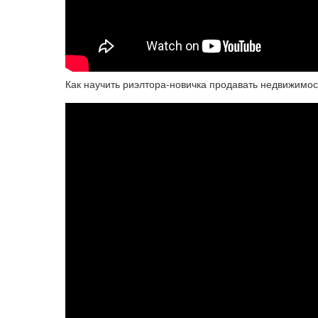
Как научить риэлтора-новичка продавать недвижимос