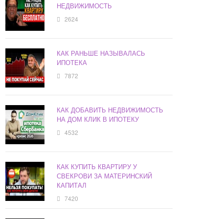
НЕДВИЖИМОСТЬ
2624
КАК РАНЬШЕ НАЗЫВАЛАСЬ
ИПОТЕКА
7872
КАК ДОБАВИТЬ НЕДВИЖИМОСТЬ
НА ДОМ КЛИК В ИПОТЕКУ
4532
КАК КУПИТЬ КВАРТИРУ У
СВЕКРОВИ ЗА МАТЕРИНСКИЙ
КАПИТАЛ
7420