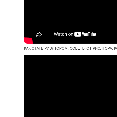
КАК СТАТЬ РИЭЛТОРОМ. СОВЕТЫ ОТ РИЭЛТОРА, К