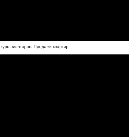
 курс риэлторов. Продажи квартир