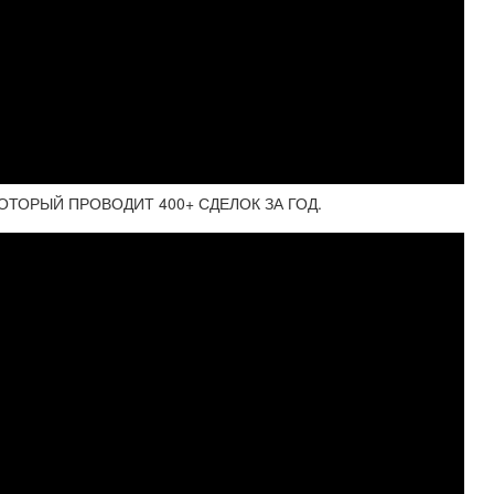
ОТОРЫЙ ПРОВОДИТ 400+ СДЕЛОК ЗА ГОД.