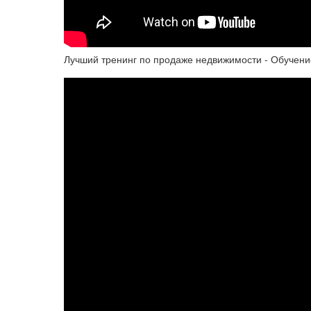
Лучший тренинг по продаже недвижимости - Обучени