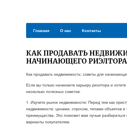
Главная
О нас
Контакты
КАК ПРОДАВАТЬ НЕДВИЖ
НАЧИНАЮЩЕГО РИЭЛТОРА
Как продавать недвижимость: советы для начинающе
Если вы только начинаете карьеру риэлтора и хотит
несколько полезных советов:
1. Изучите рынок недвижимости: Перед тем как прист
недвижимости: ценами, спросом, типами объектов и 
преимущества. Это поможет вам лучше разбираться 
варианты покупателям.