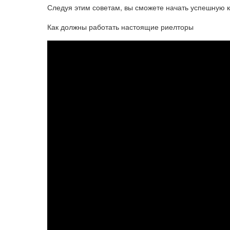
Следуя этим советам, вы сможете начать успешную 
Как должны работать настоящие риелторы