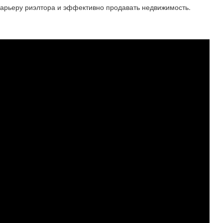
карьеру риэлтора и эффективно продавать недвижимость.