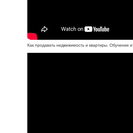
Как продавать недвижимость и квартиры. Обучение и