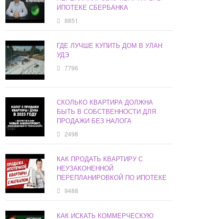
ИПОТЕКЕ СБЕРБАНКА
8851
ГДЕ ЛУЧШЕ КУПИТЬ ДОМ В УЛАН
УДЭ
7796
СКОЛЬКО КВАРТИРА ДОЛЖНА
БЫТЬ В СОБСТВЕННОСТИ ДЛЯ
ПРОДАЖИ БЕЗ НАЛОГА
2498
КАК ПРОДАТЬ КВАРТИРУ С
НЕУЗАКОНЕННОЙ
ПЕРЕПЛАНИРОВКОЙ ПО ИПОТЕКЕ
9488
КАК ИСКАТЬ КОММЕРЧЕСКУЮ