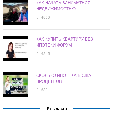
КАК НАЧАТЬ ЗАНИМАТЬСЯ
НЕДВИЖИМОСТЬЮ
4833
КАК КУПИТЬ КВАРТИРУ БЕЗ
ИПОТЕКИ ФОРУМ
6215
СКОЛЬКО ИПОТЕКА В США
ПРОЦЕНТОВ
6301
Реклама