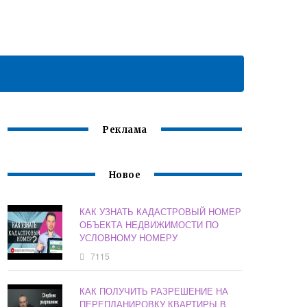
Реклама
Новое
КАК УЗНАТЬ КАДАСТРОВЫЙ НОМЕР
ОБЪЕКТА НЕДВИЖИМОСТИ ПО
УСЛОВНОМУ НОМЕРУ
7115
КАК ПОЛУЧИТЬ РАЗРЕШЕНИЕ НА
ПЕРЕПЛАНИРОВКУ КВАРТИРЫ В