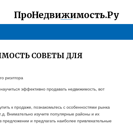
ПроНедвижимость.Ру
ИМОСТЬ СОВЕТЫ ДЛЯ
го риэлтора
е научиться эффективно продавать недвижимость, вот
упить к продаже, познакомьтесь с особенностями рынка
т.д. Внимательно изучите популярные районы и их
в предложении и предлагать наиболее привлекательные