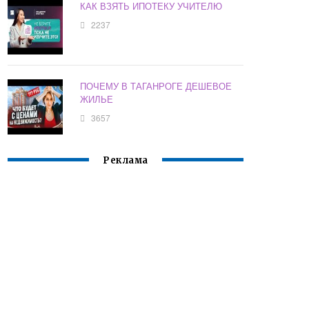
КАК ВЗЯТЬ ИПОТЕКУ УЧИТЕЛЮ
2237
ПОЧЕМУ В ТАГАНРОГЕ ДЕШЕВОЕ
ЖИЛЬЕ
3657
Реклама