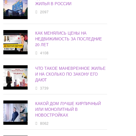
ЖИЛЬЯ В РОССИИ
2097
КАК МЕНЯЛИСЬ ЦЕНЫ НА
НЕДВИЖИМОСТЬ ЗА ПОСЛЕДНИЕ
20 ЛЕТ
4108
ЧТО ТАКОЕ МАНЕВРЕННОЕ ЖИЛЬЕ
И НА СКОЛЬКО ПО ЗАКОНУ ЕГО
ДАЮТ
3739
КАКОЙ ДОМ ЛУЧШЕ КИРПИЧНЫЙ
ИЛИ МОНОЛИТНЫЙ В
НОВОСТРОЙКАХ
8062