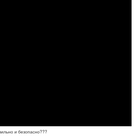
ильно и безопасно???