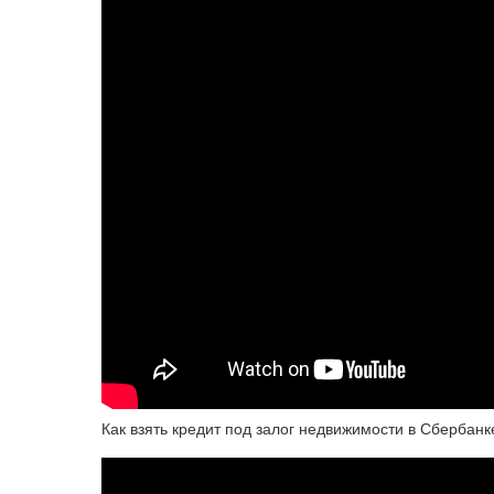
Как взять кредит под залог недвижимости в Сбербанк