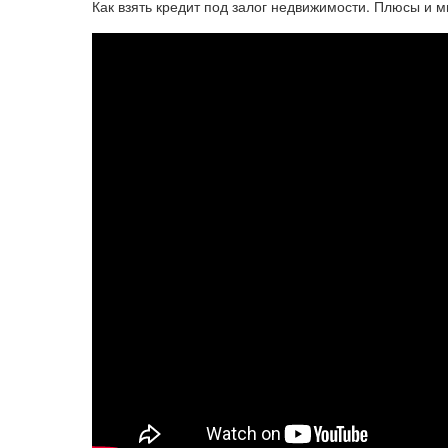
Как взять кредит под залог недвижимости. Плюсы и 