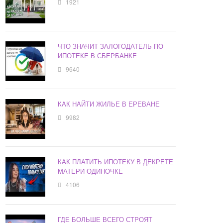
1921
ЧТО ЗНАЧИТ ЗАЛОГОДАТЕЛЬ ПО
ИПОТЕКЕ В СБЕРБАНКЕ
9640
КАК НАЙТИ ЖИЛЬЕ В ЕРЕВАНЕ
9982
КАК ПЛАТИТЬ ИПОТЕКУ В ДЕКРЕТЕ
МАТЕРИ ОДИНОЧКЕ
4106
ГДЕ БОЛЬШЕ ВСЕГО СТРОЯТ