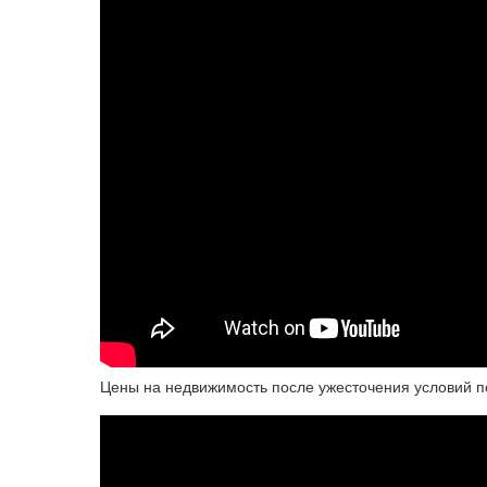
Цены на недвижимость после ужесточения условий п