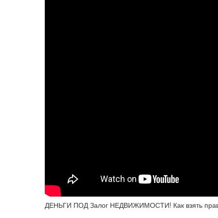
ДЕНЬГИ ПОД Залог НЕДВИЖИМОСТИ! Как взять прав