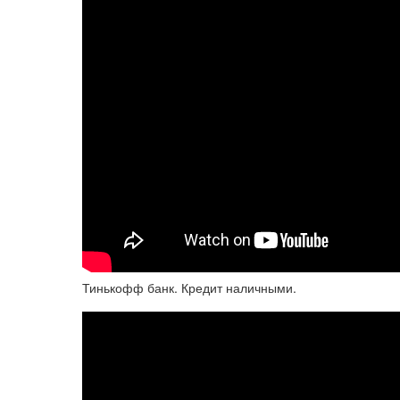
Тинькофф банк. Кредит наличными.