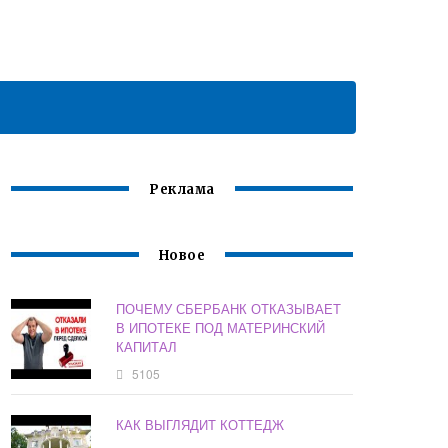
Реклама
Новое
ПОЧЕМУ СБЕРБАНК ОТКАЗЫВАЕТ
В ИПОТЕКЕ ПОД МАТЕРИНСКИЙ
КАПИТАЛ
5105
КАК ВЫГЛЯДИТ КОТТЕДЖ