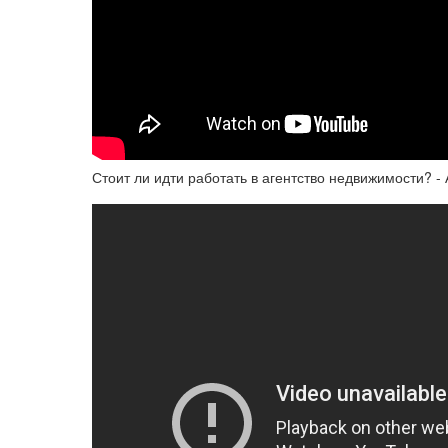
Стоит ли идти работать в агентство недвижимости? -