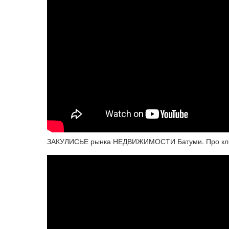
ЗАКУЛИСЬЕ рынка НЕДВИЖИМОСТИ Батуми. Про клиен