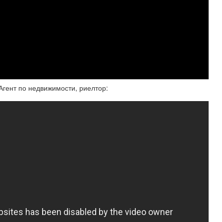
 Агент по недвижимости, риелтор: