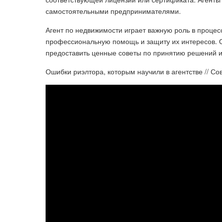
самостоятельными предпринимателями.
Агент по недвижимости играет важную роль в процес
профессиональную помощь и защиту их интересов. Он
предоставить ценные советы по принятию решений и
Ошибки риэлтора, которым научили в агентстве // Со