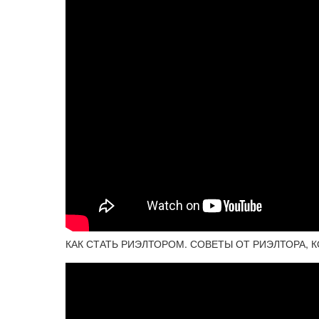
КАК СТАТЬ РИЭЛТОРОМ. СОВЕТЫ ОТ РИЭЛТОРА, К