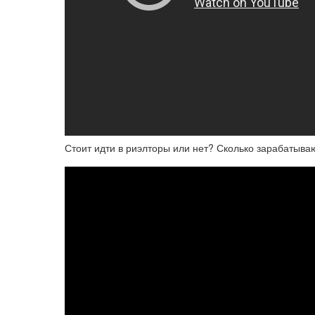
Стоит идти в риэлторы или нет? Сколько зарабатыва