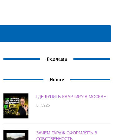
Реклама
Новое
ГДЕ КУПИТЬ КВАРТИРУ В МОСКВЕ
5925
ЗАЧЕМ ГАРАЖ ОФОРМЛЯТЬ В
СОБСТВЕННОСТЬ