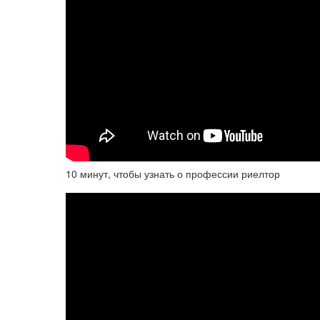
10 минут, чтобы узнать о профессии риелтор