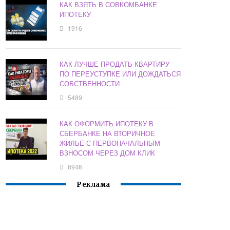
КАК ВЗЯТЬ В СОВКОМБАНКЕ
ИПОТЕКУ
1916
КАК ЛУЧШЕ ПРОДАТЬ КВАРТИРУ
ПО ПЕРЕУСТУПКЕ ИЛИ ДОЖДАТЬСЯ
СОБСТВЕННОСТИ
5489
КАК ОФОРМИТЬ ИПОТЕКУ В
СБЕРБАНКЕ НА ВТОРИЧНОЕ
ЖИЛЬЕ С ПЕРВОНАЧАЛЬНЫМ
ВЗНОСОМ ЧЕРЕЗ ДОМ КЛИК
8946
Реклама