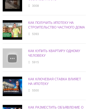
3008
КАК ПОЛУЧИТЬ ИПОТЕКУ НА
СТРОИТЕЛЬСТВО ЧАСТНОГО ДОМА
5393
КАК КУПИТЬ КВАРТИРУ ОДНОМУ
ЧЕЛОВЕКУ
5915
КАК КЛЮЧЕВАЯ СТАВКА ВЛИЯЕТ
НА ИПОТЕКУ
5500
КАК РАЗМЕСТИТЬ ОБЪЯВЛЕНИЕ О