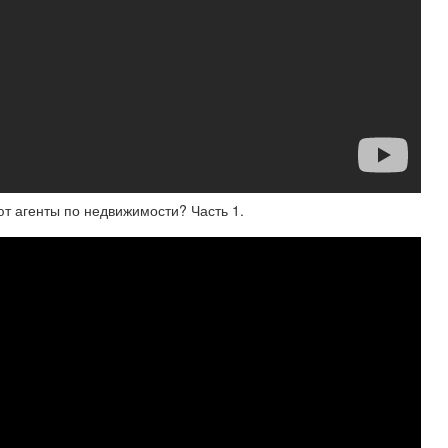
ют агенты по недвижимости? Часть 1.