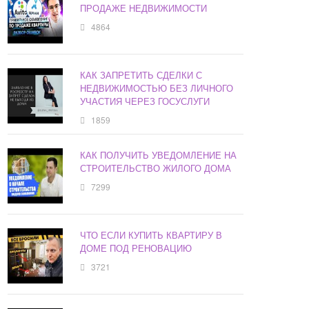
ПРОДАЖЕ НЕДВИЖИМОСТИ
4864
КАК ЗАПРЕТИТЬ СДЕЛКИ С
НЕДВИЖИМОСТЬЮ БЕЗ ЛИЧНОГО
УЧАСТИЯ ЧЕРЕЗ ГОСУСЛУГИ
1859
КАК ПОЛУЧИТЬ УВЕДОМЛЕНИЕ НА
СТРОИТЕЛЬСТВО ЖИЛОГО ДОМА
7299
ЧТО ЕСЛИ КУПИТЬ КВАРТИРУ В
ДОМЕ ПОД РЕНОВАЦИЮ
3721