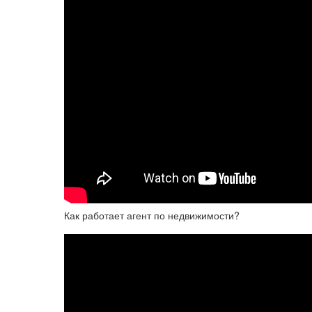
Как работает агент по недвижимости?