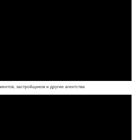
тов, застройщиков и другие агентства