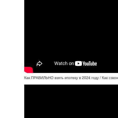
Как ПРАВИЛЬНО взять ипотеку в 2024 году / Как сэко