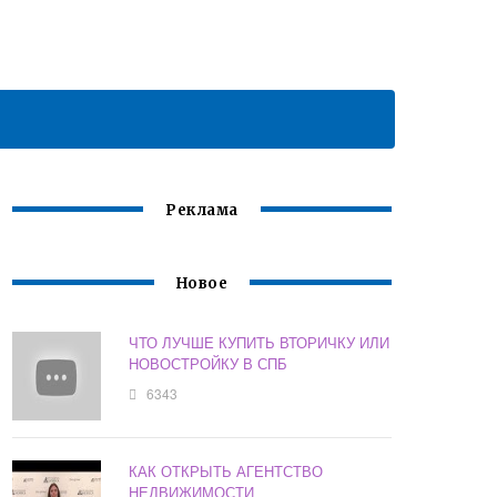
Реклама
Новое
ЧТО ЛУЧШЕ КУПИТЬ ВТОРИЧКУ ИЛИ
НОВОСТРОЙКУ В СПБ
6343
КАК ОТКРЫТЬ АГЕНТСТВО
НЕДВИЖИМОСТИ