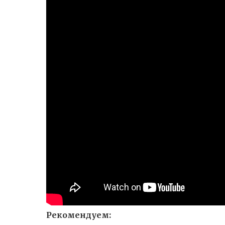
Рекомендуем: