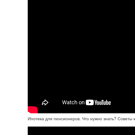
Ипотека для пенсионеров. Что нужно знать? Советы 