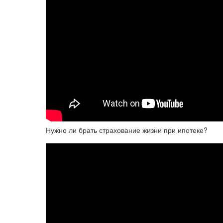
Нужно ли брать страхование жизни при ипотеке?