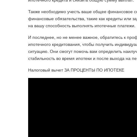
Также необходимо учесть ваше общее финансовое сос
финансовые обязательства, такие как кредиты или з
на вашу способность выполнять ипотечные платежи.
И последнее, но не менее важное, обратитесь к пр
ипотечного кредитования, чтобы получить индивиду
ситуацию. Они смогут помочь вам определить наилу
стабильность во время ипотеки и после выхода на п
Налоговый вычет ЗА ПРОЦЕНТЫ ПО ИПОТЕКЕ