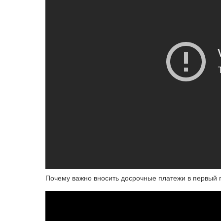
Почему важно вносить досрочные платежи в первый 