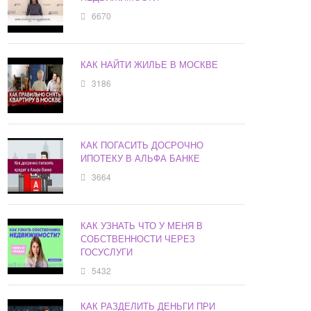
6670
КАК НАЙТИ ЖИЛЬЕ В МОСКВЕ
3186
КАК ПОГАСИТЬ ДОСРОЧНО
ИПОТЕКУ В АЛЬФА БАНКЕ
3664
КАК УЗНАТЬ ЧТО У МЕНЯ В
СОБСТВЕННОСТИ ЧЕРЕЗ
ГОСУСЛУГИ
5432
КАК РАЗДЕЛИТЬ ДЕНЬГИ ПРИ