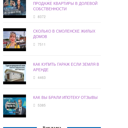
ПРОДАЖЕ КВАРТИРЫ В ДОЛЕВОЙ
СОБСТВЕННОСТИ
8372
СКОЛЬКО В СМОЛЕНСКЕ ЖИЛЫХ
ДОМОВ
7511
КАК КУПИТЬ ГАРАЖ ЕСЛИ ЗЕМЛЯ В
АРЕНДЕ
4463
КАК ВЫ БРАЛИ ИПОТЕКУ ОТЗЫВЫ
5385