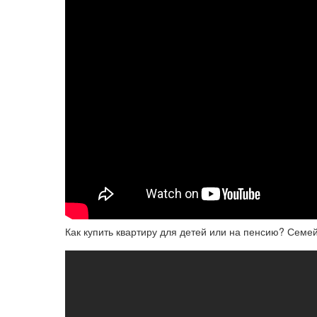
Как купить квартиру для детей или на пенсию? С