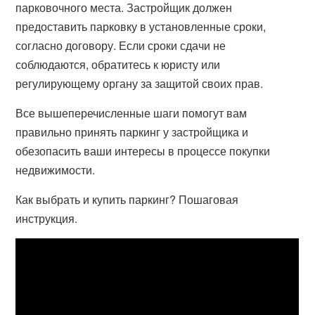
парковочного места. Застройщик должен
предоставить парковку в установленные сроки,
согласно договору. Если сроки сдачи не
соблюдаются, обратитесь к юристу или
регулирующему органу за защитой своих прав.
Все вышеперечисленные шаги помогут вам
правильно принять паркинг у застройщика и
обезопасить ваши интересы в процессе покупки
недвижимости.
Как выбрать и купить паркинг? Пошаговая
инструкция.