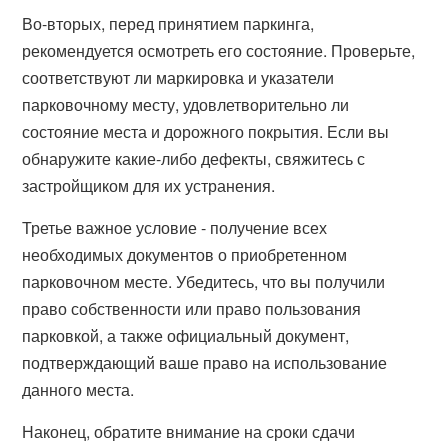
Во-вторых, перед принятием паркинга,
рекомендуется осмотреть его состояние. Проверьте,
соответствуют ли маркировка и указатели
парковочному месту, удовлетворительно ли
состояние места и дорожного покрытия. Если вы
обнаружите какие-либо дефекты, свяжитесь с
застройщиком для их устранения.
Третье важное условие - получение всех
необходимых документов о приобретенном
парковочном месте. Убедитесь, что вы получили
право собственности или право пользования
парковкой, а также официальный документ,
подтверждающий ваше право на использование
данного места.
Наконец, обратите внимание на сроки сдачи