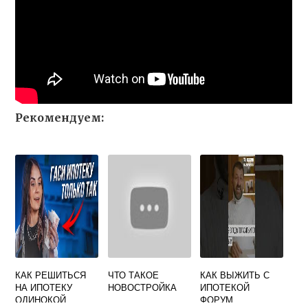
Рекомендуем:
КАК РЕШИТЬСЯ
ЧТО ТАКОЕ
КАК ВЫЖИТЬ С
НА ИПОТЕКУ
НОВОСТРОЙКА
ИПОТЕКОЙ
ОДИНОКОЙ
ФОРУМ