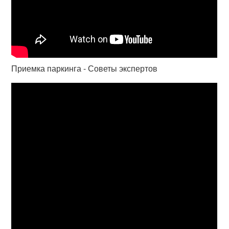
Приемка паркинга - Советы экспертов