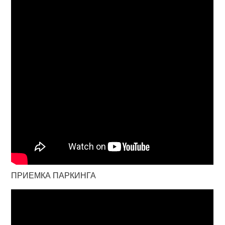
ПРИЕМКА ПАРКИНГА