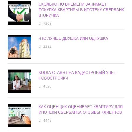
СКОЛЬКО ПО ВРЕМЕНИ ЗАНИМАЕТ
ПОКУПКА КВАРТИРЫ В ИПОТЕКУ СБЕРБАНК
ВТОРИЧКА
7208
ЧТО ЛУЧШЕ ДВУШКА ИЛИ ОДНУШКА
2232
КОГДА СТАВЯТ НА КАДАСТРОВЫЙ УЧЕТ
НОВОСТРОЙКИ
4526
КАК ОЦЕНЩИК ОЦЕНИВАЕТ КВАРТИРУ ДЛЯ
ИПОТЕКИ СБЕРБАНКА ОТЗЫВЫ КЛИЕНТОВ
4449