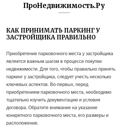
ПроНедвижимость.Ру
КАК ПРИНИМАТЬ ПАРКИНГ У
ЗАСТРОЙЩИКА ПРАВИЛЬНО
Приобретение парковочного места у застройщика
является важным шагом в процессе покупки
недвижимости. Для того, чтобы правильно принять
паркинг у застройщика, следует учесть несколько
ключевых аспектов. Во-первых, перед
приобретением парковочного места, необходимо
тщательно изучить документацию и условия
договора. Обратите внимание на указание
конкретного парковочного места, его размеры и
расположение.