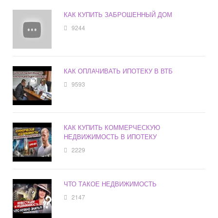
КАК КУПИТЬ ЗАБРОШЕННЫЙ ДОМ
9244
КАК ОПЛАЧИВАТЬ ИПОТЕКУ В ВТБ
9593
КАК КУПИТЬ КОММЕРЧЕСКУЮ
НЕДВИЖИМОСТЬ В ИПОТЕКУ
2229
ЧТО ТАКОЕ НЕДВИЖИМОСТЬ
2147