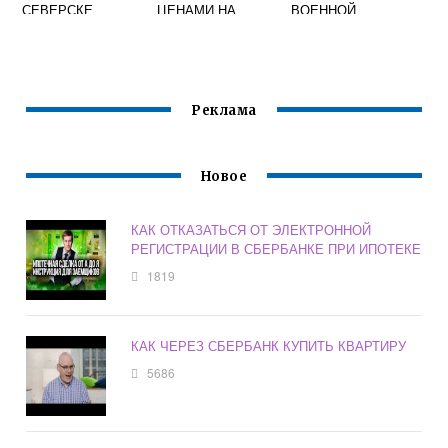
СЕВЕРСКЕ
ЦЕНАМИ НА
ВОЕННОЙ
НЕДВИЖИМОСТЬ
ИПОТЕКЕ
Реклама
Новое
КАК ОТКАЗАТЬСЯ ОТ ЭЛЕКТРОННОЙ
РЕГИСТРАЦИИ В СБЕРБАНКЕ ПРИ ИПОТЕКЕ
1819
КАК ЧЕРЕЗ СБЕРБАНК КУПИТЬ КВАРТИРУ
5686