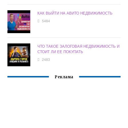
КАК ВЫЙТИ НА АВИТО НЕДВИЖИМОСТЬ
5484
ЧТО ТАКОЕ ЗАЛОГОВАЯ НЕДВИЖИМОСТЬ И
СТОИТ ЛИ ЕЕ ПОКУПАТЬ
2483
Реклама