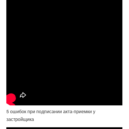
5 ошибок при подписании акта-приемки у
застройщика