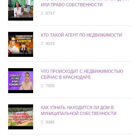
ИЛИ ПРАВО СОБСТВЕННОСТИ
6737
КТО ТАКОЙ АГЕНТ ПО НЕДВИЖИМОСТИ
9223
ЧТО ПРОИСХОДИТ С НЕДВИЖИМОСТЬЮ
СЕЙЧАС В КРАСНОДАРЕ
7550
КАК УЗНАТЬ НАХОДИТСЯ ЛИ ДОМ В
МУНИЦИПАЛЬНОЙ СОБСТВЕННОСТИ
6386