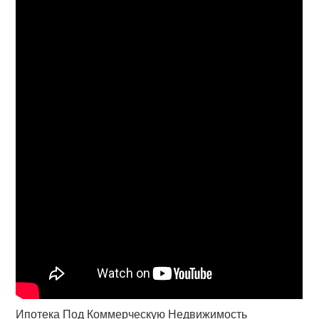
Ипотека Под Коммерческую Недвижимость