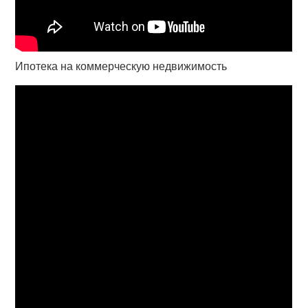
Ипотека на коммерческую недвижимость