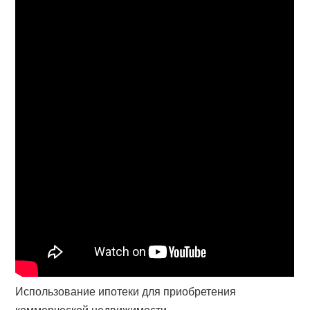
Использование ипотеки для приобретения
коммерческой недвижимости