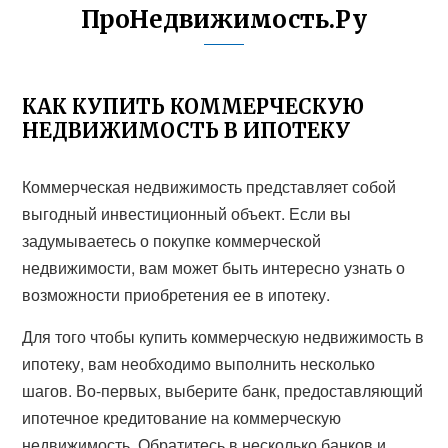
ПроНедвижимость.Ру
КАК КУПИТЬ КОММЕРЧЕСКУЮ
НЕДВИЖИМОСТЬ В ИПОТЕКУ
Коммерческая недвижимость представляет собой
выгодный инвестиционный объект. Если вы
задумываетесь о покупке коммерческой
недвижимости, вам может быть интересно узнать о
возможности приобретения ее в ипотеку.
Для того чтобы купить коммерческую недвижимость в
ипотеку, вам необходимо выполнить несколько
шагов. Во-первых, выберите банк, предоставляющий
ипотечное кредитование на коммерческую
недвижимость. Обратитесь в несколько банков и