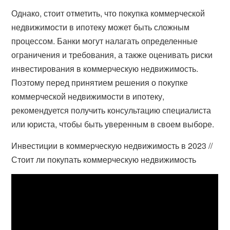
Однако, стоит отметить, что покупка коммерческой
недвижимости в ипотеку может быть сложным
процессом. Банки могут налагать определенные
ограничения и требования, а также оценивать риски
инвестирования в коммерческую недвижимость.
Поэтому перед принятием решения о покупке
коммерческой недвижимости в ипотеку,
рекомендуется получить консультацию специалиста
или юриста, чтобы быть уверенным в своем выборе.
Инвестиции в коммерческую недвижимость в 2023 //
Стоит ли покупать коммерческую недвижимость