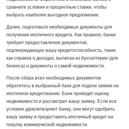
сравните условия и процентные ставки, чтобы
выбрать наиболее выгодное предложение.
Далее, подготовьте необходимые документы для
получения ипотечного кредита. Как правило, банки
требуют предоставления документов,
подтверждающих вашу кредитоспособность, такие
как справка о доходах, выписка из бухгалтерии (для
бизнеса) и документы о самой недвижимости.
После сбора всех необходимых документов
обратитесь в выбранный банк для подачи заявки на
ипотечное кредитование. Банк проведет оценку
недвижимости и рассмотрит вашу заявку. Если все
условия удовлетворяют банку, они могут одобрить
вашу заявку и предоставить ипотечный кредит на
покупку коммерческой недвижимости.