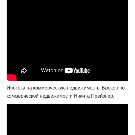
Ипотека на коммерческую недвижимость. Брокер по
коммерческой недвижимости Никита Прейзнер.