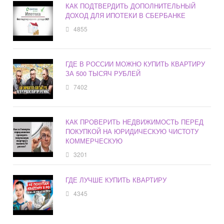
КАК ПОДТВЕРДИТЬ ДОПОЛНИТЕЛЬНЫЙ
ДОХОД ДЛЯ ИПОТЕКИ В СБЕРБАНКЕ
4855
ГДЕ В РОССИИ МОЖНО КУПИТЬ КВАРТИРУ
ЗА 500 ТЫСЯЧ РУБЛЕЙ
7402
КАК ПРОВЕРИТЬ НЕДВИЖИМОСТЬ ПЕРЕД
ПОКУПКОЙ НА ЮРИДИЧЕСКУЮ ЧИСТОТУ
КОММЕРЧЕСКУЮ
3201
ГДЕ ЛУЧШЕ КУПИТЬ КВАРТИРУ
4345