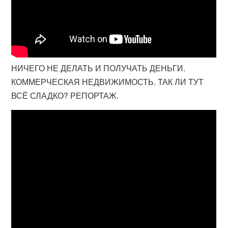
НИЧЕГО НЕ ДЕЛАТЬ И ПОЛУЧАТЬ ДЕНЬГИ.
КОММЕРЧЕСКАЯ НЕДВИЖИМОСТЬ. ТАК ЛИ ТУТ
ВСЁ СЛАДКО? РЕПОРТАЖ.