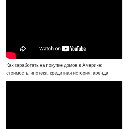
Как заработать на покупке домов в Америке:
стоимость, ипотека, кредитная история, аренда