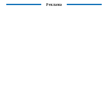
Реклама