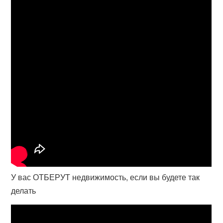
У вас ОТБЕРУТ недвижимость, если вы будете так
делать