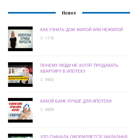
Новое
КАК УЗНАТЬ ДОМ ЖИЛОЙ ИЛИ НЕЖИЛОЙ
1176
ПОЧЕМУ ЛЮДИ НЕ ХОТЯТ ПРОДАВАТЬ
КВАРТИРУ В ИПОТЕКУ
6903
КАКОЙ БАНК ЛУЧШЕ ДЛЯ ИПОТЕКИ
8559
ЧТО СНАЧАЛА ОФОРМЛЯЕТСЯ ЗАКЛАДНАЯ