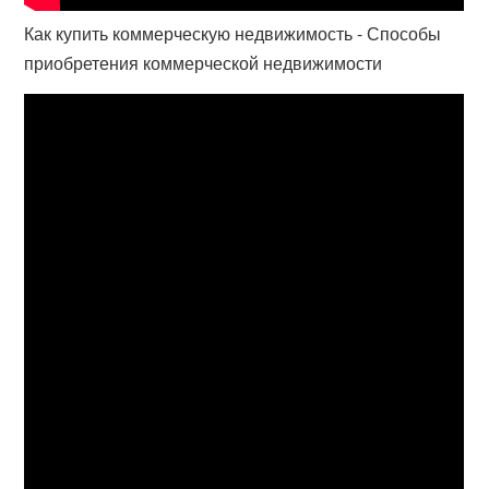
Как купить коммерческую недвижимость - Способы
приобретения коммерческой недвижимости