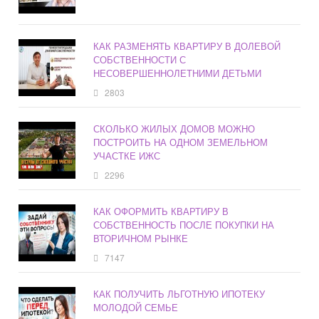
КАК РАЗМЕНЯТЬ КВАРТИРУ В ДОЛЕВОЙ
СОБСТВЕННОСТИ С
НЕСОВЕРШЕННОЛЕТНИМИ ДЕТЬМИ
2803
СКОЛЬКО ЖИЛЫХ ДОМОВ МОЖНО
ПОСТРОИТЬ НА ОДНОМ ЗЕМЕЛЬНОМ
УЧАСТКЕ ИЖС
2296
КАК ОФОРМИТЬ КВАРТИРУ В
СОБСТВЕННОСТЬ ПОСЛЕ ПОКУПКИ НА
ВТОРИЧНОМ РЫНКЕ
7147
КАК ПОЛУЧИТЬ ЛЬГОТНУЮ ИПОТЕКУ
МОЛОДОЙ СЕМЬЕ