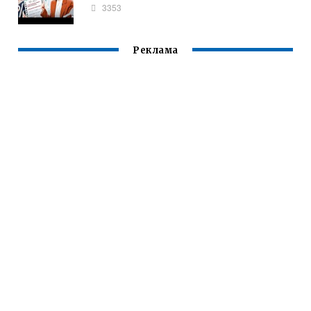
3353
Реклама