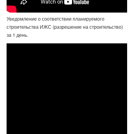
Уведомление о соответствии планируемого
строительства ИЖС (разрешение на строительство)
за 1 день.