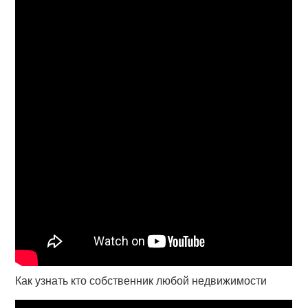
Как узнать кто собственник любой недвижимости