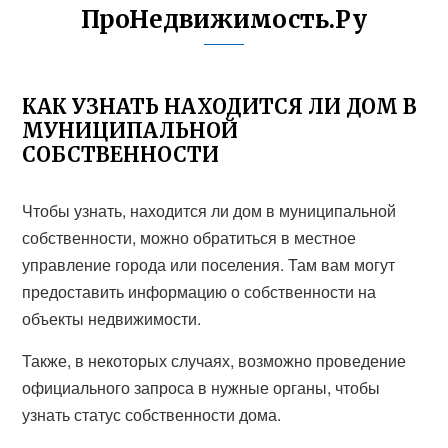
ПроНедвижимость.Ру
КАК УЗНАТЬ НАХОДИТСЯ ЛИ ДОМ В
МУНИЦИПАЛЬНОЙ
СОБСТВЕННОСТИ
Чтобы узнать, находится ли дом в муниципальной
собственности, можно обратиться в местное
управление города или поселения. Там вам могут
предоставить информацию о собственности на
объекты недвижимости.
Также, в некоторых случаях, возможно проведение
официального запроса в нужные органы, чтобы
узнать статус собственности дома.