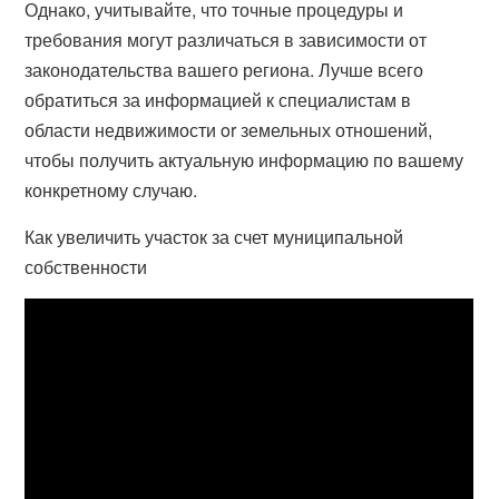
Однако, учитывайте, что точные процедуры и
требования могут различаться в зависимости от
законодательства вашего региона. Лучше всего
обратиться за информацией к специалистам в
области недвижимости or земельных отношений,
чтобы получить актуальную информацию по вашему
конкретному случаю.
Как увеличить участок за счет муниципальной
собственности