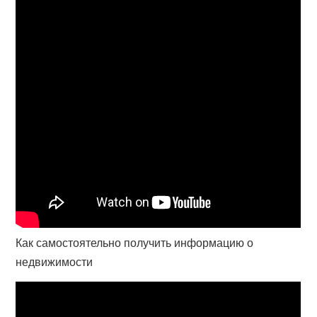
Как самостоятельно получить информацию о
недвижимости