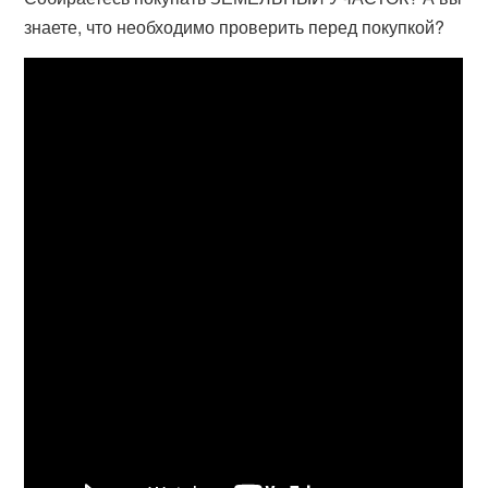
знаете, что необходимо проверить перед покупкой?