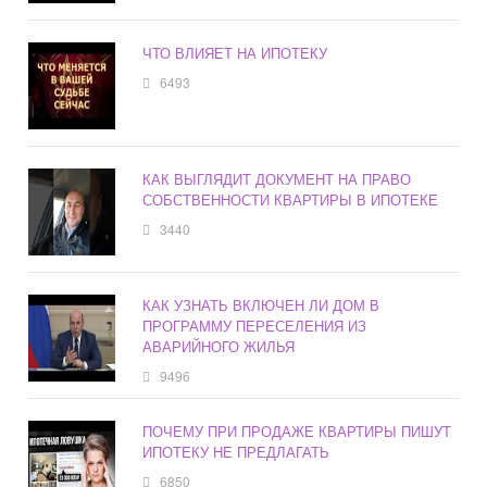
ЧТО ВЛИЯЕТ НА ИПОТЕКУ
6493
КАК ВЫГЛЯДИТ ДОКУМЕНТ НА ПРАВО
СОБСТВЕННОСТИ КВАРТИРЫ В ИПОТЕКЕ
3440
КАК УЗНАТЬ ВКЛЮЧЕН ЛИ ДОМ В
ПРОГРАММУ ПЕРЕСЕЛЕНИЯ ИЗ
АВАРИЙНОГО ЖИЛЬЯ
9496
ПОЧЕМУ ПРИ ПРОДАЖЕ КВАРТИРЫ ПИШУТ
ИПОТЕКУ НЕ ПРЕДЛАГАТЬ
6850