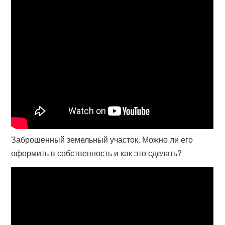
Заброшенный земельный участок. Можно ли его
оформить в собственность и как это сделать?