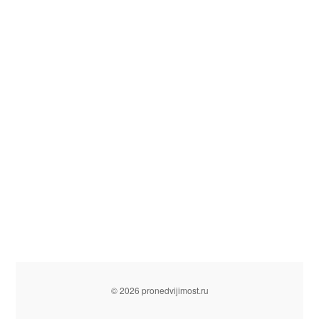
© 2026 pronedvijimost.ru