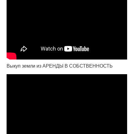
Выкуп земли из АРЕНДЫ В СОБСТВЕННОСТЬ