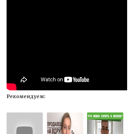
Рекомендуем: