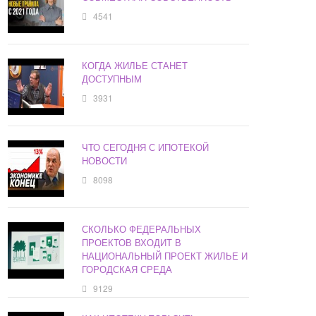
4541
КОГДА ЖИЛЬЕ СТАНЕТ
ДОСТУПНЫМ
3931
ЧТО СЕГОДНЯ С ИПОТЕКОЙ
НОВОСТИ
8098
СКОЛЬКО ФЕДЕРАЛЬНЫХ
ПРОЕКТОВ ВХОДИТ В
НАЦИОНАЛЬНЫЙ ПРОЕКТ ЖИЛЬЕ И
ГОРОДСКАЯ СРЕДА
9129