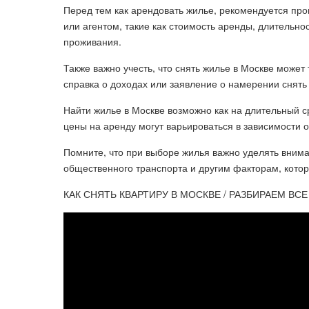
Перед тем как арендовать жилье, рекомендуется про
или агентом, такие как стоимость аренды, длительно
проживания.
Также важно учесть, что снять жилье в Москве может
справка о доходах или заявление о намерении снять
Найти жилье в Москве возможно как на длительный ср
цены на аренду могут варьироваться в зависимости о
Помните, что при выборе жилья важно уделять внима
общественного транспорта и другим факторам, котор
КАК СНЯТЬ КВАРТИРУ В МОСКВЕ / РАЗБИРАЕМ ВСЕ