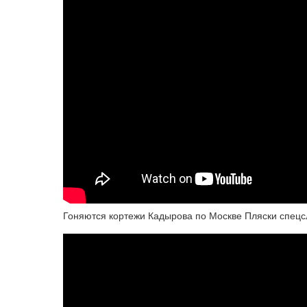
Гоняются кортежи Кадырова по Москве Пляски спец