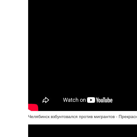
Челябинск взбунтовался против мигрантов - Прекрас