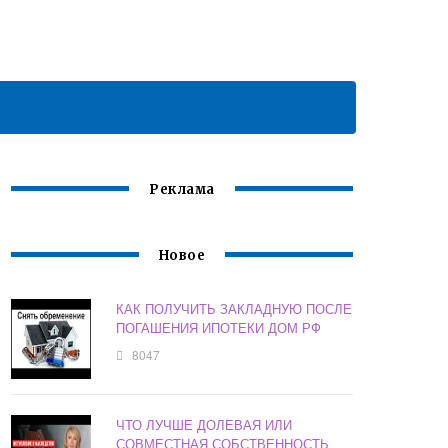
Реклама
Новое
КАК ПОЛУЧИТЬ ЗАКЛАДНУЮ ПОСЛЕ
ПОГАШЕНИЯ ИПОТЕКИ ДОМ РФ
8047
ЧТО ЛУЧШЕ ДОЛЕВАЯ ИЛИ
СОВМЕСТНАЯ СОБСТВЕННОСТЬ