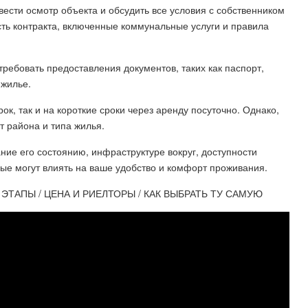
вести осмотр объекта и обсудить все условия с собственником
сть контракта, включенные коммунальные услуги и правила
 требовать предоставления документов, таких как паспорт,
 жилье.
ок, так и на короткие сроки через аренду посуточно. Однако,
т района и типа жилья.
ние его состоянию, инфраструктуре вокруг, доступности
ые могут влиять на ваше удобство и комфорт проживания.
 ЭТАПЫ / ЦЕНА И РИЕЛТОРЫ / КАК ВЫБРАТЬ ТУ САМУЮ