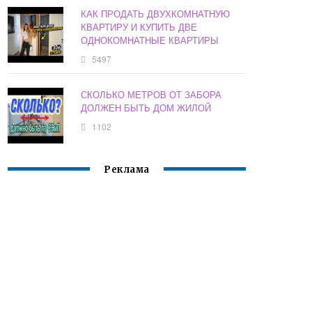
КАК ПРОДАТЬ ДВУХКОМНАТНУЮ
КВАРТИРУ И КУПИТЬ ДВЕ
ОДНОКОМНАТНЫЕ КВАРТИРЫ
5497
СКОЛЬКО МЕТРОВ ОТ ЗАБОРА
ДОЛЖЕН БЫТЬ ДОМ ЖИЛОЙ
1102
Реклама