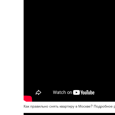
Как правильно снять квартиру в Москве? Подробное р