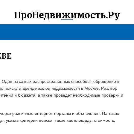
ПроНедвижимость.Ру
КВЕ
 Один из самых распространенных способов - обращение к
по поиску и аренде жилой недвижимости в Москве. Риэлтор
чтений и бюджета, а также проведет необходимые проверки и
 через различные интернет-порталы и объявления. На таких
, указав критерии поиска, такие как площадь, стоимость,