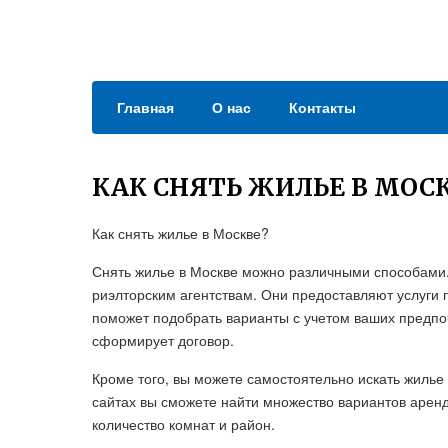
Главная
О нас
Контакты
КАК СНЯТЬ ЖИЛЬЕ В МОС
Как снять жилье в Москве?
Снять жилье в Москве можно различными способами.
риэлторским агентствам. Они предоставляют услуги 
поможет подобрать варианты с учетом ваших предпо
сформирует договор.
Кроме того, вы можете самостоятельно искать жилье
сайтах вы сможете найти множество вариантов аренды
количество комнат и район.