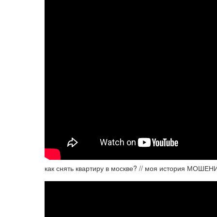
как снять квартиру в москве? // моя история МОШЕ