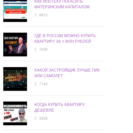
КАК ИПОТЕКУ ПОГАСИТЬ
МАТЕРИНСКИМ КАПИТАЛОМ
6913
ГДЕ В РОССИИ МОЖНО КУПИТЬ
КВАРТИРУ ЗА 1 МЛН РУБЛЕЙ
1058
КАКОЙ ЗАСТРОЙЩИК ЛУЧШЕ ПИК
ИЛИ САМОЛЕТ
7144
КОГДА КУПИТЬ КВАРТИРУ
ДЕШЕВЛЕ
3328