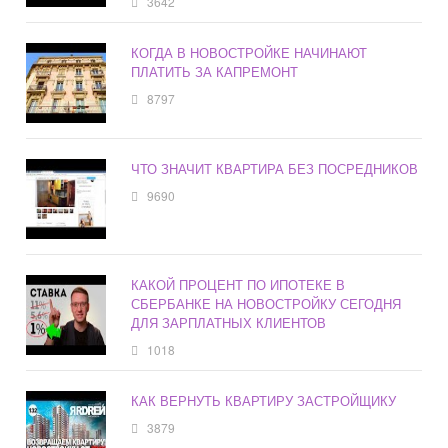
3642
КОГДА В НОВОСТРОЙКЕ НАЧИНАЮТ
ПЛАТИТЬ ЗА КАПРЕМОНТ
8797
ЧТО ЗНАЧИТ КВАРТИРА БЕЗ ПОСРЕДНИКОВ
9690
КАКОЙ ПРОЦЕНТ ПО ИПОТЕКЕ В
СБЕРБАНКЕ НА НОВОСТРОЙКУ СЕГОДНЯ
ДЛЯ ЗАРПЛАТНЫХ КЛИЕНТОВ
1018
КАК ВЕРНУТЬ КВАРТИРУ ЗАСТРОЙЩИКУ
3879