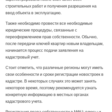
строительных работ и получения разрешения на
ввод объекта в эксплуатацию.
Также необходимо провести все необходимые
юридические процедуры, связанные с
переоформлением прав собственности. Обычно,
после передачи ключей квартир новым владельцам,
начинается процесс подачи заявления на
кадастровый учет.
Стоит отметить, что различные регионы могут иметь
свои особенности и сроки регистрации новостроек в
кадастре. В некоторых случаях это может занять
некоторое время, поэтому рекомендуется узнать
конкретную информацию в местных органах
кадастрового учета.
Регистрация права собственности в МФЦ: плюсы и