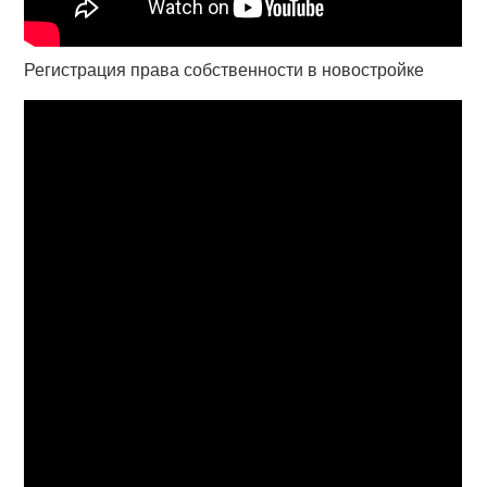
Регистрация права собственности в новостройке