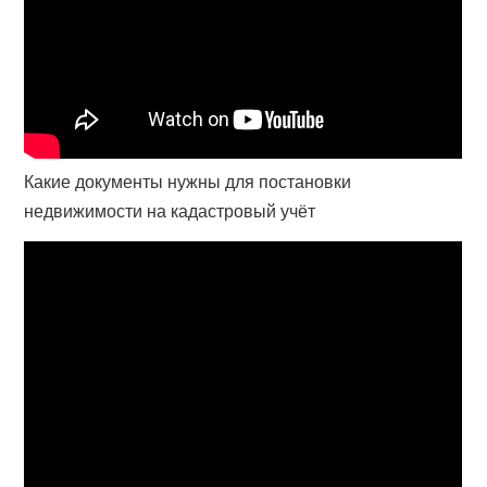
Какие документы нужны для постановки
недвижимости на кадастровый учёт