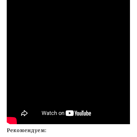
Рекомендуем: