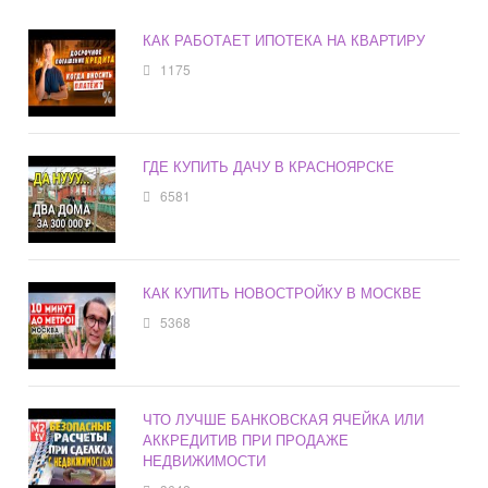
КАК РАБОТАЕТ ИПОТЕКА НА КВАРТИРУ
1175
ГДЕ КУПИТЬ ДАЧУ В КРАСНОЯРСКЕ
6581
КАК КУПИТЬ НОВОСТРОЙКУ В МОСКВЕ
5368
ЧТО ЛУЧШЕ БАНКОВСКАЯ ЯЧЕЙКА ИЛИ
АККРЕДИТИВ ПРИ ПРОДАЖЕ
НЕДВИЖИМОСТИ