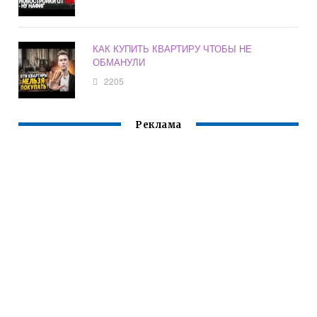
КАК КУПИТЬ КВАРТИРУ ЧТОБЫ НЕ
ОБМАНУЛИ
2205
Реклама