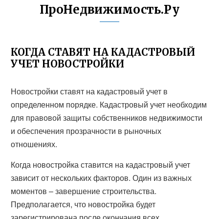
ПроНедвижимость.Ру
КОГДА СТАВЯТ НА КАДАСТРОВЫЙ
УЧЕТ НОВОСТРОЙКИ
Новостройки ставят на кадастровый учет в
определенном порядке. Кадастровый учет необходим
для правовой защиты собственников недвижимости
и обеспечения прозрачности в рыночных
отношениях.
Когда новостройка ставится на кадастровый учет
зависит от нескольких факторов. Один из важных
моментов – завершение строительства.
Предполагается, что новостройка будет
зарегистрирована после окончания всех