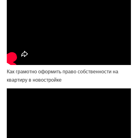
Как грамотно оформить право собственности на
квартиру в новостройке