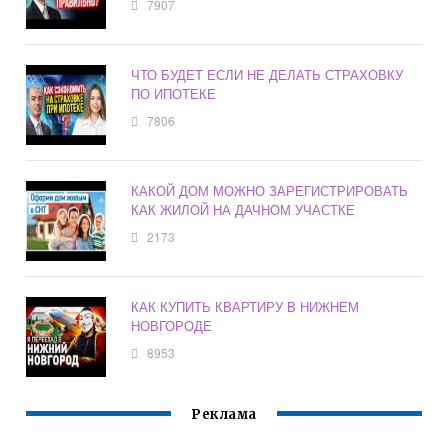
7907
ЧТО БУДЕТ ЕСЛИ НЕ ДЕЛАТЬ СТРАХОВКУ
ПО ИПОТЕКЕ
7806
КАКОЙ ДОМ МОЖНО ЗАРЕГИСТРИРОВАТЬ
КАК ЖИЛОЙ НА ДАЧНОМ УЧАСТКЕ
2173
КАК КУПИТЬ КВАРТИРУ В НИЖНЕМ
НОВГОРОДЕ
8953
Реклама