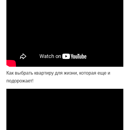
Как выбрать квартиру для жизни, которая еще и
подорожает!