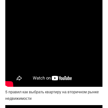
5 правил как выбрать квартиру на вторичном рынке
недвижимости