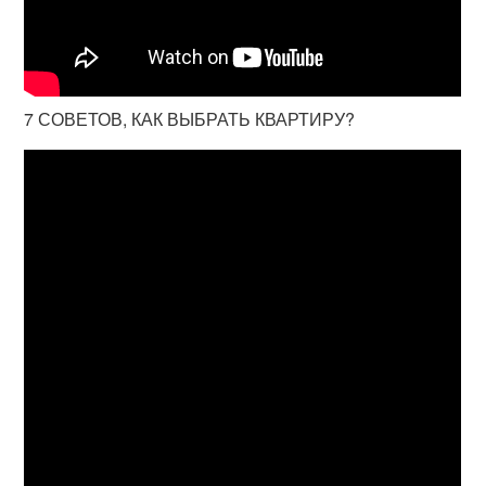
7 СОВЕТОВ, КАК ВЫБРАТЬ КВАРТИРУ?