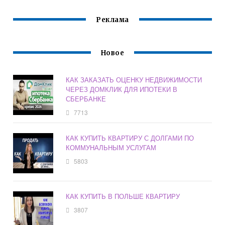
Реклама
Новое
КАК ЗАКАЗАТЬ ОЦЕНКУ НЕДВИЖИМОСТИ
ЧЕРЕЗ ДОМКЛИК ДЛЯ ИПОТЕКИ В
СБЕРБАНКЕ
7713
КАК КУПИТЬ КВАРТИРУ С ДОЛГАМИ ПО
КОММУНАЛЬНЫМ УСЛУГАМ
5803
КАК КУПИТЬ В ПОЛЬШЕ КВАРТИРУ
3807