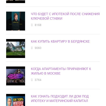
ЧТО БУДЕТ С ИПОТЕКОЙ ПОСЛЕ СНИЖЕНИЯ
КЛЮЧЕВОЙ СТАВКИ
8168
КАК КУПИТЬ КВАРТИРУ В БЕРДЯНСКЕ
9060
КОГДА АПАРТАМЕНТЫ ПРИРАВНЯЮТ К
ЖИЛЬЮ В МОСКВЕ
3764
КАК УЗНАТЬ ПОДХОДИТ ЛИ ДОМ ПОД
ИПОТЕКУ И МАТЕРИНСКИЙ КАПИТАЛ