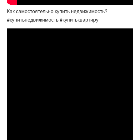
Как самостоятельно купить недвижимость?
#купитьнедвижимость #купитьквартиру