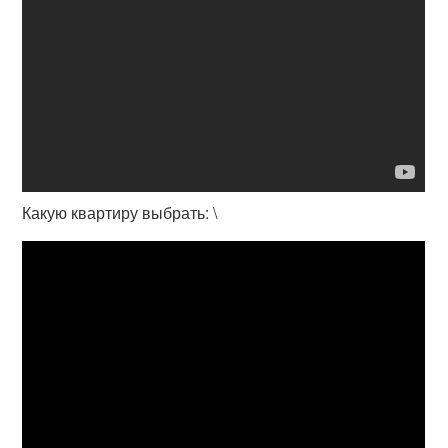
Какую квартиру выбрать: \