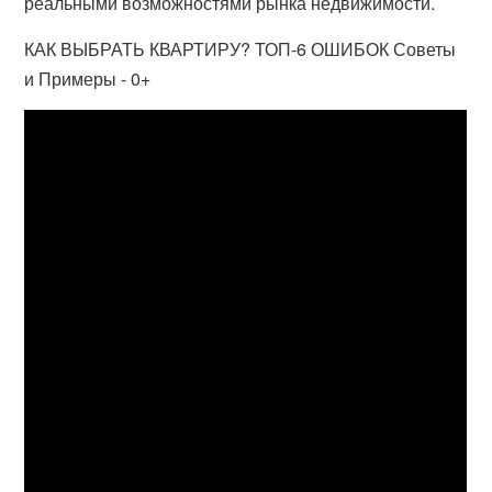
реальными возможностями рынка недвижимости.
КАК ВЫБРАТЬ КВАРТИРУ? ТОП-6 ОШИБОК Советы
и Примеры - 0+