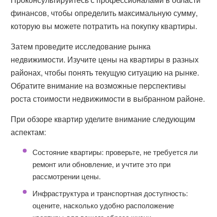
финансов, чтобы определить максимальную сумму,
которую вы можете потратить на покупку квартиры.
Затем проведите исследование рынка
недвижимости. Изучите цены на квартиры в разных
районах, чтобы понять текущую ситуацию на рынке.
Обратите внимание на возможные перспективы
роста стоимости недвижимости в выбранном районе.
При обзоре квартир уделите внимание следующим
аспектам:
Состояние квартиры: проверьте, не требуется ли
ремонт или обновление, и учтите это при
рассмотрении цены.
Инфраструктура и транспортная доступность:
оцените, насколько удобно расположение