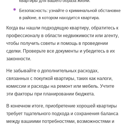
квартиры для вашего образа жизни.
Безопасность: узнайте о криминальной обстановке
в районе, в котором находится квартира.
Когда вы нашли подходящую квартиру, обратитесь к
профессионалу в области недвижимости или агенту,
чтобы получить советы и помощь в проведении
сделки. Проверьте все документы и убедитесь в их
законности.
Не забывайте о дополнительных расходах,
связанных с покупкой квартиры, таких как налоги,
комиссии и расходы на ремонт или мебель. Учтите
эти факторы при планировании бюджета.
В конечном итоге, приобретение хорошей квартиры
требует тщательного подхода и сохранения баланса
между вашиими потребностями, возможностями и