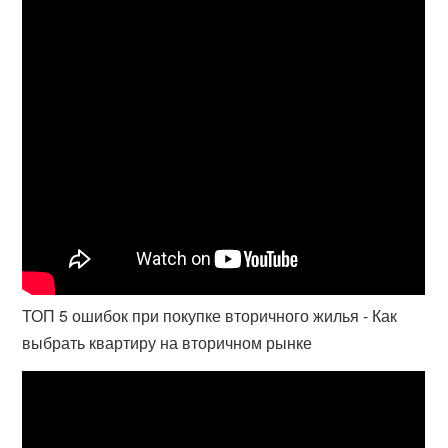
ТОП 5 ошибок при покупке вторичного жилья - Как
выбрать квартиру на вторичном рынке