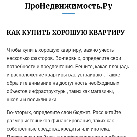
ПроНедвижимость.Ру
КАК КУПИТЬ ХОРОШУЮ КВАРТИРУ
Чтобы купить хорошую квартиру, важно учесть
несколько факторов. Во-первых, определите свои
потребности и предпочтения. Решите, какая площадь
и расположение квартиры вас устраивают. Также
обратите внимание на доступность необходимых
объектов инфраструктуры, таких как магазины,
школы и поликлиники.
Во-вторых, определите свой бюджет. Рассчитайте
размер источников финансирования, таких как
собственные средства, кредиты или ипотека.
Проконсультируйтесь с профессионалами в области