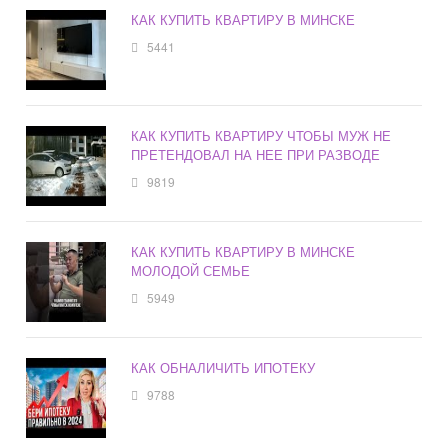
КАК КУПИТЬ КВАРТИРУ В МИНСКЕ
5441
КАК КУПИТЬ КВАРТИРУ ЧТОБЫ МУЖ НЕ
ПРЕТЕНДОВАЛ НА НЕЕ ПРИ РАЗВОДЕ
9819
КАК КУПИТЬ КВАРТИРУ В МИНСКЕ
МОЛОДОЙ СЕМЬЕ
5949
КАК ОБНАЛИЧИТЬ ИПОТЕКУ
9788