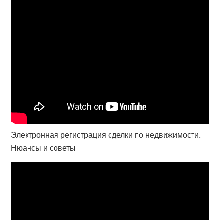
Электронная регистрация сделки по недвижимости.
Нюансы и советы