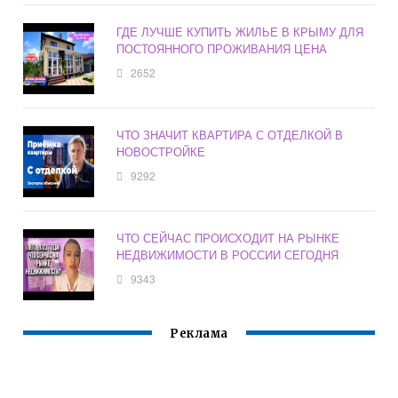
ГДЕ ЛУЧШЕ КУПИТЬ ЖИЛЬЕ В КРЫМУ ДЛЯ
ПОСТОЯННОГО ПРОЖИВАНИЯ ЦЕНА
2652
ЧТО ЗНАЧИТ КВАРТИРА С ОТДЕЛКОЙ В
НОВОСТРОЙКЕ
9292
ЧТО СЕЙЧАС ПРОИСХОДИТ НА РЫНКЕ
НЕДВИЖИМОСТИ В РОССИИ СЕГОДНЯ
9343
Реклама