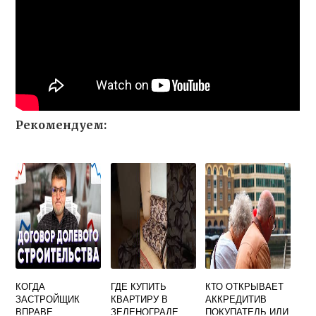
Рекомендуем:
КОГДА
ГДЕ КУПИТЬ
КТО ОТКРЫВАЕТ
ЗАСТРОЙЩИК
КВАРТИРУ В
АККРЕДИТИВ
ВПРАВЕ
ЗЕЛЕНОГРАДЕ
ПОКУПАТЕЛЬ ИЛИ