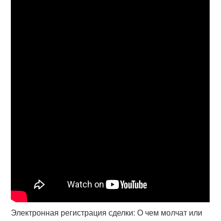
Электронная регистрация сделки: О чем молчат или