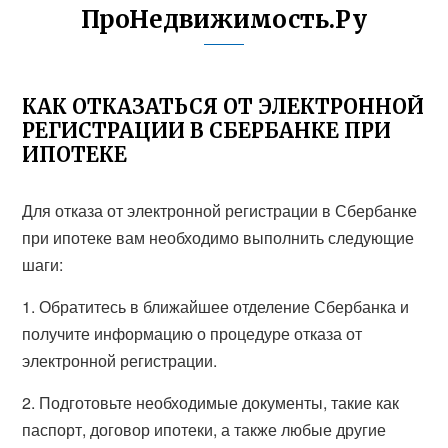
ПроНедвижимость.Ру
КАК ОТКАЗАТЬСЯ ОТ ЭЛЕКТРОННОЙ
РЕГИСТРАЦИИ В СБЕРБАНКЕ ПРИ
ИПОТЕКЕ
Для отказа от электронной регистрации в Сбербанке
при ипотеке вам необходимо выполнить следующие
шаги:
1. Обратитесь в ближайшее отделение Сбербанка и
получите информацию о процедуре отказа от
электронной регистрации.
2. Подготовьте необходимые документы, такие как
паспорт, договор ипотеки, а также любые другие