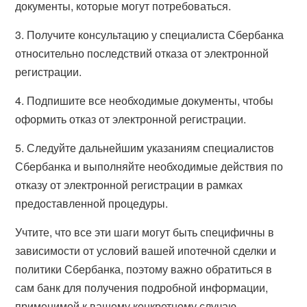
документы, которые могут потребоваться.
3. Получите консультацию у специалиста Сбербанка
относительно последствий отказа от электронной
регистрации.
4. Подпишите все необходимые документы, чтобы
оформить отказ от электронной регистрации.
5. Следуйте дальнейшим указаниям специалистов
Сбербанка и выполняйте необходимые действия по
отказу от электронной регистрации в рамках
предоставленной процедуры.
Учтите, что все эти шаги могут быть специфичны в
зависимости от условий вашей ипотечной сделки и
политики Сбербанка, поэтому важно обратиться в
сам банк для получения подробной информации,
применимой к вашему конкретному случаю.