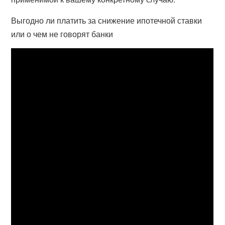
Выгодно ли платить за снижение ипотечной ставки
или о чем не говорят банки