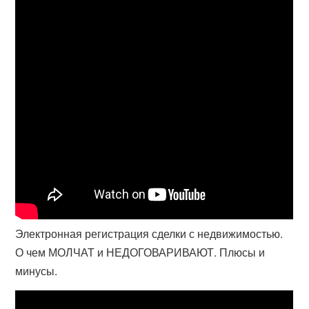
Электронная регистрация сделки с недвижимостью.
О чем МОЛЧАТ и НЕДОГОВАРИВАЮТ. Плюсы и
минусы.