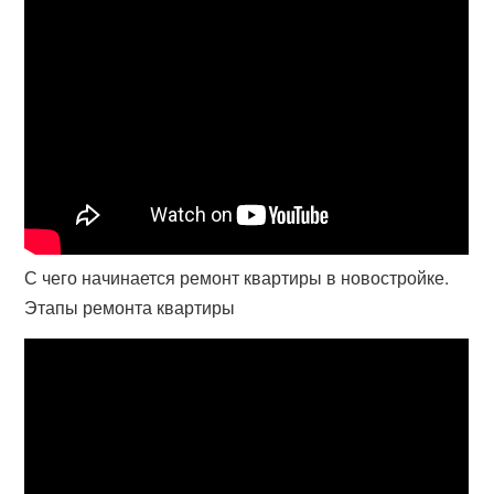
С чего начинается ремонт квартиры в новостройке.
Этапы ремонта квартиры