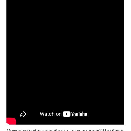
Можно ли сейчас заработать на квартирах? Что будет