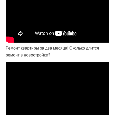
Ремонт квартиры за два месяца! Сколько длится
ремонт в новостройке?