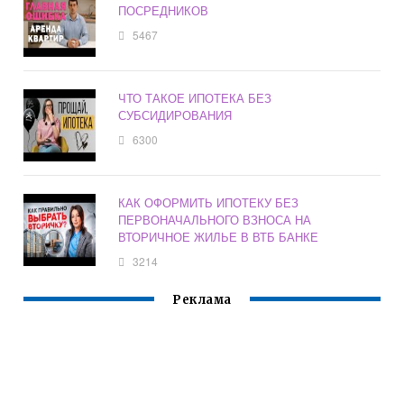
ПОСРЕДНИКОВ
5467
ЧТО ТАКОЕ ИПОТЕКА БЕЗ
СУБСИДИРОВАНИЯ
6300
КАК ОФОРМИТЬ ИПОТЕКУ БЕЗ
ПЕРВОНАЧАЛЬНОГО ВЗНОСА НА
ВТОРИЧНОЕ ЖИЛЬЕ В ВТБ БАНКЕ
3214
Реклама