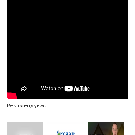
Рекомендуем: