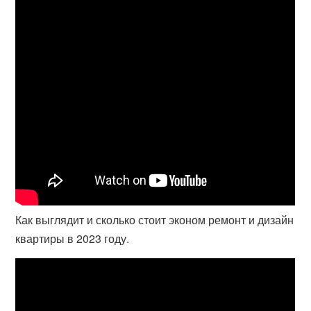
Как выглядит и сколько стоит эконом ремонт и дизайн
квартиры в 2023 году.