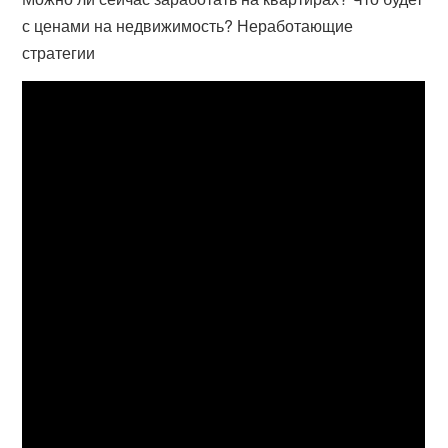
с ценами на недвижимость? Неработающие
стратегии