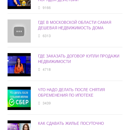
9166
ГДЕ В МОСКОВСКОЙ ОБЛАСТИ САМАЯ
ДЕШЕВАЯ НЕДВИЖИМОСТЬ ДОМА
6313
ГДЕ ЗАКАЗАТЬ ДОГОВОР КУПЛИ ПРОДАЖИ
НЕДВИЖИМОСТИ
4718
ЧТО НАДО ДЕЛАТЬ ПОСЛЕ СНЯТИЯ
ОБРЕМЕНЕНИЯ ПО ИПОТЕКЕ
3439
КАК СДАВАТЬ ЖИЛЬЕ ПОСУТОЧНО