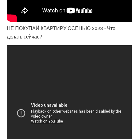
НЕ ПОКУПАЙ КВАРТИРУ ОСЕНЬЮ 2023 - Что
делать сейчас?