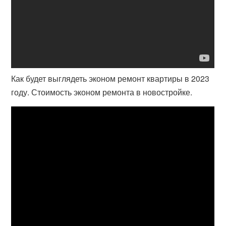
Как будет выглядеть эконом ремонт квартиры в 2023
году. Стоимость эконом ремонта в новостройке.