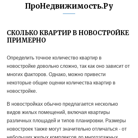
ПроНедвижимость.Ру
СКОЛЬКО КВАРТИР В НОВОСТРОЙКЕ
ПРИМЕРНО
Определить точное количество квартир в
новостройке довольно сложно, так как оно зависит от
многих факторов. Однако, можно привести
некоторые общие оценки количества квартир в
новостройке.
В новостройках обычно предлагается несколько
видов жилых помещений, включая квартиры
различных площадей и типов планировки. Размеры
новостроек также могут значительно отличаться - от
небольших жилых комплексов до многоэтажных