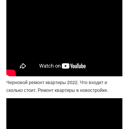
Черновой ремонт квартиры 2022. Что входит и
сколько стоит. Ремонт квартиры в новостройке.