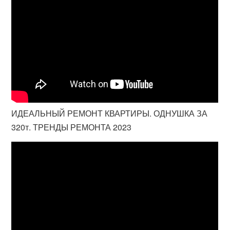
ИДЕАЛЬНЫЙ РЕМОНТ КВАРТИРЫ. ОДНУШКА ЗА
320т. ТРЕНДЫ РЕМОНТА 2023