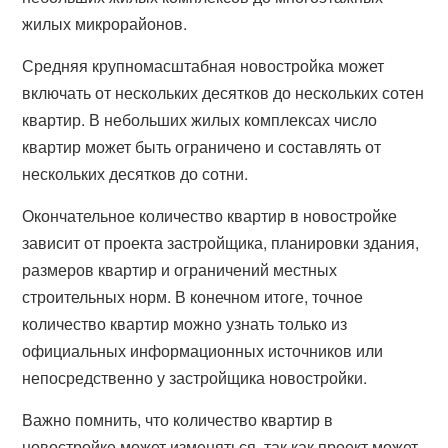
жилых микрорайонов.
Средняя крупномасштабная новостройка может
включать от нескольких десятков до нескольких сотен
квартир. В небольших жилых комплексах число
квартир может быть ограничено и составлять от
нескольких десятков до сотни.
Окончательное количество квартир в новостройке
зависит от проекта застройщика, планировки здания,
размеров квартир и ограничений местных
строительных норм. В конечном итоге, точное
количество квартир можно узнать только из
официальных информационных источников или
непосредственно у застройщика новостройки.
Важно помнить, что количество квартир в
новостройке может изменяться, так как проект может