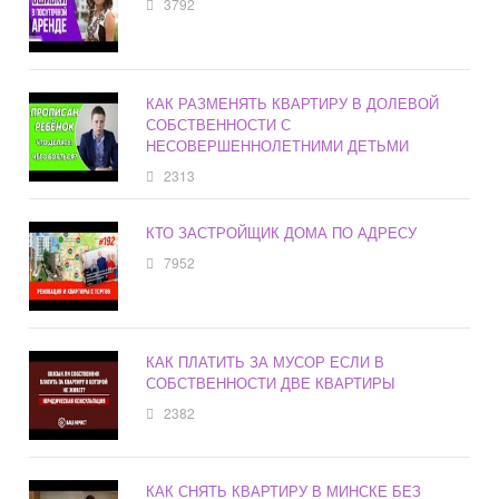
3792
КАК РАЗМЕНЯТЬ КВАРТИРУ В ДОЛЕВОЙ
СОБСТВЕННОСТИ С
НЕСОВЕРШЕННОЛЕТНИМИ ДЕТЬМИ
2313
КТО ЗАСТРОЙЩИК ДОМА ПО АДРЕСУ
7952
КАК ПЛАТИТЬ ЗА МУСОР ЕСЛИ В
СОБСТВЕННОСТИ ДВЕ КВАРТИРЫ
2382
КАК СНЯТЬ КВАРТИРУ В МИНСКЕ БЕЗ