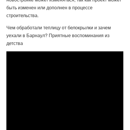
быть изменен или дополнен в процессе
строительства.
Чем обработали теплицу от белокрылки и зачем
уехали в Барнаул? Приятные воспоминания из
детства