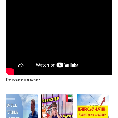
Рекомендуем: