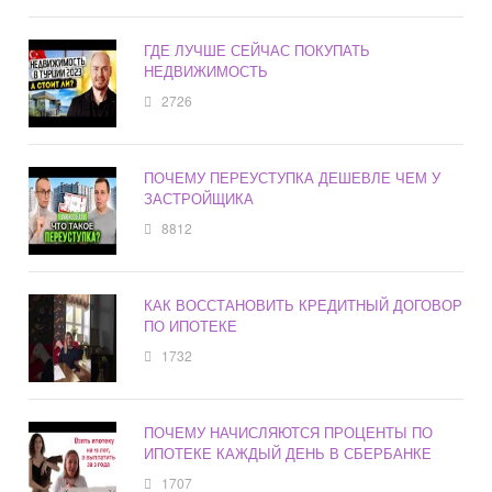
ГДЕ ЛУЧШЕ СЕЙЧАС ПОКУПАТЬ
НЕДВИЖИМОСТЬ
2726
ПОЧЕМУ ПЕРЕУСТУПКА ДЕШЕВЛЕ ЧЕМ У
ЗАСТРОЙЩИКА
8812
КАК ВОССТАНОВИТЬ КРЕДИТНЫЙ ДОГОВОР
ПО ИПОТЕКЕ
1732
ПОЧЕМУ НАЧИСЛЯЮТСЯ ПРОЦЕНТЫ ПО
ИПОТЕКЕ КАЖДЫЙ ДЕНЬ В СБЕРБАНКЕ
1707