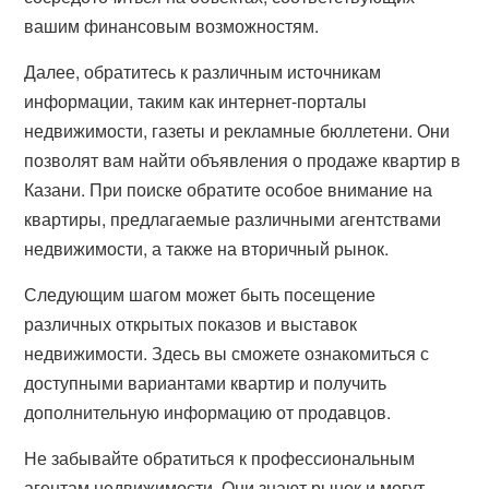
вашим финансовым возможностям.
Далее, обратитесь к различным источникам
информации, таким как интернет-порталы
недвижимости, газеты и рекламные бюллетени. Они
позволят вам найти объявления о продаже квартир в
Казани. При поиске обратите особое внимание на
квартиры, предлагаемые различными агентствами
недвижимости, а также на вторичный рынок.
Следующим шагом может быть посещение
различных открытых показов и выставок
недвижимости. Здесь вы сможете ознакомиться с
доступными вариантами квартир и получить
дополнительную информацию от продавцов.
Не забывайте обратиться к профессиональным
агентам недвижимости. Они знают рынок и могут