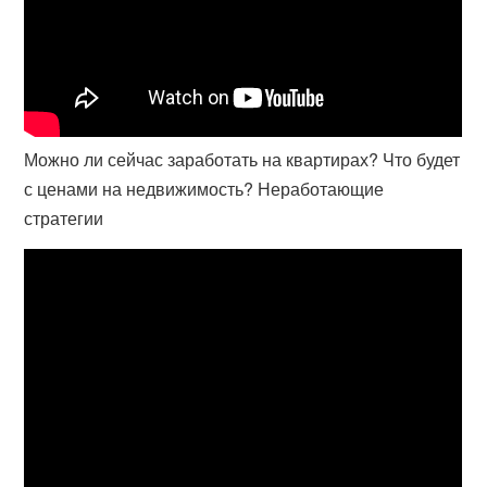
Можно ли сейчас заработать на квартирах? Что будет
с ценами на недвижимость? Неработающие
стратегии