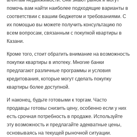
помочь вам найти наиболее подходящие варианты в
соответствии с вашим бюджетом и требованиями. С
их помощью вы можете получить консультацию по
всем вопросам, связанным с покупкой квартиры в
Казани.
Кроме того, стоит обратить внимание на возможность
покупки квартиры в ипотеку. Многие банки
предлагают различные программы и условия
кредитования, которые могут сделать покупку
квартиры более доступной.
И наконец, будьте готовыми к торгам. Часто
продавцы готовы снизить цену, особенно если у них
есть срочная потребность в продаже. Используйте
эту возможность и предлагайте адекватные цены,
основываясь на текущей рыночной ситуации.