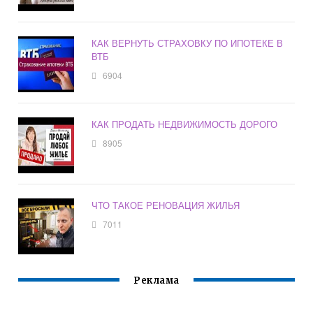
КАК ВЕРНУТЬ СТРАХОВКУ ПО ИПОТЕКЕ В
ВТБ
6904
КАК ПРОДАТЬ НЕДВИЖИМОСТЬ ДОРОГО
8905
ЧТО ТАКОЕ РЕНОВАЦИЯ ЖИЛЬЯ
7011
Реклама