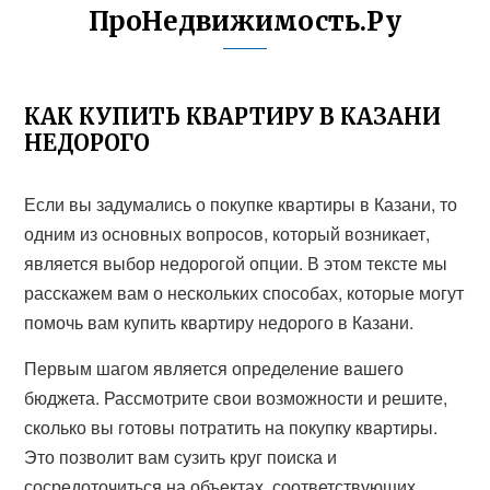
ПроНедвижимость.Ру
КАК КУПИТЬ КВАРТИРУ В КАЗАНИ
НЕДОРОГО
Если вы задумались о покупке квартиры в Казани, то
одним из основных вопросов, который возникает,
является выбор недорогой опции. В этом тексте мы
расскажем вам о нескольких способах, которые могут
помочь вам купить квартиру недорого в Казани.
Первым шагом является определение вашего
бюджета. Рассмотрите свои возможности и решите,
сколько вы готовы потратить на покупку квартиры.
Это позволит вам сузить круг поиска и
сосредоточиться на объектах, соответствующих