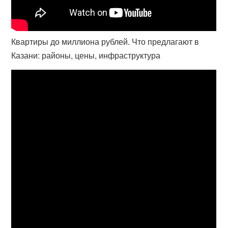
Квартиры до миллиона рублей. Что предлагают в
Казани: районы, цены, инфраструктура