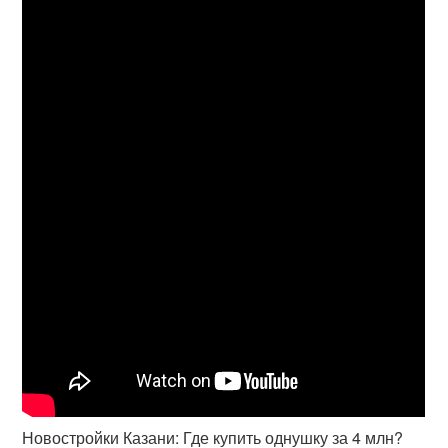
Новостройки Казани: Где купить однушку за 4 млн?