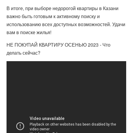
В итоге, при выборе недорогой квартиры в Казани
важно быть готовым к активному поиску и
использованию всех доступных возможностей. Удачи
вам в поиске жилья!
НЕ ПОКУПАЙ КВАРТИРУ ОСЕНЬЮ 2023 - Что
делать сейчас?