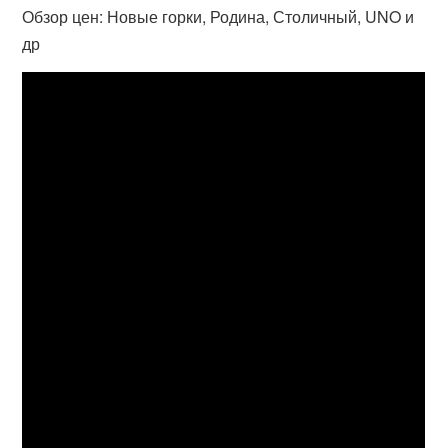
Обзор цен: Новые горки, Родина, Столичный, UNO и
др