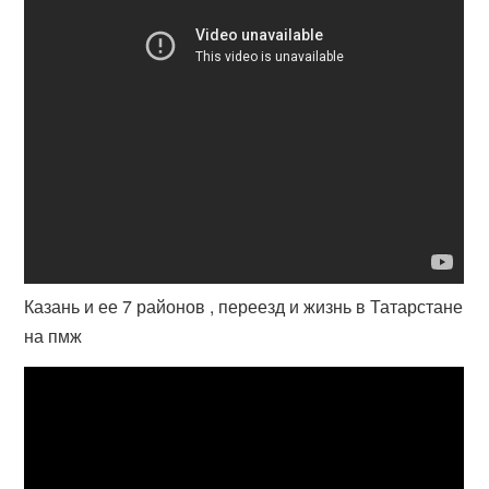
Казань и ее 7 районов , переезд и жизнь в Татарстане
на пмж