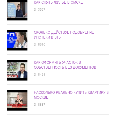
КАК СНЯТЬ ЖИЛЬЕ В ОМСКЕ
3567
СКОЛЬКО ДЕЙСТВУЕТ ОДОБРЕНИЕ
ИПОТЕКИ В ВТБ
8610
КАК ОФОРМИТЬ УЧАСТОК В
СОБСТВЕННОСТЬ БЕЗ ДОКУМЕНТОВ
8491
НАСКОЛЬКО РЕАЛЬНО КУПИТЬ КВАРТИРУ В
МОСКВЕ
8887