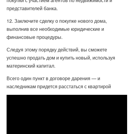
покупки с участием агентов по недвижимости и
представителей банка.
12. Заключите сделку о покупке нового дома,
выполнив все необходимые юридические и
финансовые процедуры.
Следуя этому порядку действий, вы сможете
успешно продать дом и купить новый, используя
материнский капитал.
Всего один пункт в договоре дарения — и
наследникам придется расстаться с квартирой