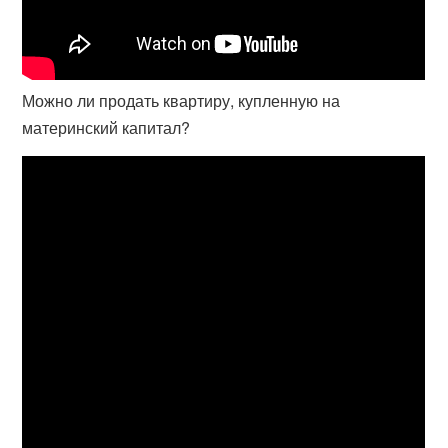
Можно ли продать квартиру, купленную на
материнский капитал?