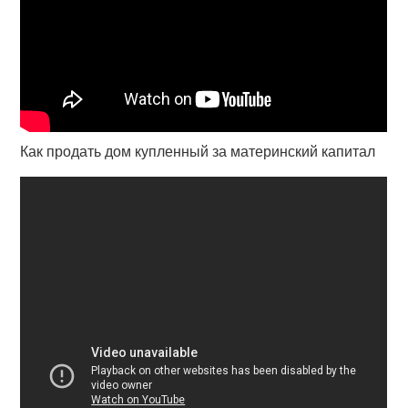
Как продать дом купленный за материнский капитал