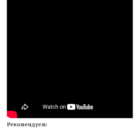
Рекомендуем: