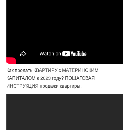
Как продать КВАРТИРУ с МАТЕРИНСКИМ
КАПИТАЛОМ в 2023 году? ПОШАГОВАЯ
ИНСТРУКЦИЯ продажи квартиры.