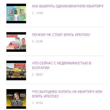
КАК ВЫБРАТЬ ОДНОКОМНАТНУЮ КВАРТИРУ
1449
ПОЧЕМУ НЕ СТОИТ БРАТЬ ИПОТЕКУ
2199
ЧТО СЕЙЧАС С НЕДВИЖИМОСТЬЮ В
БОЛГАРИИ
9697
ЧТО ВЫГОДНЕЕ КОПИТЬ НА КВАРТИРУ ИЛИ
ВЗЯТЬ ИПОТЕКУ
6703