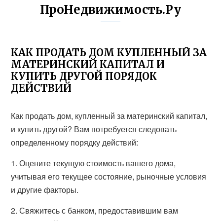
ПроНедвижимость.Ру
КАК ПРОДАТЬ ДОМ КУПЛЕННЫЙ ЗА
МАТЕРИНСКИЙ КАПИТАЛ И
КУПИТЬ ДРУГОЙ ПОРЯДОК
ДЕЙСТВИЙ
Как продать дом, купленный за материнский капитал,
и купить другой? Вам потребуется следовать
определенному порядку действий:
1. Оцените текущую стоимость вашего дома,
учитывая его текущее состояние, рыночные условия
и другие факторы.
2. Свяжитесь с банком, предоставившим вам