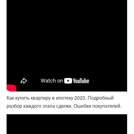
Как купить квартиру в ипотеку 2023. Подробный
разбор каждого этапа сделки. Ошибки покупателей.