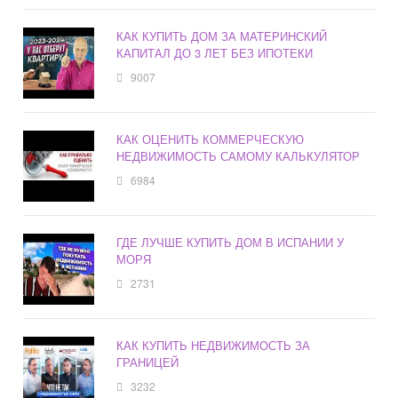
КАК КУПИТЬ ДОМ ЗА МАТЕРИНСКИЙ
КАПИТАЛ ДО 3 ЛЕТ БЕЗ ИПОТЕКИ
9007
КАК ОЦЕНИТЬ КОММЕРЧЕСКУЮ
НЕДВИЖИМОСТЬ САМОМУ КАЛЬКУЛЯТОР
6984
ГДЕ ЛУЧШЕ КУПИТЬ ДОМ В ИСПАНИИ У
МОРЯ
2731
КАК КУПИТЬ НЕДВИЖИМОСТЬ ЗА
ГРАНИЦЕЙ
3232