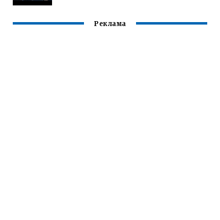
Реклама