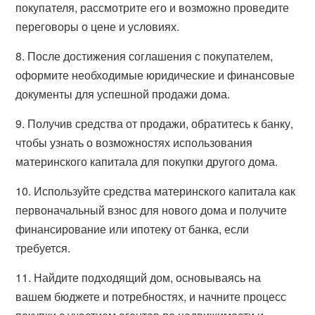
покупателя, рассмотрите его и возможно проведите
переговоры о цене и условиях.
8. После достижения соглашения с покупателем,
оформите необходимые юридические и финансовые
документы для успешной продажи дома.
9. Получив средства от продажи, обратитесь к банку,
чтобы узнать о возможностях использования
материнского капитала для покупки другого дома.
10. Используйте средства материнского капитала как
первоначальный взнос для нового дома и получите
финансирование или ипотеку от банка, если
требуется.
11. Найдите подходящий дом, основываясь на
вашем бюджете и потребностях, и начните процесс