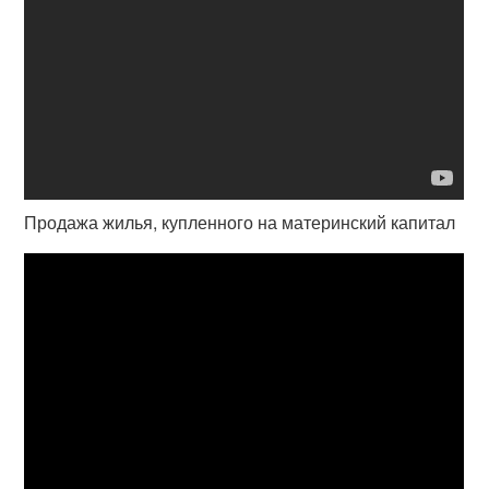
Продажа жилья, купленного на материнский капитал