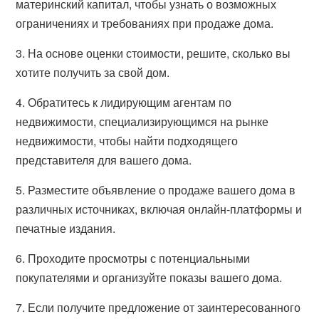
материнский капитал, чтобы узнать о возможных
ограничениях и требованиях при продаже дома.
3. На основе оценки стоимости, решите, сколько вы
хотите получить за свой дом.
4. Обратитесь к лидирующим агентам по
недвижимости, специализирующимся на рынке
недвижимости, чтобы найти подходящего
представителя для вашего дома.
5. Разместите объявление о продаже вашего дома в
различных источниках, включая онлайн-платформы и
печатные издания.
6. Проходите просмотры с потенциальными
покупателями и организуйте показы вашего дома.
7. Если получите предложение от заинтересованного