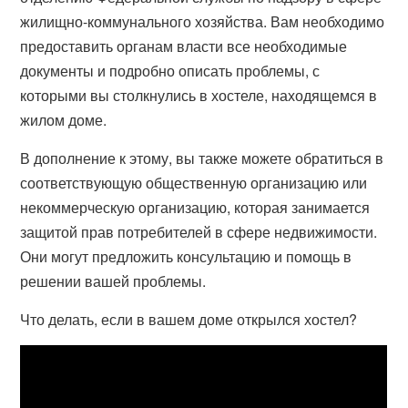
жилищно-коммунального хозяйства. Вам необходимо
предоставить органам власти все необходимые
документы и подробно описать проблемы, с
которыми вы столкнулись в хостеле, находящемся в
жилом доме.
В дополнение к этому, вы также можете обратиться в
соответствующую общественную организацию или
некоммерческую организацию, которая занимается
защитой прав потребителей в сфере недвижимости.
Они могут предложить консультацию и помощь в
решении вашей проблемы.
Что делать, если в вашем доме открылся хостел?