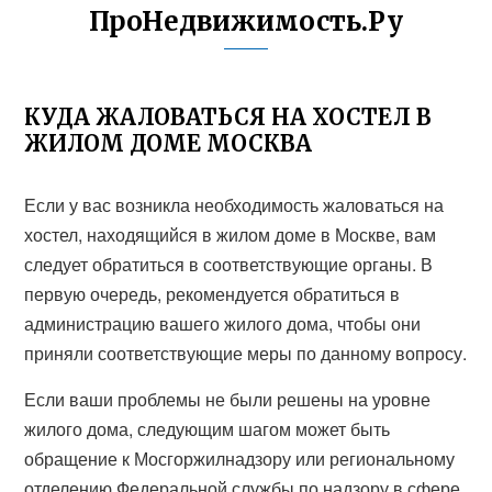
ПроНедвижимость.Ру
КУДА ЖАЛОВАТЬСЯ НА ХОСТЕЛ В
ЖИЛОМ ДОМЕ МОСКВА
Если у вас возникла необходимость жаловаться на
хостел, находящийся в жилом доме в Москве, вам
следует обратиться в соответствующие органы. В
первую очередь, рекомендуется обратиться в
администрацию вашего жилого дома, чтобы они
приняли соответствующие меры по данному вопросу.
Если ваши проблемы не были решены на уровне
жилого дома, следующим шагом может быть
обращение к Мосгоржилнадзору или региональному
отделению Федеральной службы по надзору в сфере