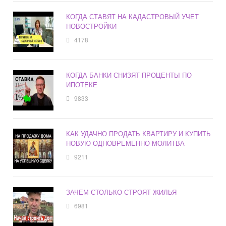
КОГДА СТАВЯТ НА КАДАСТРОВЫЙ УЧЕТ
НОВОСТРОЙКИ
4178
КОГДА БАНКИ СНИЗЯТ ПРОЦЕНТЫ ПО
ИПОТЕКЕ
9833
КАК УДАЧНО ПРОДАТЬ КВАРТИРУ И КУПИТЬ
НОВУЮ ОДНОВРЕМЕННО МОЛИТВА
9211
ЗАЧЕМ СТОЛЬКО СТРОЯТ ЖИЛЬЯ
6981