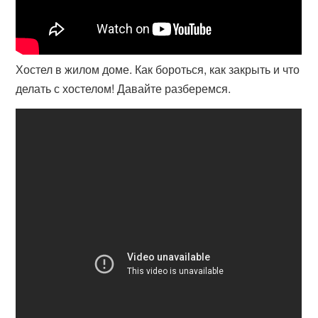
Хостел в жилом доме. Как бороться, как закрыть и что
делать с хостелом! Давайте разберемся.