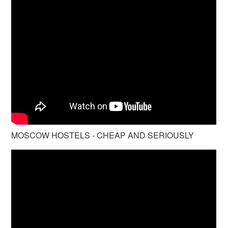
MOSCOW HOSTELS - CHEAP AND SERIOUSLY