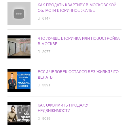
КАК ПРОДАТЬ КВАРТИРУ В МОСКОВСКОЙ
ОБЛАСТИ ВТОРИЧНОЕ ЖИЛЬЕ
6147
ЧТО ЛУЧШЕ ВТОРИЧКА ИЛИ НОВОСТРОЙКА
В МОСКВЕ
2077
ЕСЛИ ЧЕЛОВЕК ОСТАЛСЯ БЕЗ ЖИЛЬЯ ЧТО
ДЕЛАТЬ
3391
КАК ОФОРМИТЬ ПРОДАЖУ
НЕДВИЖИМОСТИ
9019