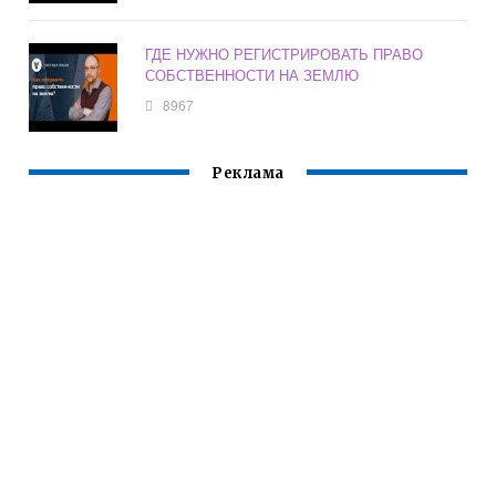
ГДЕ НУЖНО РЕГИСТРИРОВАТЬ ПРАВО
СОБСТВЕННОСТИ НА ЗЕМЛЮ
8967
Реклама