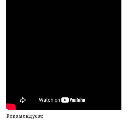
Рекомендуем: