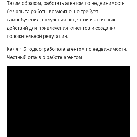
Таким образом, работать агентом по недвижимости
без опыта работы возможно, но требует
самообучения, получения лицензии и активных
действий для привлечения клиентов и создания
положительной репутации.
Как я 1.5 года отработала агентом по недвижимости.
Честный отзыв о работе агентом