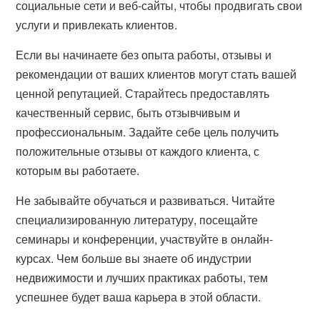
социальные сети и веб-сайты, чтобы продвигать свои
услуги и привлекать клиентов.
Если вы начинаете без опыта работы, отзывы и
рекомендации от ваших клиентов могут стать вашей
ценной репутацией. Старайтесь предоставлять
качественный сервис, быть отзывчивым и
профессиональным. Задайте себе цель получить
положительные отзывы от каждого клиента, с
которым вы работаете.
Не забывайте обучаться и развиваться. Читайте
специализированную литературу, посещайте
семинары и конференции, участвуйте в онлайн-
курсах. Чем больше вы знаете об индустрии
недвижимости и лучших практиках работы, тем
успешнее будет ваша карьера в этой области.