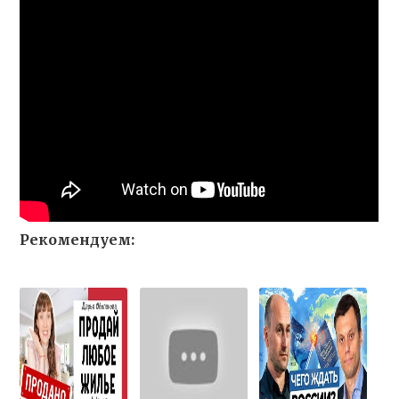
Рекомендуем: