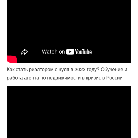
Как стать риэлтором с нуля в 2023 году? Обучение и
работа агента по недвижимости в кризис в России