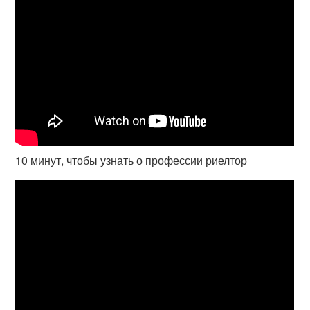
10 минут, чтобы узнать о профессии риелтор