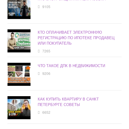
9105
КТО ОПЛАЧИВАЕТ ЭЛЕКТРОННУЮ
РЕГИСТРАЦИЮ ПО ИПОТЕКЕ ПРОДАВЕЦ
ИЛИ ПОКУПАТЕЛЬ
7265
ЧТО ТАКОЕ ДПК В НЕДВИЖИМОСТИ
9206
КАК КУПИТЬ КВАРТИРУ В САНКТ
ПЕТЕРБУРГЕ СОВЕТЫ
6652