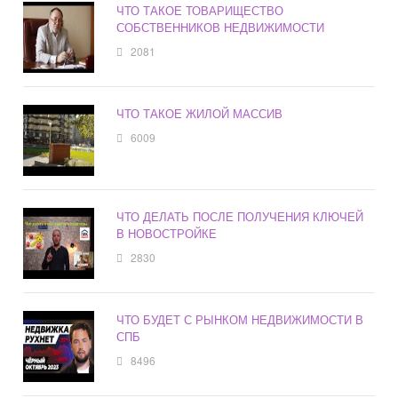
ЧТО ТАКОЕ ТОВАРИЩЕСТВО
СОБСТВЕННИКОВ НЕДВИЖИМОСТИ
2081
ЧТО ТАКОЕ ЖИЛОЙ МАССИВ
6009
ЧТО ДЕЛАТЬ ПОСЛЕ ПОЛУЧЕНИЯ КЛЮЧЕЙ
В НОВОСТРОЙКЕ
2830
ЧТО БУДЕТ С РЫНКОМ НЕДВИЖИМОСТИ В
СПБ
8496