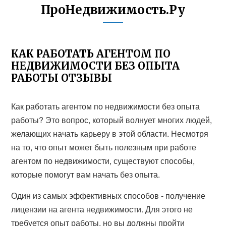
ПроНедвижимость.Ру
КАК РАБОТАТЬ АГЕНТОМ ПО
НЕДВИЖИМОСТИ БЕЗ ОПЫТА
РАБОТЫ ОТЗЫВЫ
Как работать агентом по недвижимости без опыта
работы? Это вопрос, который волнует многих людей,
желающих начать карьеру в этой области. Несмотря
на то, что опыт может быть полезным при работе
агентом по недвижимости, существуют способы,
которые помогут вам начать без опыта.
Один из самых эффективных способов - получение
лицензии на агента недвижимости. Для этого не
требуется опыт работы, но вы должны пройти