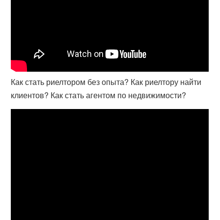
Как стать риелтором без опыта? Как риелтору найти
клиентов? Как стать агентом по недвижимости?