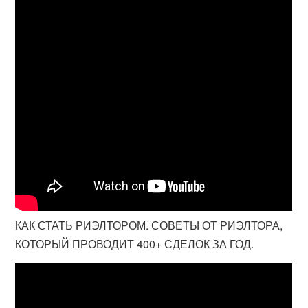
КАК СТАТЬ РИЭЛТОРОМ. СОВЕТЫ ОТ РИЭЛТОРА,
КОТОРЫЙ ПРОВОДИТ 400+ СДЕЛОК ЗА ГОД.