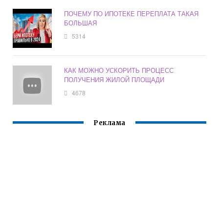
ПОЧЕМУ ПО ИПОТЕКЕ ПЕРЕПЛАТА ТАКАЯ
БОЛЬШАЯ
5314
КАК МОЖНО УСКОРИТЬ ПРОЦЕСС
ПОЛУЧЕНИЯ ЖИЛОЙ ПЛОЩАДИ
4678
Реклама