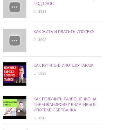
ПОД СНОС
3481
КАК ЖИТЬ И ПЛАТИТЬ ИПОТЕКУ
3902
КАК КУПИТЬ В ИПОТЕКУ ГАРАЖ
5823
КАК ПОЛУЧИТЬ РАЗРЕШЕНИЕ НА
ПЕРЕПЛАНИРОВКУ КВАРТИРЫ В
ИПОТЕКЕ СБЕРБАНКА
1547