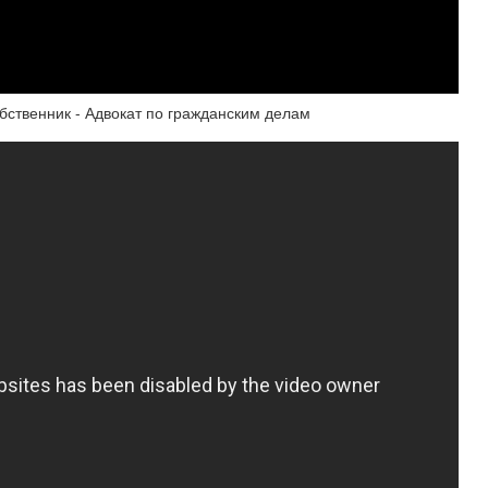
обственник - Адвокат по гражданским делам