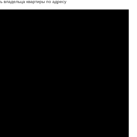
ть владельца квартиры по адресу