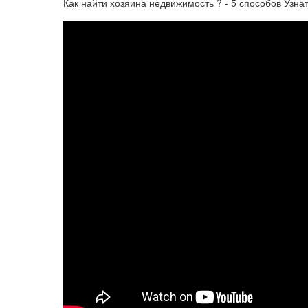
Как найти хозяина недвижимость ? - 5 способов Узна