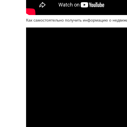
Как самостоятельно получить информацию о недвиж