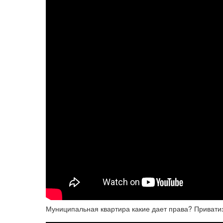
Муниципальная квартира какие дает права? Привати