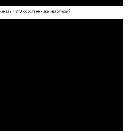
 узнать ФИО собственника квартиры?