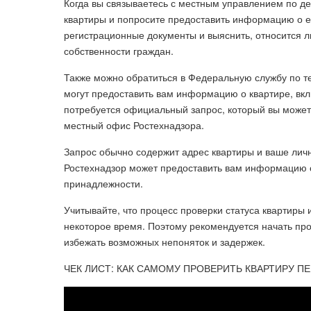
Когда вы связываетесь с местным управлением по д
квартиры и попросите предоставить информацию о ее
регистрационные документы и выяснить, относится л
собственности граждан.
Также можно обратиться в Федеральную службу по те
могут предоставить вам информацию о квартире, вк
потребуется официальный запрос, который вы можете
местный офис Ростехнадзора.
Запрос обычно содержит адрес квартиры и ваше лич
Ростехнадзор может предоставить вам информацию о
принадлежности.
Учитывайте, что процесс проверки статуса квартир
некоторое время. Поэтому рекомендуется начать про
избежать возможных непоняток и задержек.
ЧЕК ЛИСТ: КАК САМОМУ ПРОВЕРИТЬ КВАРТИРУ ПЕ