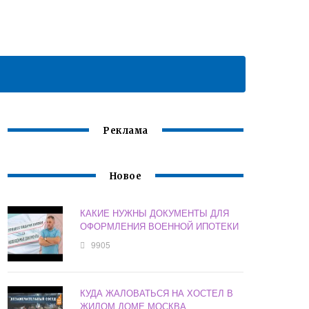
Реклама
Новое
КАКИЕ НУЖНЫ ДОКУМЕНТЫ ДЛЯ
ОФОРМЛЕНИЯ ВОЕННОЙ ИПОТЕКИ
9905
КУДА ЖАЛОВАТЬСЯ НА ХОСТЕЛ В
ЖИЛОМ ДОМЕ МОСКВА