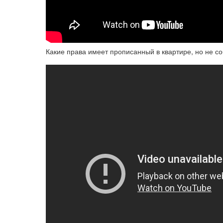
Какие права имеет прописанный в квартире, но не с