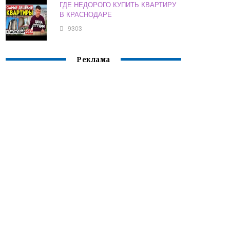
ГДЕ НЕДОРОГО КУПИТЬ КВАРТИРУ
В КРАСНОДАРЕ
9303
Реклама