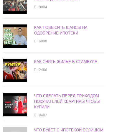
9004
КАК ПОВЫСИТЬ ШАНСЫ НА
ОДОБРЕНИЕ ИПОТЕКИ
6098
КАК СНЯТЬ ЖИЛЬЕ В СТАМБУЛЕ
2466
ЧТО СДЕЛАТЬ ПЕРЕД ПРИХОДОМ
ПОКУПАТЕЛЕЙ КВАРТИРЫ ЧТОБЫ
КУПИЛИ
9407
ЧТО БУДЕТ С ИПОТЕКОЙ ЕСЛИ ДОМ