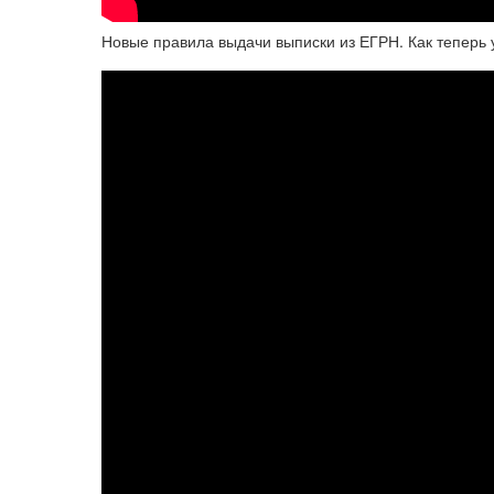
Новые правила выдачи выписки из ЕГРН. Как теперь