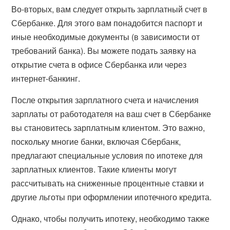
Во-вторых, вам следует открыть зарплатный счет в
Сбербанке. Для этого вам понадобится паспорт и
иные необходимые документы (в зависимости от
требований банка). Вы можете подать заявку на
открытие счета в офисе Сбербанка или через
интернет-банкинг.
После открытия зарплатного счета и начисления
зарплаты от работодателя на ваш счет в Сбербанке
вы становитесь зарплатным клиентом. Это важно,
поскольку многие банки, включая Сбербанк,
предлагают специальные условия по ипотеке для
зарплатных клиентов. Такие клиенты могут
рассчитывать на сниженные процентные ставки и
другие льготы при оформлении ипотечного кредита.
Однако, чтобы получить ипотеку, необходимо также