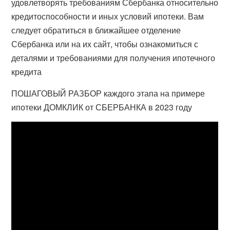
удовлетворять требованиям Сбербанка относительно
кредитоспособности и иных условий ипотеки. Вам
следует обратиться в ближайшее отделение
Сбербанка или на их сайт, чтобы ознакомиться с
деталями и требованиями для получения ипотечного
кредита
ПОШАГОВЫЙ РАЗБОР каждого этапа на примере
ипотеки ДОМКЛИК от СБЕРБАНКА в 2023 году