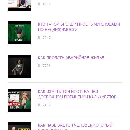
4318
КТО ТАКОЙ БРОКЕР ПРОСТЫМИ СЛОВАМИ
ПО НЕДВИЖИМОСТИ
7647
КАК ПРОДАТЬ АВАРИЙНОЕ ЖИЛЬЕ
7736
КАК ИЗМЕНИТСЯ ИПОТЕКА ПРИ
ДОСРОЧНОМ ПОГАШЕНИИ КАЛЬКУЛЯТОР
2417
КАК НАЗЫВАЕТСЯ ЧЕЛОВЕК КОТОРЫЙ