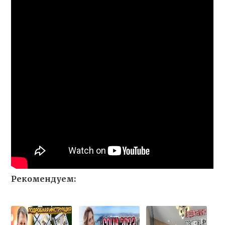
Рекомендуем: