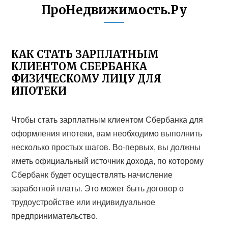
ПроНедвижимость.Ру
КАК СТАТЬ ЗАРПЛАТНЫМ
КЛИЕНТОМ СБЕРБАНКА
ФИЗИЧЕСКОМУ ЛИЦУ ДЛЯ
ИПОТЕКИ
Чтобы стать зарплатным клиентом Сбербанка для
оформления ипотеки, вам необходимо выполнить
несколько простых шагов. Во-первых, вы должны
иметь официальный источник дохода, по которому
Сбербанк будет осуществлять начисление
заработной платы. Это может быть договор о
трудоустройстве или индивидуальное
предпринимательство.