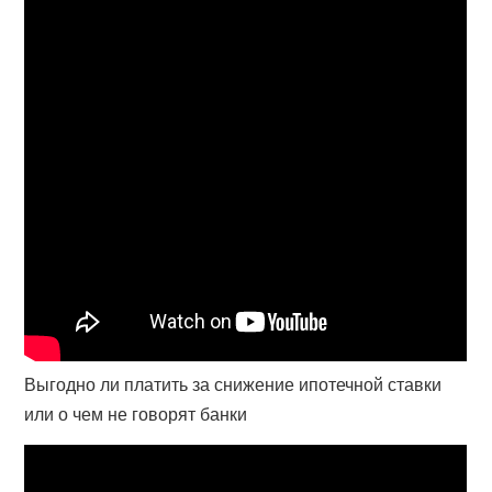
Выгодно ли платить за снижение ипотечной ставки
или о чем не говорят банки