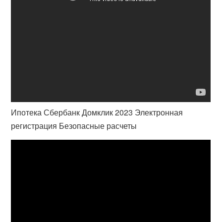
Ипотека Сбербанк Домклик 2023 Электронная
регистрация Безопасные расчеты