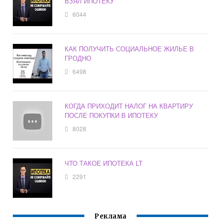
ВЗЯЛ ИПОТЕКУ
6044
КАК ПОЛУЧИТЬ СОЦИАЛЬНОЕ ЖИЛЬЕ В
ГРОДНО
6498
КОГДА ПРИХОДИТ НАЛОГ НА КВАРТИРУ
ПОСЛЕ ПОКУПКИ В ИПОТЕКУ
8028
ЧТО ТАКОЕ ИПОТЕКА LT
2291
Реклама