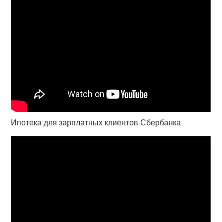
Ипотека для зарплатных клиентов Сбербанка