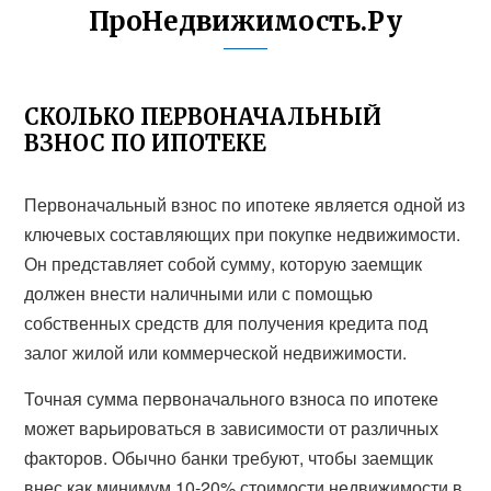
ПроНедвижимость.Ру
СКОЛЬКО ПЕРВОНАЧАЛЬНЫЙ
ВЗНОС ПО ИПОТЕКЕ
Первоначальный взнос по ипотеке является одной из
ключевых составляющих при покупке недвижимости.
Он представляет собой сумму, которую заемщик
должен внести наличными или с помощью
собственных средств для получения кредита под
залог жилой или коммерческой недвижимости.
Точная сумма первоначального взноса по ипотеке
может варьироваться в зависимости от различных
факторов. Обычно банки требуют, чтобы заемщик
внес как минимум 10-20% стоимости недвижимости в