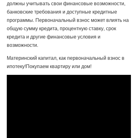
должны учитывать свои финансовые возможности,
банковские требования и доступные кредитные
программы. Первоначальный взнос может влиять на
общую сумму кредита, процентную ставку, срок
кредита и другие финансовые условия и
возможности.
Материнский капитал, как первоначальный взнос в
ипотеку!Покупаем квартиру или дом!