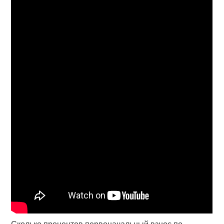
Сколько процентов первоначальный взнос по