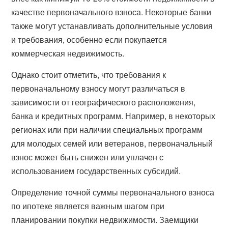
качестве первоначального взноса. Некоторые банки
также могут устанавливать дополнительные условия
и требования, особенно если покупается
коммерческая недвижимость.
Однако стоит отметить, что требования к
первоначальному взносу могут различаться в
зависимости от географического расположения,
банка и кредитных программ. Например, в некоторых
регионах или при наличии специальных программ
для молодых семей или ветеранов, первоначальный
взнос может быть снижен или уплачен с
использованием государственных субсидий.
Определение точной суммы первоначального взноса
по ипотеке является важным шагом при
планировании покупки недвижимости. Заемщики