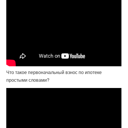
Что такое первоначальный взнос по ипотеке
простыми словами?