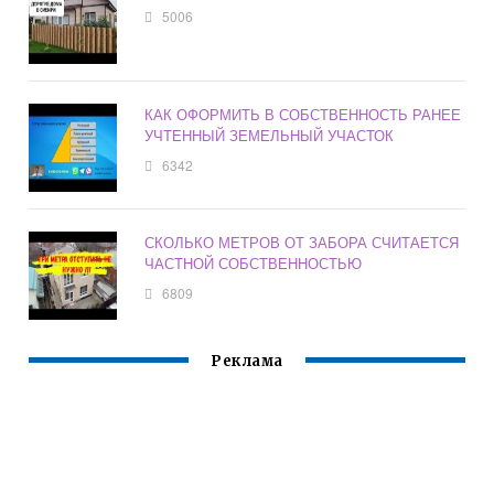
5006
КАК ОФОРМИТЬ В СОБСТВЕННОСТЬ РАНЕЕ
УЧТЕННЫЙ ЗЕМЕЛЬНЫЙ УЧАСТОК
6342
СКОЛЬКО МЕТРОВ ОТ ЗАБОРА СЧИТАЕТСЯ
ЧАСТНОЙ СОБСТВЕННОСТЬЮ
6809
Реклама