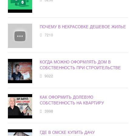
ПОЧЕМУ В НЕКРАСОВКЕ ДЕШЕВОЕ ЖИЛЬЕ
7210
КОГДА МОЖНО ОФОРМЛЯТЬ ДОМ В
СОБСТВЕННОСТЬ ПРИ СТРОИТЕЛЬСТВЕ
9022
КАК ОФОРМИТЬ ДОЛЕВУЮ
СОБСТВЕННОСТЬ НА КВАРТИРУ
3998
ГДЕ В ОМСКЕ КУПИТЬ ДАЧУ