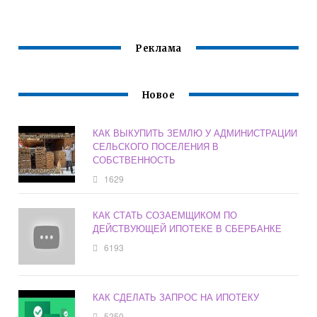
ДОМАХ
ИПОТЕКУ
Реклама
Новое
КАК ВЫКУПИТЬ ЗЕМЛЮ У АДМИНИСТРАЦИИ
СЕЛЬСКОГО ПОСЕЛЕНИЯ В
СОБСТВЕННОСТЬ
1629
КАК СТАТЬ СОЗАЕМЩИКОМ ПО
ДЕЙСТВУЮЩЕЙ ИПОТЕКЕ В СБЕРБАНКЕ
6193
КАК СДЕЛАТЬ ЗАПРОС НА ИПОТЕКУ
5250