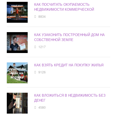
КАК ПОСЧИТАТЬ ОКУПАЕМОСТЬ
НЕДВИЖИМОСТИ КОММЕРЧЕСКОЙ
8834
КАК УЗАКОНИТЬ ПОСТРОЕННЫЙ ДОМ НА
СОБСТВЕННОЙ ЗЕМЛЕ
1217
КАК ВЗЯТЬ КРЕДИТ НА ПОКУПКУ ЖИЛЬЯ
9126
КАК ВЛОЖИТЬСЯ В НЕДВИЖИМОСТЬ БЕЗ
ДЕНЕГ
4580