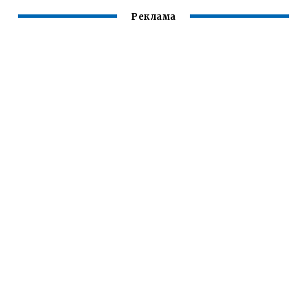
Реклама