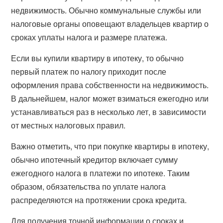
недвижимость. Обычно коммунальные службы или
налоговые органы оповещают владельцев квартир о
сроках уплаты налога и размере платежа.
Если вы купили квартиру в ипотеку, то обычно
первый платеж по налогу приходит после
оформления права собственности на недвижимость.
В дальнейшем, налог может взиматься ежегодно или
устанавливаться раз в несколько лет, в зависимости
от местных налоговых правил.
Важно отметить, что при покупке квартиры в ипотеку,
обычно ипотечный кредитор включает сумму
ежегодного налога в платежи по ипотеке. Таким
образом, обязательства по уплате налога
распределяются на протяжении срока кредита.
Для получения точной информации о сроках и