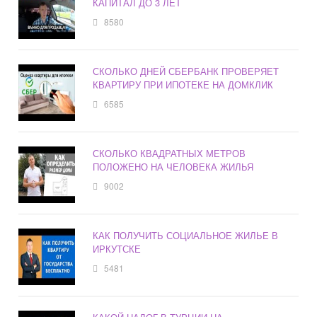
КАПИТАЛ ДО 3 ЛЕТ
8580
СКОЛЬКО ДНЕЙ СБЕРБАНК ПРОВЕРЯЕТ
КВАРТИРУ ПРИ ИПОТЕКЕ НА ДОМКЛИК
6585
СКОЛЬКО КВАДРАТНЫХ МЕТРОВ
ПОЛОЖЕНО НА ЧЕЛОВЕКА ЖИЛЬЯ
9002
КАК ПОЛУЧИТЬ СОЦИАЛЬНОЕ ЖИЛЬЕ В
ИРКУТСКЕ
5481