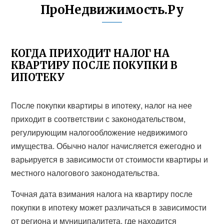
ПроНедвижимость.Ру
КОГДА ПРИХОДИТ НАЛОГ НА
КВАРТИРУ ПОСЛЕ ПОКУПКИ В
ИПОТЕКУ
После покупки квартиры в ипотеку, налог на нее
приходит в соответствии с законодательством,
регулирующим налогообложение недвижимого
имущества. Обычно налог начисляется ежегодно и
варьируется в зависимости от стоимости квартиры и
местного налогового законодательства.
Точная дата взимания налога на квартиру после
покупки в ипотеку может различаться в зависимости
от региона и муниципалитета, где находится