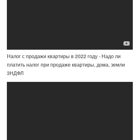
Налог с продажи квартиры в 2022 году - Надо ли
платить налог при продаже квартиры, дома, земли
3НДФЛ