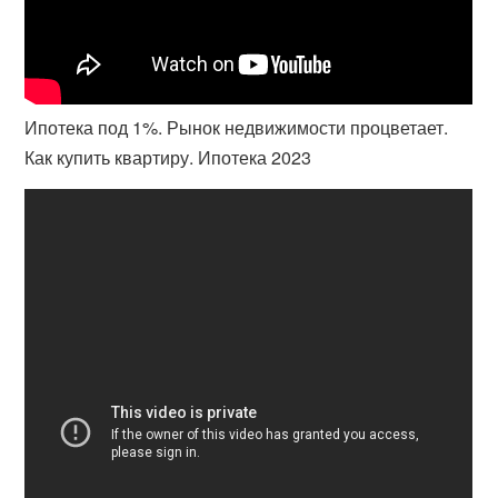
Ипотека под 1%. Рынок недвижимости процветает.
Как купить квартиру. Ипотека 2023