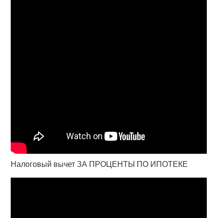
Налоговый вычет ЗА ПРОЦЕНТЫ ПО ИПОТЕКЕ