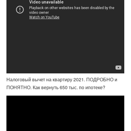
Налоговый вычет на квартиру 2021. ПОДРОБНО и
ПОНЯТНО. Как вернуть 650 тыс. по ипотеке?