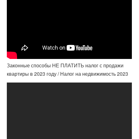
Законные способы НЕ ПЛАТИТЬ налог с продажи
квартиры в 2023 году / Налог на недвижимость 2023