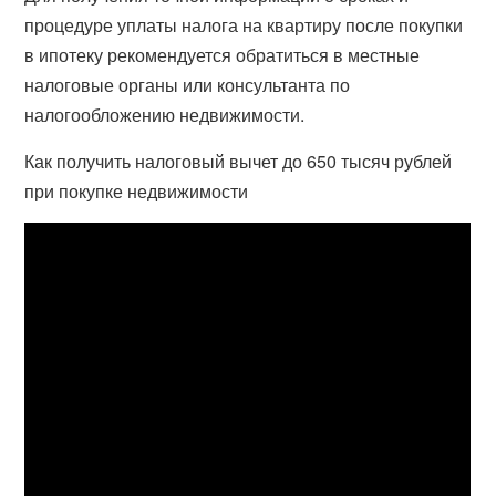
процедуре уплаты налога на квартиру после покупки
в ипотеку рекомендуется обратиться в местные
налоговые органы или консультанта по
налогообложению недвижимости.
Как получить налоговый вычет до 650 тысяч рублей
при покупке недвижимости