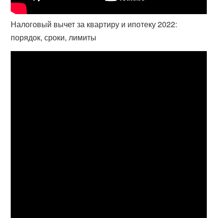
Налоговый вычет за квартиру и ипотеку 2022:
порядок, сроки, лимиты