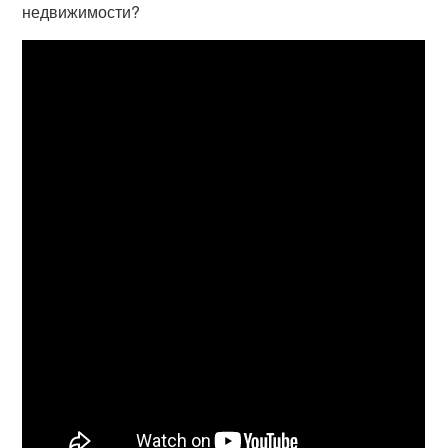
недвижимости?