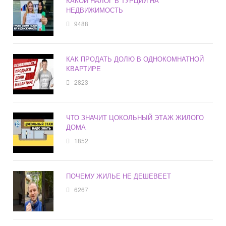
КАКОЙ НАЛОГ В ТУРЦИИ НА
НЕДВИЖИМОСТЬ
9488
КАК ПРОДАТЬ ДОЛЮ В ОДНОКОМНАТНОЙ
КВАРТИРЕ
2823
ЧТО ЗНАЧИТ ЦОКОЛЬНЫЙ ЭТАЖ ЖИЛОГО
ДОМА
1852
ПОЧЕМУ ЖИЛЬЕ НЕ ДЕШЕВЕЕТ
6267