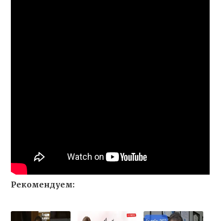
Рекомендуем: