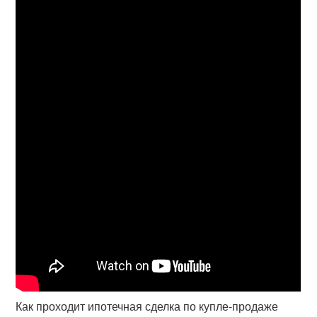
Как проходит ипотечная сделка по купле-продаже