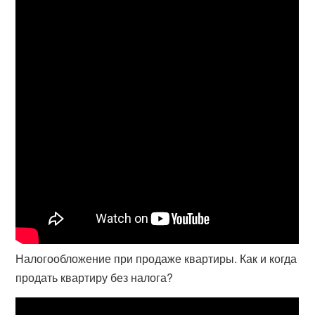
Налогообложение при продаже квартиры. Как и когда
продать квартиру без налога?