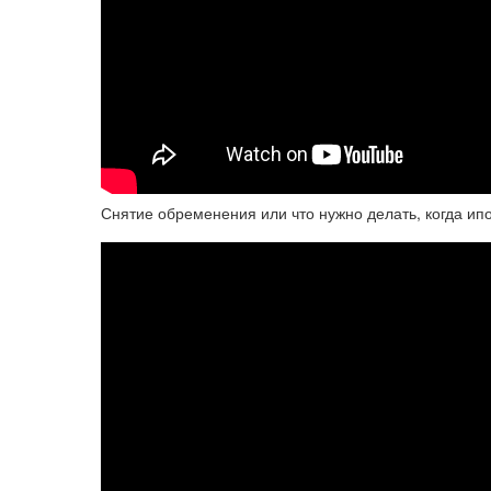
Снятие обременения или что нужно делать, когда ип