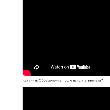
Как снять Обременение после выплаты ипотеки?