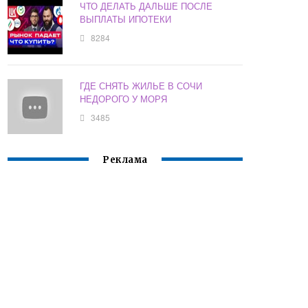
ЧТО ДЕЛАТЬ ДАЛЬШЕ ПОСЛЕ
ВЫПЛАТЫ ИПОТЕКИ
8284
ГДЕ СНЯТЬ ЖИЛЬЕ В СОЧИ
НЕДОРОГО У МОРЯ
3485
Реклама