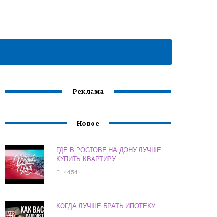
Реклама
Новое
ГДЕ В РОСТОВЕ НА ДОНУ ЛУЧШЕ
КУПИТЬ КВАРТИРУ
4454
КОГДА ЛУЧШЕ БРАТЬ ИПОТЕКУ