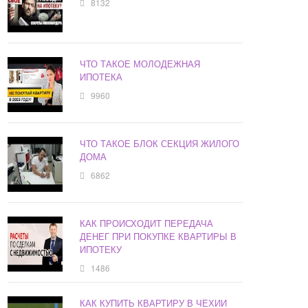
8132
ЧТО ТАКОЕ МОЛОДЕЖНАЯ
ИПОТЕКА
9960
ЧТО ТАКОЕ БЛОК СЕКЦИЯ ЖИЛОГО
ДОМА
6862
КАК ПРОИСХОДИТ ПЕРЕДАЧА
ДЕНЕГ ПРИ ПОКУПКЕ КВАРТИРЫ В
ИПОТЕКУ
1486
КАК КУПИТЬ КВАРТИРУ В ЧЕХИИ