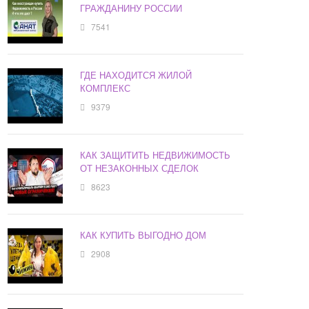
ГРАЖДАНИНУ РОССИИ
7541
ГДЕ НАХОДИТСЯ ЖИЛОЙ
КОМПЛЕКС
9379
КАК ЗАЩИТИТЬ НЕДВИЖИМОСТЬ
ОТ НЕЗАКОННЫХ СДЕЛОК
8623
КАК КУПИТЬ ВЫГОДНО ДОМ
2908