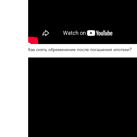
Как снять обременение после погашения ипотеки?