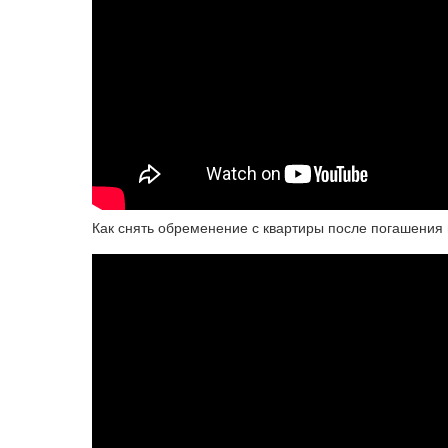
Как снять обременение с квартиры после погашения