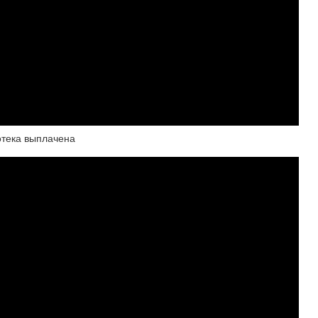
отека выплачена