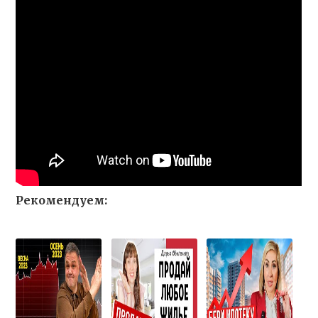
Рекомендуем: