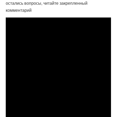
остались вопросы, читайте закрепленный
комментарий