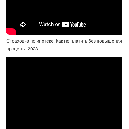
Страховка по ипотеке. Как не платить без повышения
процента 2023