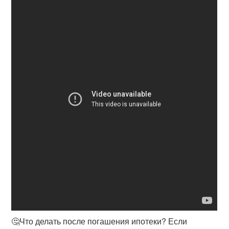
🤔Что делать после погашения ипотеки? Если