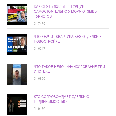
КАК СНЯТЬ ЖИЛЬЕ В ТУРЦИИ
САМОСТОЯТЕЛЬНО У МОРЯ ОТЗЫВЫ
ТУРИСТОВ
7475
ЧТО ЗНАЧИТ КВАРТИРА БЕЗ ОТДЕЛКИ В
НОВОСТРОЙКЕ
6247
ЧТО ТАКОЕ НЕДОФИНАНСИРОВАНИЕ ПРИ
ИПОТЕКЕ
6895
КТО СОПРОВОЖДАЕТ СДЕЛКИ С
НЕДВИЖИМОСТЬЮ
9176