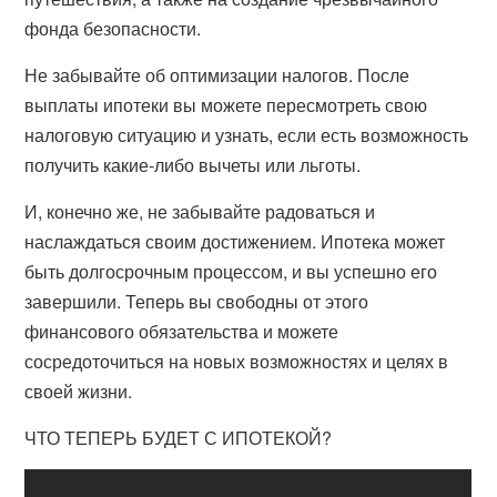
фонда безопасности.
Не забывайте об оптимизации налогов. После
выплаты ипотеки вы можете пересмотреть свою
налоговую ситуацию и узнать, если есть возможность
получить какие-либо вычеты или льготы.
И, конечно же, не забывайте радоваться и
наслаждаться своим достижением. Ипотека может
быть долгосрочным процессом, и вы успешно его
завершили. Теперь вы свободны от этого
финансового обязательства и можете
сосредоточиться на новых возможностях и целях в
своей жизни.
ЧТО ТЕПЕРЬ БУДЕТ С ИПОТЕКОЙ?