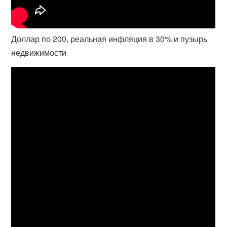
Доллар по 200, реальная инфляция в 30% и пузырь
недвижимости