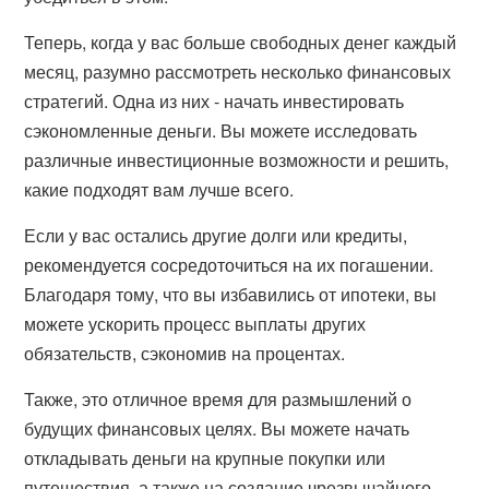
Теперь, когда у вас больше свободных денег каждый
месяц, разумно рассмотреть несколько финансовых
стратегий. Одна из них - начать инвестировать
сэкономленные деньги. Вы можете исследовать
различные инвестиционные возможности и решить,
какие подходят вам лучше всего.
Если у вас остались другие долги или кредиты,
рекомендуется сосредоточиться на их погашении.
Благодаря тому, что вы избавились от ипотеки, вы
можете ускорить процесс выплаты других
обязательств, сэкономив на процентах.
Также, это отличное время для размышлений о
будущих финансовых целях. Вы можете начать
откладывать деньги на крупные покупки или
путешествия, а также на создание чрезвычайного