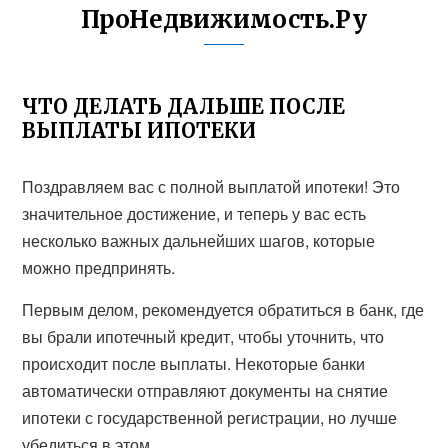
ПроНедвижимость.Ру
ЧТО ДЕЛАТЬ ДАЛЬШЕ ПОСЛЕ
ВЫПЛАТЫ ИПОТЕКИ
Поздравляем вас с полной выплатой ипотеки! Это
значительное достижение, и теперь у вас есть
несколько важных дальнейших шагов, которые
можно предпринять.
Первым делом, рекомендуется обратиться в банк, где
вы брали ипотечный кредит, чтобы уточнить, что
происходит после выплаты. Некоторые банки
автоматически отправляют документы на снятие
ипотеки с государственной регистрации, но лучше
убедиться в этом.