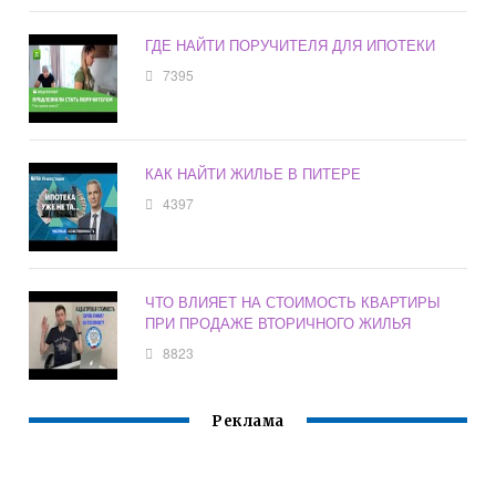
ГДЕ НАЙТИ ПОРУЧИТЕЛЯ ДЛЯ ИПОТЕКИ
7395
КАК НАЙТИ ЖИЛЬЕ В ПИТЕРЕ
4397
ЧТО ВЛИЯЕТ НА СТОИМОСТЬ КВАРТИРЫ
ПРИ ПРОДАЖЕ ВТОРИЧНОГО ЖИЛЬЯ
8823
Реклама