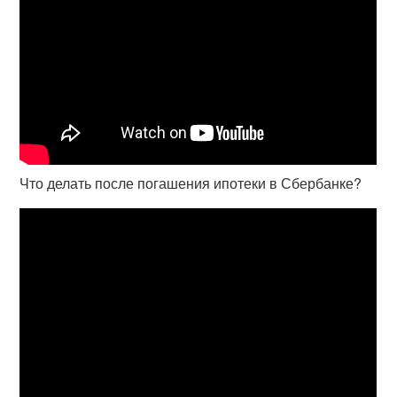
Что делать после погашения ипотеки в Сбербанке?