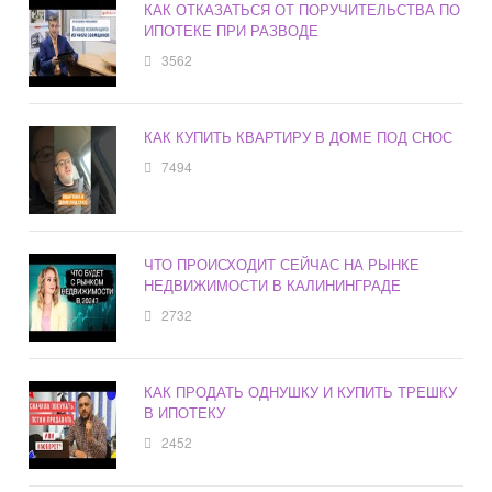
КАК ОТКАЗАТЬСЯ ОТ ПОРУЧИТЕЛЬСТВА ПО
ИПОТЕКЕ ПРИ РАЗВОДЕ
3562
КАК КУПИТЬ КВАРТИРУ В ДОМЕ ПОД СНОС
7494
ЧТО ПРОИСХОДИТ СЕЙЧАС НА РЫНКЕ
НЕДВИЖИМОСТИ В КАЛИНИНГРАДЕ
2732
КАК ПРОДАТЬ ОДНУШКУ И КУПИТЬ ТРЕШКУ
В ИПОТЕКУ
2452