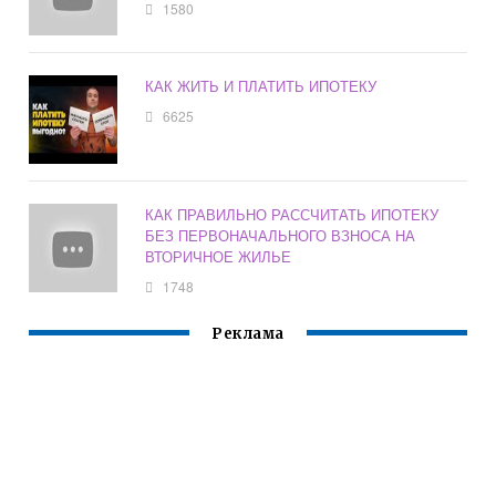
1580
КАК ЖИТЬ И ПЛАТИТЬ ИПОТЕКУ
6625
КАК ПРАВИЛЬНО РАССЧИТАТЬ ИПОТЕКУ
БЕЗ ПЕРВОНАЧАЛЬНОГО ВЗНОСА НА
ВТОРИЧНОЕ ЖИЛЬЕ
1748
Реклама