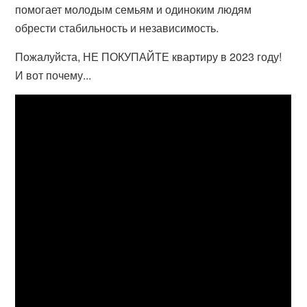
помогает молодым семьям и одиноким людям
обрести стабильность и независимость.
Пожалуйста, НЕ ПОКУПАЙТЕ квартиру в 2023 году!
И вот почему...