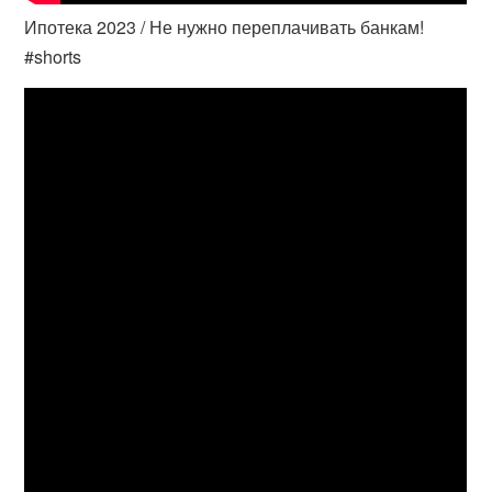
Ипотека 2023 / Не нужно переплачивать банкам!
#shorts