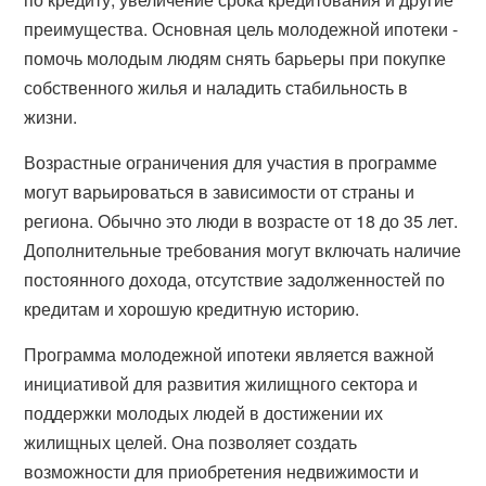
преимущества. Основная цель молодежной ипотеки -
помочь молодым людям снять барьеры при покупке
собственного жилья и наладить стабильность в
жизни.
Возрастные ограничения для участия в программе
могут варьироваться в зависимости от страны и
региона. Обычно это люди в возрасте от 18 до 35 лет.
Дополнительные требования могут включать наличие
постоянного дохода, отсутствие задолженностей по
кредитам и хорошую кредитную историю.
Программа молодежной ипотеки является важной
инициативой для развития жилищного сектора и
поддержки молодых людей в достижении их
жилищных целей. Она позволяет создать
возможности для приобретения недвижимости и