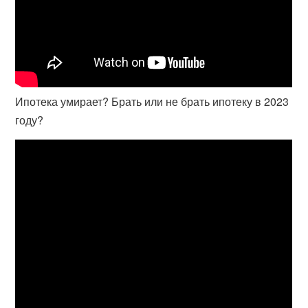
Ипотека умирает? Брать или не брать ипотеку в 2023
году?