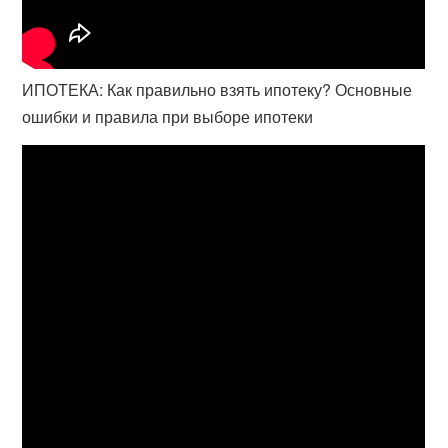
ИПОТЕКА: Как правильно взять ипотеку? Основные
ошибки и правила при выборе ипотеки