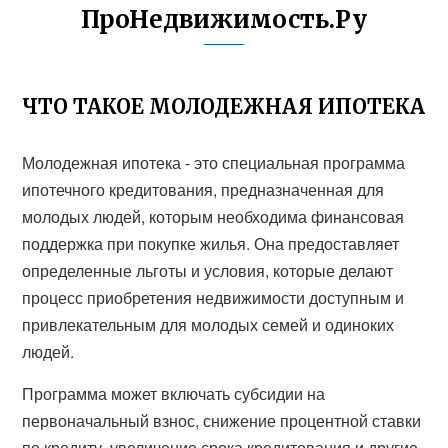
ПроНедвижимость.Ру
ЧТО ТАКОЕ МОЛОДЕЖНАЯ ИПОТЕКА
Молодежная ипотека - это специальная программа
ипотечного кредитования, предназначенная для
молодых людей, которым необходима финансовая
поддержка при покупке жилья. Она предоставляет
определенные льготы и условия, которые делают
процесс приобретения недвижимости доступным и
привлекательным для молодых семей и одиноких
людей.
Программа может включать субсидии на
первоначальный взнос, снижение процентной ставки
по кредиту, увеличение срока кредитования и другие