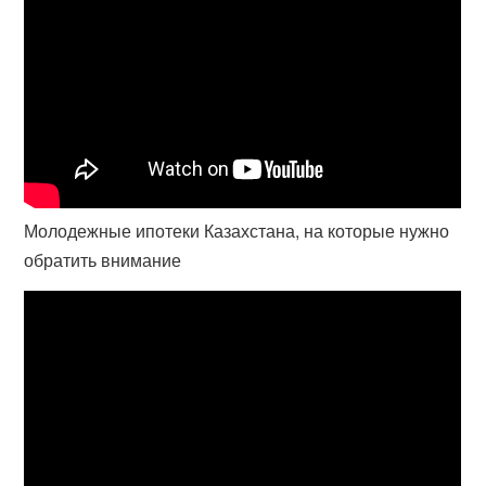
Молодежные ипотеки Казахстана, на которые нужно
обратить внимание