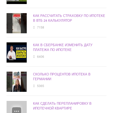
КАК РАССЧИТАТЬ СТРАХОВКУ ПО ИПОТЕКЕ
В ВТБ 24 КАЛЬКУЛЯТОР
7158
КАК В СБЕРБАНКЕ ИЗМЕНИТЬ ДАТУ
ПЛАТЕЖА ПО ИПОТЕКЕ
6406
СКОЛЬКО ПРОЦЕНТОВ ИПОТЕКА В
ГЕРМАНИИ
5365
КАК СДЕЛАТЬ ПЕРЕПЛАНИРОВКУ В
ИПОТЕЧНОЙ КВАРТИРЕ