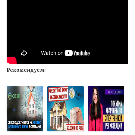
Рекомендуем: