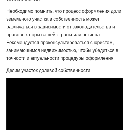
Необходимо помнить, что процесс оформления доли
земельного участка в собственность может
различаться в зависимости от законодательства и
правовых норм вашей страны или региона.
Рекомендуется проконсультироваться с юристом,
занимающимся недвижимостью, чтобы убедиться в
точности и актуальности процедуры оформления.
Делим участок долевой собственности