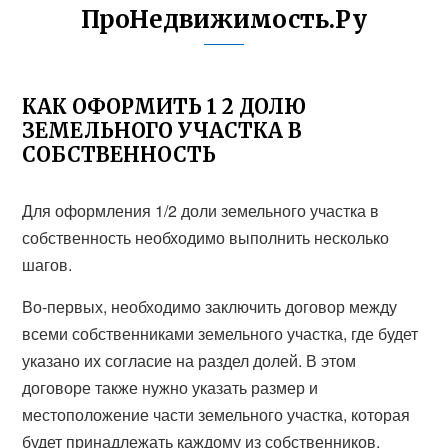
ПроНедвижимость.Ру
КАК ОФОРМИТЬ 1 2 ДОЛЮ
ЗЕМЕЛЬНОГО УЧАСТКА В
СОБСТВЕННОСТЬ
Для оформления 1/2 доли земельного участка в
собственность необходимо выполнить несколько
шагов.
Во-первых, необходимо заключить договор между
всеми собственниками земельного участка, где будет
указано их согласие на раздел долей. В этом
договоре также нужно указать размер и
местоположение части земельного участка, которая
будет принадлежать каждому из собственников.