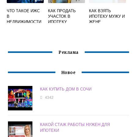
ЧТО ТАКОЕ ИЖС
КАК ПРОДАТЬ
КАК ВЗЯТЬ
В
УЧАСТОК В
ИПОТЕКУ МУЖУ И
НЕДВИЖИМОСТИ
ИПОТЕКУ
ЖЕНЕ
Реклама
Новое
КАК КУПИТЬ ДОМ В СОЧИ
4342
КАКОЙ СТАЖ РАБОТЫ НУЖЕН ДЛЯ
ИПОТЕКИ