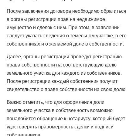
После заключения договора необходимо обратиться
в органы регистрации прав на недвижимое
имущество и сделок с ним. При этом, в заявлении
следует указать сведения о земельном участке, о его
собственниках и о желаемой доле в собственности.
Далее, органы регистрации проведут регистрацию
права собственности на соответствующую долю
земельного участка для каждого из собственников.
После регистрации каждый собственник получит
свидетельство о праве собственности на свою долю.
Важно отметить, что для оформления доли
земельного участка в собственность возможно
понадобится обращение к нотариусу, который будет
удостоверять правомерность сделки и подписи
собственников.