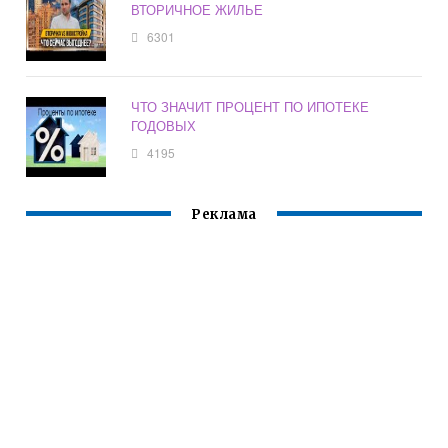
ВТОРИЧНОЕ ЖИЛЬЕ
6301
ЧТО ЗНАЧИТ ПРОЦЕНТ ПО ИПОТЕКЕ
ГОДОВЫХ
4195
Реклама