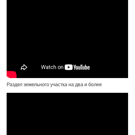
Раздел земельного участка на два и более