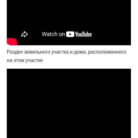
Раздел земельного участка и дома, расположенного
на этом участке