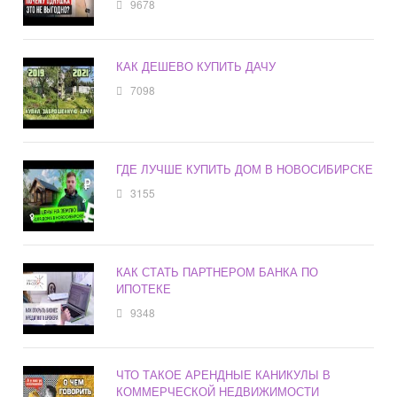
9678
КАК ДЕШЕВО КУПИТЬ ДАЧУ
7098
ГДЕ ЛУЧШЕ КУПИТЬ ДОМ В НОВОСИБИРСКЕ
3155
КАК СТАТЬ ПАРТНЕРОМ БАНКА ПО
ИПОТЕКЕ
9348
ЧТО ТАКОЕ АРЕНДНЫЕ КАНИКУЛЫ В
КОММЕРЧЕСКОЙ НЕДВИЖИМОСТИ