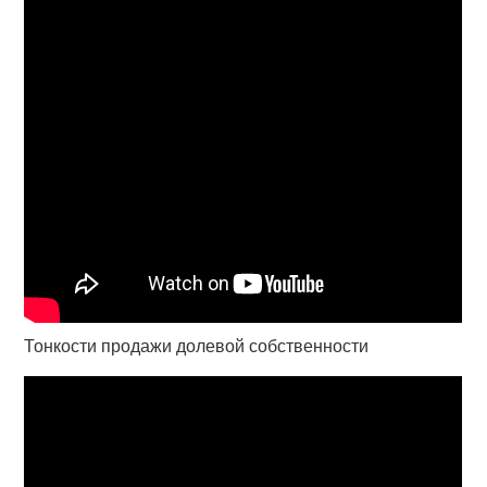
Тонкости продажи долевой собственности