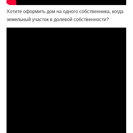
Хотите оформить дом на одного собственника, когда
земельный участок в долевой собственности?