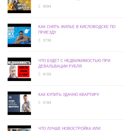
9094
КАК СНЯТЬ ЖИЛЬЕ В КИСЛОВОДСКЕ ПО
ПРИЕЗДУ
3736
ЧТО БУДЕТ С НЕДВИЖИМОСТЬЮ ПРИ
ДЕВАЛЬВАЦИИ РУБЛЯ
9159
КАК КУПИТЬ УДАЧНО КВАРТИРУ
5184
ЧТО ЛУЧШЕ НОВОСТРОЙКА ИЛИ