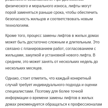
физического и морального износа, лифты могут
порой заменяться раньше срока, чтобы обеспечить
безопасность жильцов и соответствовать новым
технологиям.
Кроме того, процесс замены лифтов в жилых домах
может быть достаточно сложным и длительным. Это
связано с планированием работ, согласованием с
жильцами, закупкой и установкой нового лифта. В
среднем, это может занять от нескольких недель до
нескольких месяцев.
Однако, стоит отметить, что каждый конкретный
случай требует индивидуального подхода и оценки
специалистами. Поэтому для более точной
информации о времени замены лифтов в жилых
домах рекомендуется обращаться к профессионалам