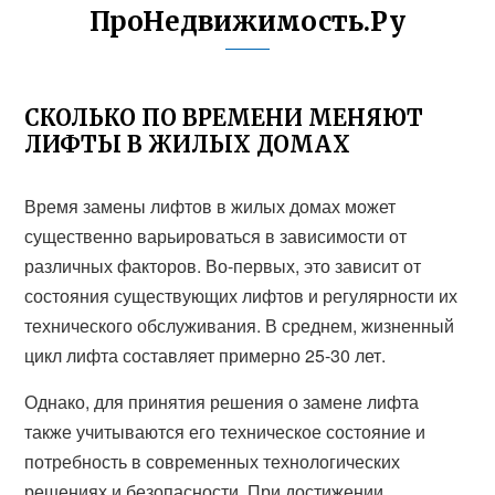
ПроНедвижимость.Ру
СКОЛЬКО ПО ВРЕМЕНИ МЕНЯЮТ
ЛИФТЫ В ЖИЛЫХ ДОМАХ
Время замены лифтов в жилых домах может
существенно варьироваться в зависимости от
различных факторов. Во-первых, это зависит от
состояния существующих лифтов и регулярности их
технического обслуживания. В среднем, жизненный
цикл лифта составляет примерно 25-30 лет.
Однако, для принятия решения о замене лифта
также учитываются его техническое состояние и
потребность в современных технологических
решениях и безопасности. При достижении