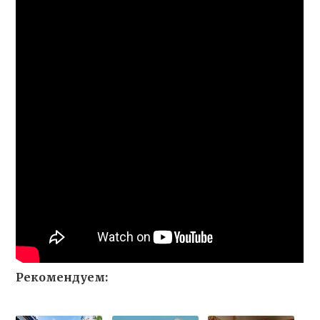
Рекомендуем: