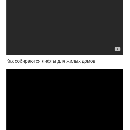
Как собираются лифты для жилых домов