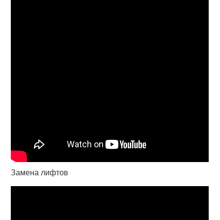
Замена лифтов