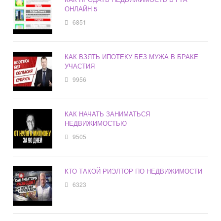
ОНЛАЙН 5
6851
КАК ВЗЯТЬ ИПОТЕКУ БЕЗ МУЖА В БРАКЕ
УЧАСТИЯ
9956
КАК НАЧАТЬ ЗАНИМАТЬСЯ
НЕДВИЖИМОСТЬЮ
9505
КТО ТАКОЙ РИЭЛТОР ПО НЕДВИЖИМОСТИ
6323