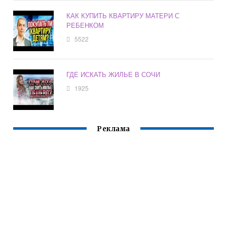
КАК КУПИТЬ КВАРТИРУ МАТЕРИ С
РЕБЕНКОМ
5522
ГДЕ ИСКАТЬ ЖИЛЬЕ В СОЧИ
1925
Реклама