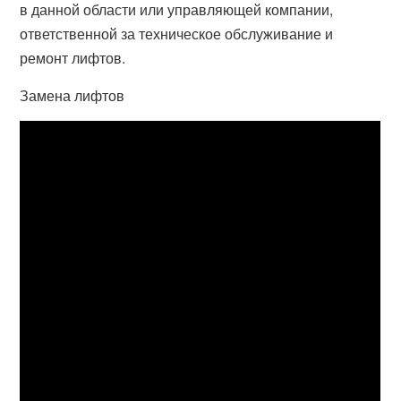
в данной области или управляющей компании,
ответственной за техническое обслуживание и
ремонт лифтов.
Замена лифтов