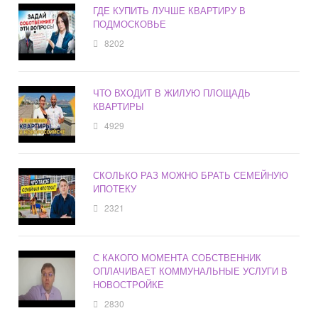
ГДЕ КУПИТЬ ЛУЧШЕ КВАРТИРУ В
ПОДМОСКОВЬЕ
8202
ЧТО ВХОДИТ В ЖИЛУЮ ПЛОЩАДЬ
КВАРТИРЫ
4929
СКОЛЬКО РАЗ МОЖНО БРАТЬ СЕМЕЙНУЮ
ИПОТЕКУ
2321
С КАКОГО МОМЕНТА СОБСТВЕННИК
ОПЛАЧИВАЕТ КОММУНАЛЬНЫЕ УСЛУГИ В
НОВОСТРОЙКЕ
2830