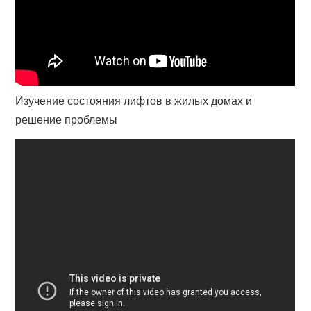
Изучение состояния лифтов в жилых домах и
решение проблемы