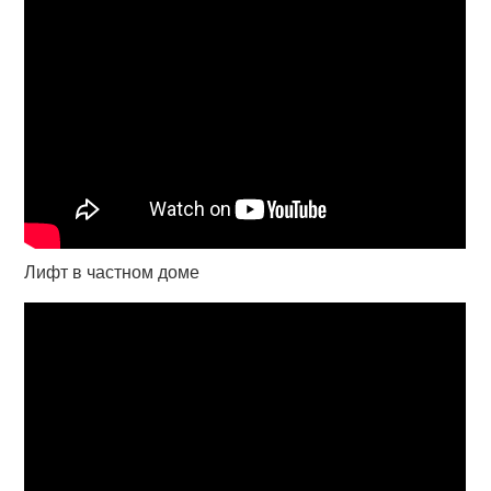
Лифт в частном доме