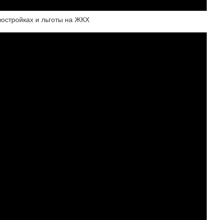
востройках и льготы на ЖКХ