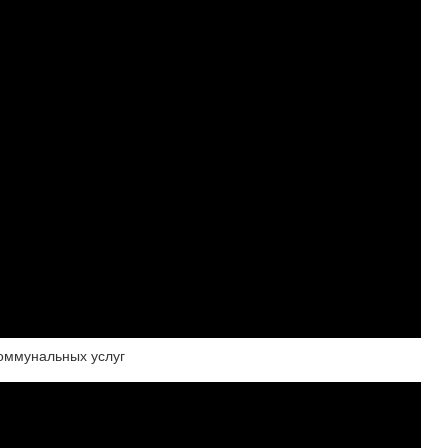
коммунальных услуг