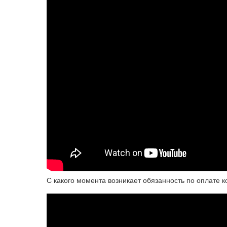
С какого момента возникает обязанность по оплате 