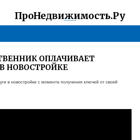
ПроНедвижимость.Ру
ТВЕННИК ОПЛАЧИВАЕТ
В НОВОСТРОЙКЕ
ги в новостройке с момента получения ключей от своей