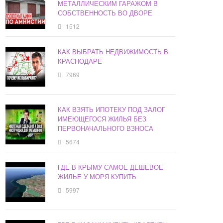
МЕТАЛЛИЧЕСКИМ ГАРАЖОМ В
СОБСТВЕННОСТЬ ВО ДВОРЕ
1512
КАК ВЫБРАТЬ НЕДВИЖИМОСТЬ В
КРАСНОДАРЕ
7969
КАК ВЗЯТЬ ИПОТЕКУ ПОД ЗАЛОГ
ИМЕЮЩЕГОСЯ ЖИЛЬЯ БЕЗ
ПЕРВОНАЧАЛЬНОГО ВЗНОСА
5674
ГДЕ В КРЫМУ САМОЕ ДЕШЕВОЕ
ЖИЛЬЕ У МОРЯ КУПИТЬ
5997