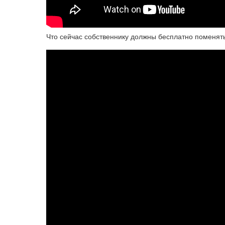
Что сейчас собственнику должны бесплатно поменять