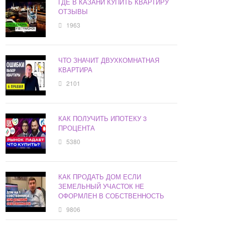
ГДЕ В КАЗАНИ КУПИТЬ КВАРТИРУ
ОТЗЫВЫ
1963
ЧТО ЗНАЧИТ ДВУХКОМНАТНАЯ
КВАРТИРА
2101
КАК ПОЛУЧИТЬ ИПОТЕКУ 3
ПРОЦЕНТА
5380
КАК ПРОДАТЬ ДОМ ЕСЛИ
ЗЕМЕЛЬНЫЙ УЧАСТОК НЕ
ОФОРМЛЕН В СОБСТВЕННОСТЬ
9806