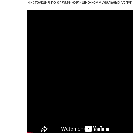
Инструкция по оплате жилищно-коммунальных услуг