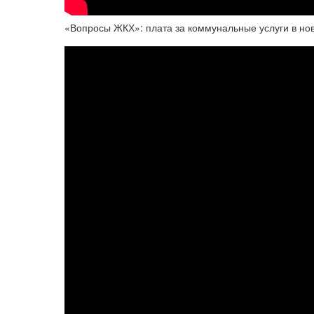
«Вопросы ЖКХ»: плата за коммунальные услуги в но