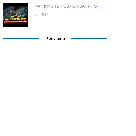
КАК КУПИТЬ НОВУЮ КВАРТИРУ
7914
Реклама