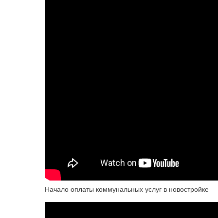
Начало оплаты коммунальных услуг в новостройке