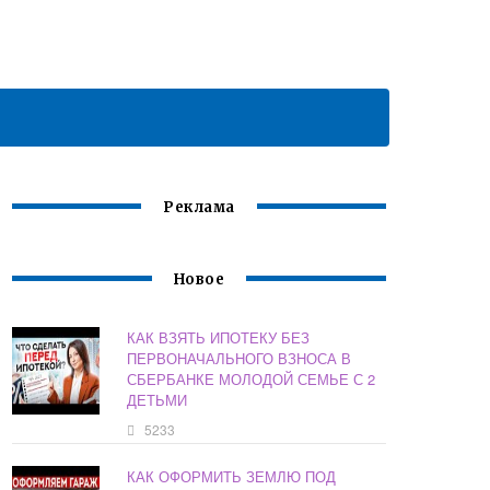
Реклама
Новое
КАК ВЗЯТЬ ИПОТЕКУ БЕЗ
ПЕРВОНАЧАЛЬНОГО ВЗНОСА В
СБЕРБАНКЕ МОЛОДОЙ СЕМЬЕ С 2
ДЕТЬМИ
5233
КАК ОФОРМИТЬ ЗЕМЛЮ ПОД