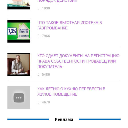
ПОРЯДОК ДЕЙСТВИЙ
1930
ЧТО ТАКОЕ ЛЬГОТНАЯ ИПОТЕКА В
ГАЗПРОМБАНКЕ
7966
КТО СДАЕТ ДОКУМЕНТЫ НА РЕГИСТРАЦИЮ
ПРАВА СОБСТВЕННОСТИ ПРОДАВЕЦ ИЛИ
ПОКУПАТЕЛЬ
5486
КАК ЛЕТНЮЮ КУХНЮ ПЕРЕВЕСТИ В
ЖИЛОЕ ПОМЕЩЕНИЕ
4670
Реклама