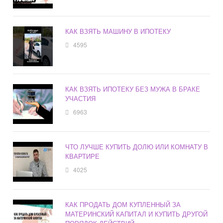
КАК ВЗЯТЬ МАШИНУ В ИПОТЕКУ
4595
КАК ВЗЯТЬ ИПОТЕКУ БЕЗ МУЖА В БРАКЕ
УЧАСТИЯ
6963
ЧТО ЛУЧШЕ КУПИТЬ ДОЛЮ ИЛИ КОМНАТУ В
КВАРТИРЕ
4025
КАК ПРОДАТЬ ДОМ КУПЛЕННЫЙ ЗА
МАТЕРИНСКИЙ КАПИТАЛ И КУПИТЬ ДРУГОЙ