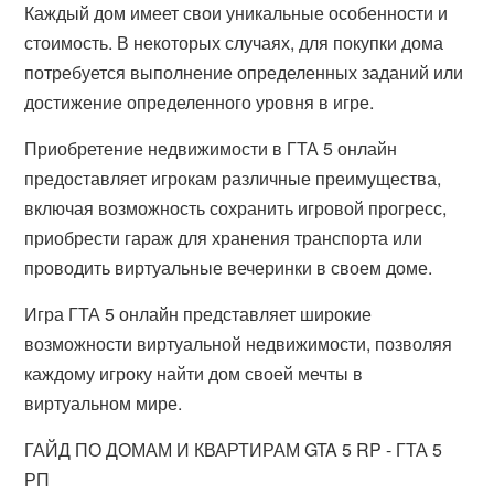
Каждый дом имеет свои уникальные особенности и
стоимость. В некоторых случаях, для покупки дома
потребуется выполнение определенных заданий или
достижение определенного уровня в игре.
Приобретение недвижимости в ГТА 5 онлайн
предоставляет игрокам различные преимущества,
включая возможность сохранить игровой прогресс,
приобрести гараж для хранения транспорта или
проводить виртуальные вечеринки в своем доме.
Игра ГТА 5 онлайн представляет широкие
возможности виртуальной недвижимости, позволяя
каждому игроку найти дом своей мечты в
виртуальном мире.
ГАЙД ПО ДОМАМ И КВАРТИРАМ GTA 5 RP - ГТА 5
РП