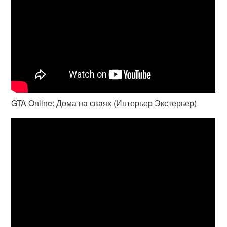
GTA Online: Дома на сваях (Интерьер Экстерьер)