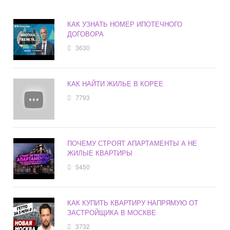
КАК УЗНАТЬ НОМЕР ИПОТЕЧНОГО
ДОГОВОРА
3630
КАК НАЙТИ ЖИЛЬЕ В КОРЕЕ
7793
ПОЧЕМУ СТРОЯТ АПАРТАМЕНТЫ А НЕ
ЖИЛЫЕ КВАРТИРЫ
5450
КАК КУПИТЬ КВАРТИРУ НАПРЯМУЮ ОТ
ЗАСТРОЙЩИКА В МОСКВЕ
3732