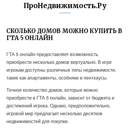
ПроНедвижимость.Ру
СКОЛЬКО ДОМОВ МОЖНО КУПИТЬ В
ГТА 5 ОНЛАЙН
ГТА 5 онлайн предоставляет возможность
приобрести несколько домов виртуально. В игре
игрокам доступны различные типы недвижимости,
такие как апартаменты, особняки и пентхаусы.
Точное количество домов, которые можно
приобрести в ГТА 5 онлайн, зависит от бюджета и
достижений игрока. Однако, предположительно,
игровой мир предлагает несколько десятков
недвижимостей для покупки.