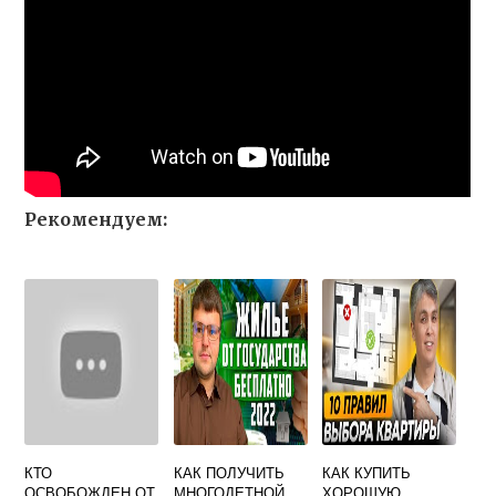
Рекомендуем:
КТО
КАК ПОЛУЧИТЬ
КАК КУПИТЬ
ОСВОБОЖДЕН ОТ
МНОГОДЕТНОЙ
ХОРОШУЮ