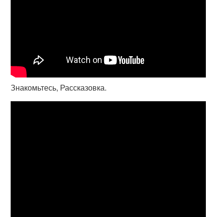
Знакомьтесь, Рассказовка.