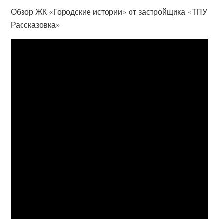
Обзор ЖК «Городские истории» от застройщика «ТПУ
Рассказовка»