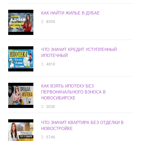
КАК НАЙТИ ЖИЛЬЕ В ДУБАЕ
8359
ЧТО ЗНАЧИТ КРЕДИТ УСТУПЛЕННЫЙ
ИПОТЕЧНЫЙ
4819
КАК ВЗЯТЬ ИПОТЕКУ БЕЗ
ПЕРВОНАЧАЛЬНОГО ВЗНОСА В
НОВОСИБИРСКЕ
3036
ЧТО ЗНАЧИТ КВАРТИРА БЕЗ ОТДЕЛКИ В
НОВОСТРОЙКЕ
5746