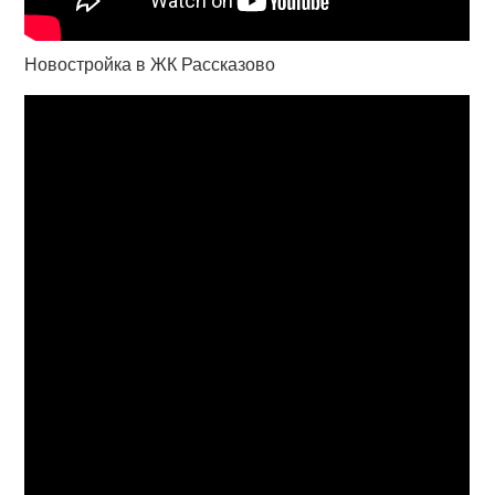
Новостройка в ЖК Рассказово