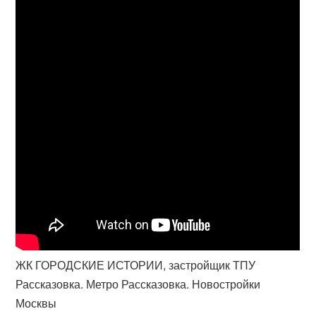
ЖК ГОРОДСКИЕ ИСТОРИИ, застройщик ТПУ
Рассказовка. Метро Рассказовка. Новостройки
Москвы