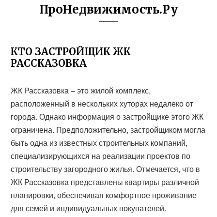
ПроНедвижимость.Ру
КТО ЗАСТРОЙЩИК ЖК
РАССКАЗОВКА
ЖК Рассказовка – это жилой комплекс,
расположенный в нескольких хуторах недалеко от
города. Однако информация о застройщике этого ЖК
ограничена. Предположительно, застройщиком могла
быть одна из известных строительных компаний,
специализирующихся на реализации проектов по
строительству загородного жилья. Отмечается, что в
ЖК Рассказовка представлены квартиры различной
планировки, обеспечивая комфортное проживание
для семей и индивидуальных покупателей.