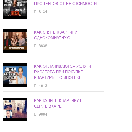
ПРОЦЕНТОВ ОТ ЕЕ СТОИМОСТИ
8134
КАК СНЯТЬ КВАРТИРУ
ОДНОКОМНАТНУЮ
8838
КАК ОПЛАЧИВАЮТСЯ УСЛУГИ
РИЭЛТОРА ПРИ ПОКУПКЕ
КВАРТИРЫ ПО ИПОТЕКЕ
4613
КАК КУПИТЬ КВАРТИРУ В
СЫКТЫВКАРЕ
9884