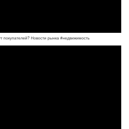
ут покупателей? Новости рынка #недвижимость