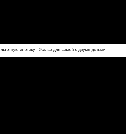
 льготную ипотеку - Жилье для семей с двумя детьми