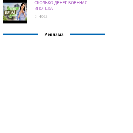
СКОЛЬКО ДЕНЕГ ВОЕННАЯ
ИПОТЕКА
4062
Реклама