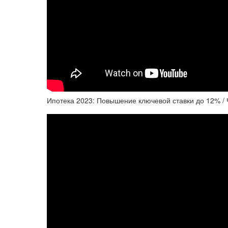
Ипотека 2023: Повышение ключевой ставки до 12% / 