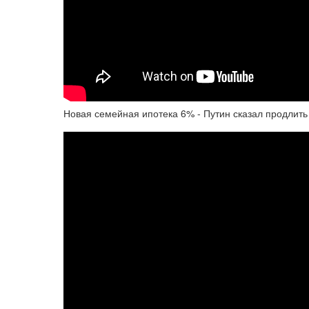
Новая семейная ипотека 6% - Путин сказал продлить