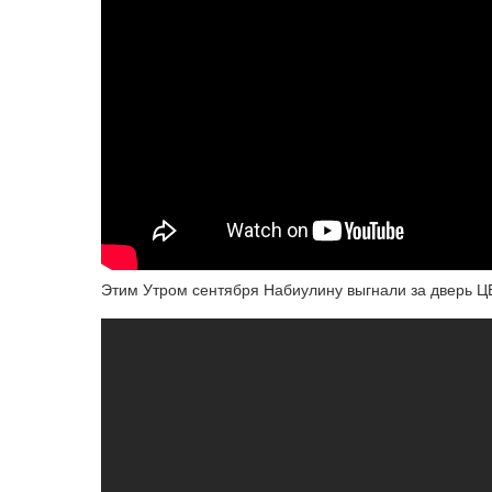
Этим Утром сентября Набиулину выгнали за дверь Ц