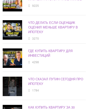
9225
ЧТО ДЕЛАТЬ ЕСЛИ ОЦЕНЩИК
ОЦЕНИЛ МЕНЬШЕ КВАРТИРУ В
ИПОТЕКУ
3270
ГДЕ КУПИТЬ КВАРТИРУ ДЛЯ
ИНВЕСТИЦИЙ
4298
ЧТО СКАЗАЛ ПУТИН СЕГОДНЯ ПРО
ИПОТЕКУ
1784
КАК КУПИТЬ КВАРТИРУ ЗА 30