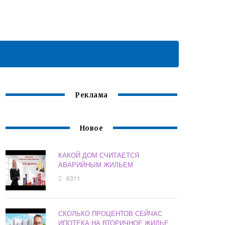
Реклама
Новое
КАКОЙ ДОМ СЧИТАЕТСЯ
АВАРИЙНЫМ ЖИЛЬЕМ
6311
СКОЛЬКО ПРОЦЕНТОВ СЕЙЧАС
ИПОТЕКА НА ВТОРИЧНОЕ ЖИЛЬЕ