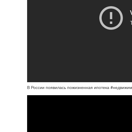
В России появилась пожизненная ипотека #недвижим