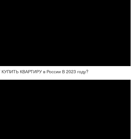
УПИТЬ КВАРТИРУ в России В 2023 году?