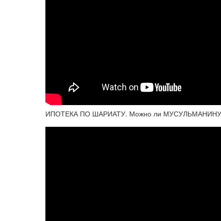
ИПОТЕКА ПО ШАРИАТУ. Можно ли МУСУЛЬМАНИНУ К