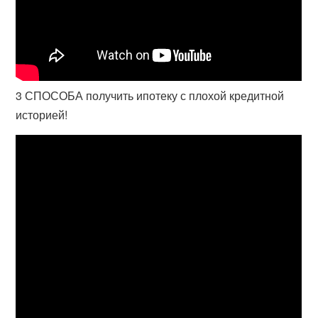
3 СПОСОБА получить ипотеку с плохой кредитной
историей!