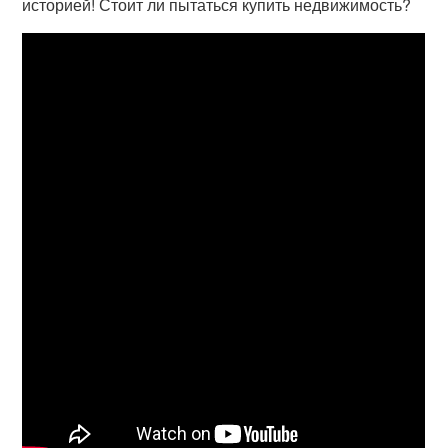
историей! Стоит ли пытаться купить недвижимость?