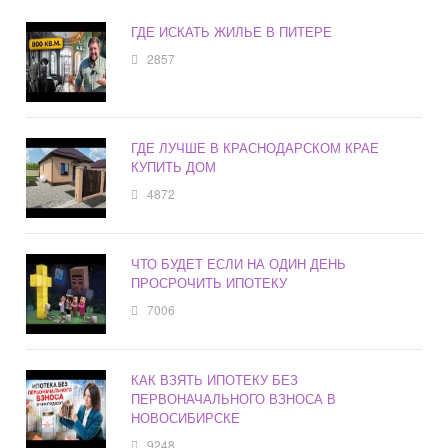
ГДЕ ИСКАТЬ ЖИЛЬЕ В ПИТЕРЕ
2857
ГДЕ ЛУЧШЕ В КРАСНОДАРСКОМ КРАЕ
КУПИТЬ ДОМ
4872
ЧТО БУДЕТ ЕСЛИ НА ОДИН ДЕНЬ
ПРОСРОЧИТЬ ИПОТЕКУ
7006
КАК ВЗЯТЬ ИПОТЕКУ БЕЗ
ПЕРВОНАЧАЛЬНОГО ВЗНОСА В
НОВОСИБИРСКЕ
9248