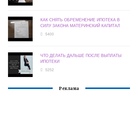
КАК СНЯТЬ ОБРЕМЕНЕНИЕ ИПОТЕКА В
СИЛУ ЗАКОНА МАТЕРИНСКИЙ КАПИТАЛ
5400
ЧТО ДЕЛАТЬ ДАЛЬШЕ ПОСЛЕ ВЫПЛАТЫ
ИПОТЕКИ
5252
Реклама