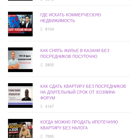
ГДЕ ИСКАТЬ КОММЕРЧЕСКУЮ
НЕДВИЖИМОСТЬ
8104
КАК СНЯТЬ ЖИЛЬЕ В КАЗАНИ БЕЗ
ПОСРЕДНИКОВ ПОСУТОЧНО
2802
КАК СДАТЬ КВАРТИРУ БЕЗ ПОСРЕДНИКОВ
НА ДЛИТЕЛЬНЫЙ СРОК ОТ ХОЗЯИНА
ФОРУМ
4147
КОГДА МОЖНО ПРОДАТЬ ИПОТЕЧНУЮ
КВАРТИРУ БЕЗ НАЛОГА
7065