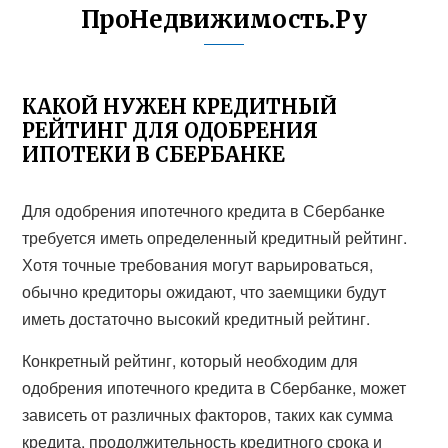
ПроНедвижимость.Ру
КАКОЙ НУЖЕН КРЕДИТНЫЙ
РЕЙТИНГ ДЛЯ ОДОБРЕНИЯ
ИПОТЕКИ В СБЕРБАНКЕ
Для одобрения ипотечного кредита в Сбербанке
требуется иметь определенный кредитный рейтинг.
Хотя точные требования могут варьироваться,
обычно кредиторы ожидают, что заемщики будут
иметь достаточно высокий кредитный рейтинг.
Конкретный рейтинг, который необходим для
одобрения ипотечного кредита в Сбербанке, может
зависеть от различных факторов, таких как сумма
кредита, продолжительность кредитного срока и