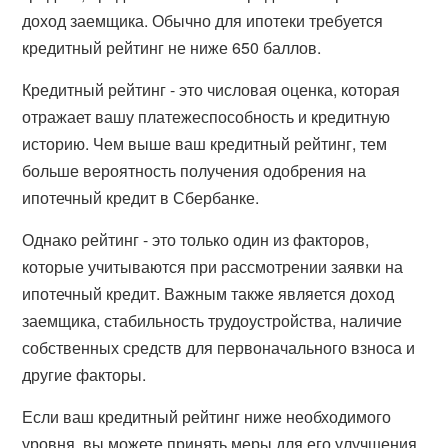
доход заемщика. Обычно для ипотеки требуется
кредитный рейтинг не ниже 650 баллов.
Кредитный рейтинг - это числовая оценка, которая
отражает вашу платежеспособность и кредитную
историю. Чем выше ваш кредитный рейтинг, тем
больше вероятность получения одобрения на
ипотечный кредит в Сбербанке.
Однако рейтинг - это только один из факторов,
которые учитываются при рассмотрении заявки на
ипотечный кредит. Важным также является доход
заемщика, стабильность трудоустройства, наличие
собственных средств для первоначального взноса и
другие факторы.
Если ваш кредитный рейтинг ниже необходимого
уровня, вы можете принять меры для его улучшения.