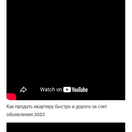
Как продать квартиру быстро и дорого за счет
объявления 2023