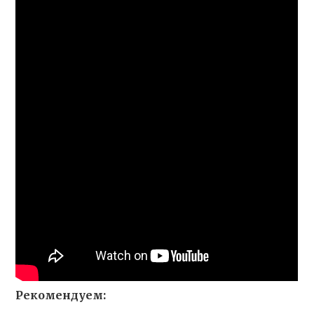
Рекомендуем: