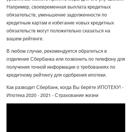
Например, своевременная выплата кредитных
обязательств, уменьшение задолженности по
кредитным картам и избегание новых кредитных
обязательств могут положительно сказаться на
вашем рейтинге.
В любом случае, рекомендуется обратиться в
отделение Сбербанка или позвонить по телефону для
получения точной информации о требованиях по
кредитному рейтингу для одобрения ипотеки.
Как разводит Сбербанк, когда Вы берёте ИПОТЕКУ! -
Ипотека 2020 - 2021 - Страхование жизни