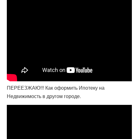
ПЕРЕЕЗЖАЮ!!! Как оформить Ипотеку на
Недвижимость в другом городе.