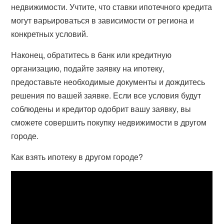
недвижимости. Учтите, что ставки ипотечного кредита
могут варьироваться в зависимости от региона и
конкретных условий.
Наконец, обратитесь в банк или кредитную
организацию, подайте заявку на ипотеку,
предоставьте необходимые документы и дождитесь
решения по вашей заявке. Если все условия будут
соблюдены и кредитор одобрит вашу заявку, вы
сможете совершить покупку недвижимости в другом
городе.
Как взять ипотеку в другом городе?