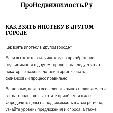
ПроНедвижимость.Ру
КАК ВЗЯТЬ ИПОТЕКУ В ДРУГОМ
ГОРОДЕ
Как взять ипотеку в другом городе?
Если вы хотите взять ипотеку на приобретение
недвижимости в другом городе, вам следует узнать
некоторые важные детали и организовать
финансовый процесс правильно.
Во-первых, важно исследовать рынок недвижимости
в том городе, где вы хотите приобрести жилье.
Определите цены на недвижимость в этом регионе,
узнайте уровень предложения и спроса, а также