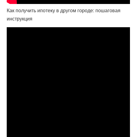
Как получить ипотеку в другом городе: пошаговая
инструкция