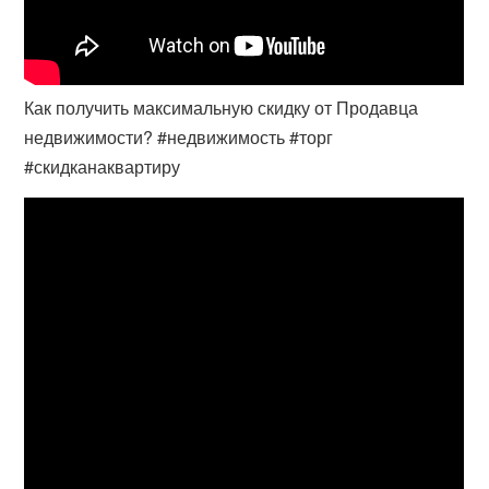
Как получить максимальную скидку от Продавца
недвижимости? #недвижимость #торг
#скидканаквартиру