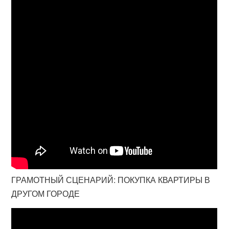
ГРАМОТНЫЙ СЦЕНАРИЙ: ПОКУПКА КВАРТИРЫ В
ДРУГОМ ГОРОДЕ