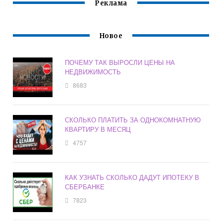
Реклама
Новое
ПОЧЕМУ ТАК ВЫРОСЛИ ЦЕНЫ НА
НЕДВИЖИМОСТЬ
8683
СКОЛЬКО ПЛАТИТЬ ЗА ОДНОКОМНАТНУЮ
КВАРТИРУ В МЕСЯЦ
4757
КАК УЗНАТЬ СКОЛЬКО ДАДУТ ИПОТЕКУ В
СБЕРБАНКЕ
7823