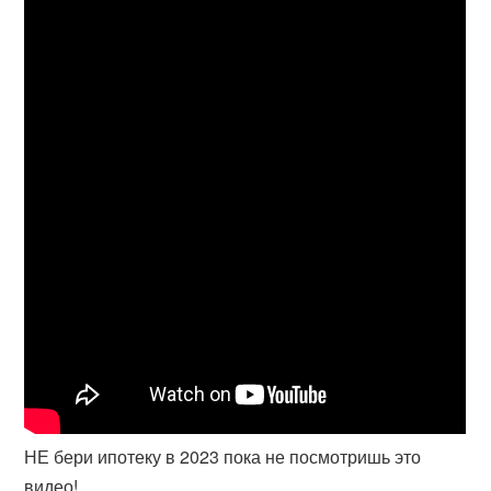
НЕ бери ипотеку в 2023 пока не посмотришь это
видео!