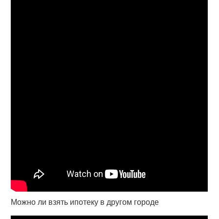
Можно ли взять ипотеку в другом городе