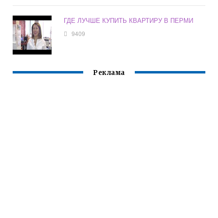
ГДЕ ЛУЧШЕ КУПИТЬ КВАРТИРУ В ПЕРМИ
9409
Реклама