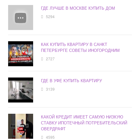
ГДЕ ЛУЧШЕ В МОСКВЕ КУПИТЬ ДОМ
5294
КАК КУПИТЬ КВАРТИРУ В САНКТ
ПЕТЕРБУРГЕ СОВЕТЫ ИНОГОРОДНИМ
2727
ГДЕ В УФЕ КУПИТЬ КВАРТИРУ
3139
КАКОЙ КРЕДИТ ИМЕЕТ САМУЮ НИЗКУЮ
СТАВКУ ИПОТЕЧНЫЙ ПОТРЕБИТЕЛЬСКИЙ
ОВЕРДРАФТ
4595