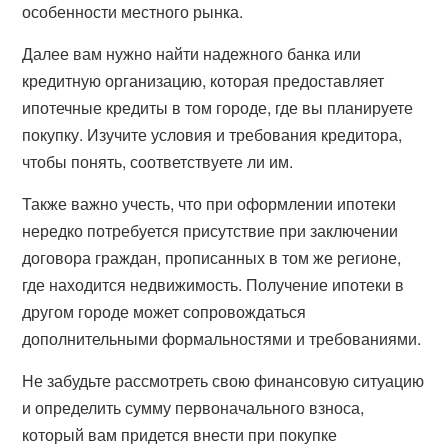
особенности местного рынка.
Далее вам нужно найти надежного банка или
кредитную организацию, которая предоставляет
ипотечные кредиты в том городе, где вы планируете
покупку. Изучите условия и требования кредитора,
чтобы понять, соответствуете ли им.
Также важно учесть, что при оформлении ипотеки
нередко потребуется присутствие при заключении
договора граждан, прописанных в том же регионе,
где находится недвижимость. Получение ипотеки в
другом городе может сопровождаться
дополнительными формальностями и требованиями.
Не забудьте рассмотреть свою финансовую ситуацию
и определить сумму первоначального взноса,
который вам придется внести при покупке