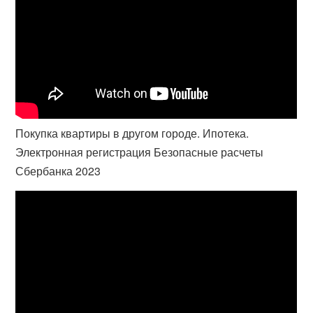
Покупка квартиры в другом городе. Ипотека.
Электронная регистрация Безопасные расчеты
Сбербанка 2023