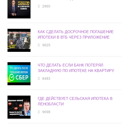
2960
КАК СДЕЛАТЬ ДОСРОЧНОЕ ПОГАШЕНИЕ
ИПОТЕКИ В ВТБ ЧЕРЕЗ ПРИЛОЖЕНИЕ
9625
ЧТО ДЕЛАТЬ ЕСЛИ БАНК ПОТЕРЯЛ
ЗАКЛАДНУЮ ПО ИПОТЕКЕ НА КВАРТИРУ
8483
ГДЕ ДЕЙСТВУЕТ СЕЛЬСКАЯ ИПОТЕКА В
ЛЕНОБЛАСТИ
9698