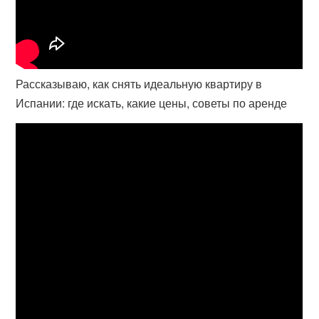
Рассказываю, как снять идеальную квартиру в
Испании: где искать, какие цены, советы по аренде