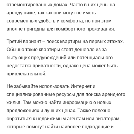
отремонтированных домах. Часто в них цены на
аренду ниже, так как они могут не иметь
современных удобств и комфорта, но при этом
вполне пригодны для комфортного проживания.
Третий вариант – поиск квартиры на первых этажах.
Обычно такие квартиры стоят дешевле из-за
бытующих предубеждений или потенциального
недостатка приватности, однако цена может быть
привлекательной.
Не забывайте использовать Интернет и
специализированные ресурсы для поиска арендного
жилья. Там можно найти информацию о новых
предложениях и лучших ценах. Также полезно
обратиться к недвижимым агентам или риэлторам,
которые помогут найти наиболее подходящие и