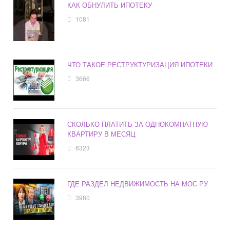
КАК ОБНУЛИТЬ ИПОТЕКУ
1081
ЧТО ТАКОЕ РЕСТРУКТУРИЗАЦИЯ ИПОТЕКИ
3666
СКОЛЬКО ПЛАТИТЬ ЗА ОДНОКОМНАТНУЮ
КВАРТИРУ В МЕСЯЦ
6323
ГДЕ РАЗДЕЛ НЕДВИЖИМОСТЬ НА МОС РУ
3980