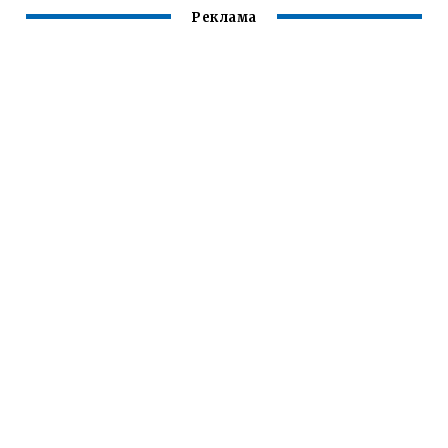
Реклама