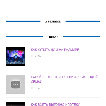
ЗАСТРОЙЩИКА
Реклама
Новое
КАК КУПИТЬ ДОМ НА РАДМИРЕ
2599
КАКОЙ ПРОЦЕНТ ИПОТЕКИ ДЛЯ МОЛОДОЙ
СЕМЬИ
3548
КАК ВЗЯТЬ ВЫГОДНО ИПОТЕКУ