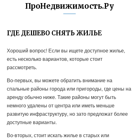
ПроНедвижимость.Ру
ГДЕ ДЕШЕВО СНЯТЬ ЖИЛЬЕ
Хороший вопрос! Если вы ищете доступное жилье,
есть несколько вариантов, которые стоит
рассмотреть.
Во-первых, вы можете обратить внимание на
спальные районы города или пригороды, где цены на
аренду обычно ниже. Такие районы могут быть
немного удалены от центра или иметь меньше
развитую инфраструктуру, но зато предложат более
доступные варианты.
Во-вторых, стоит искать жилье в старых или