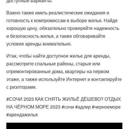
доступные варианты.
Важно также иметь реалистические ожидания и
готовность к компромиссам в выборе жилья. Найдя
хорошую цену, обязательно проверяйте надежность
и безопасность жилья, а также обговаривайте
условия аренды внимательно.
Итак, чтобы найти доступное жилье для аренды,
рассмотрите спальные районы, старые или
отремонтированные дома, квартиры на первом
этаже, а также используйте Интернет и контактируйте
с риэлторами.
#СОЧИ 2023 КАК СНЯТЬ ЖИЛЬЁ ДЁШЕВО? ОТДЫХ
НА ЧЁРНОМ МОРЕ 2023 #сочи #адлер #черноеморе
#арендажилья