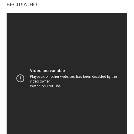
БЕСПЛАТНО