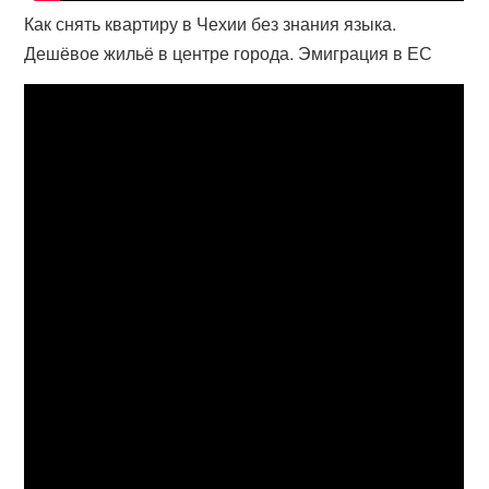
Как снять квартиру в Чехии без знания языка.
Дешёвое жильё в центре города. Эмиграция в ЕС