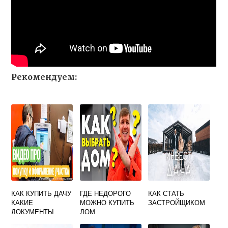
Рекомендуем:
КАК КУПИТЬ ДАЧУ
ГДЕ НЕДОРОГО
КАК СТАТЬ
КАКИЕ
МОЖНО КУПИТЬ
ЗАСТРОЙЩИКОМ
ДОКУМЕНТЫ
ДОМ
НУЖНЫ В МФЦ