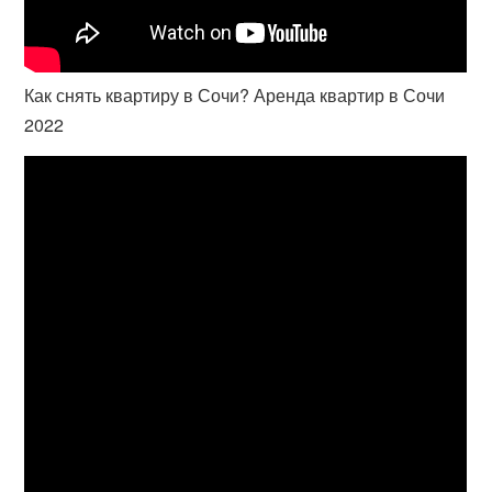
Как снять квартиру в Сочи? Аренда квартир в Сочи
2022⠀