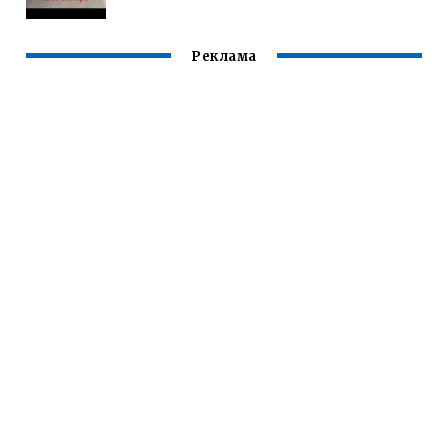
Реклама