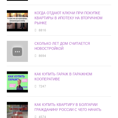
КОГДА ОТДАЮТ КЛЮЧИ ПРИ ПОКУПКЕ
КВАРТИРЫ В ИПОТЕКУ НА ВТОРИЧНОМ
РЫНКЕ
8816
СКОЛЬКО ЛЕТ ДОМ СЧИТАЕТСЯ
НОВОСТРОЙКОЙ
8694
КАК КУПИТЬ ГАРАЖ В ГАРАЖНОМ
КООПЕРАТИВЕ
7247
КАК КУПИТЬ КВАРТИРУ В БОЛГАРИИ
ГРАЖДАНИНУ РОССИИ С ЧЕГО НАЧАТЬ
4574