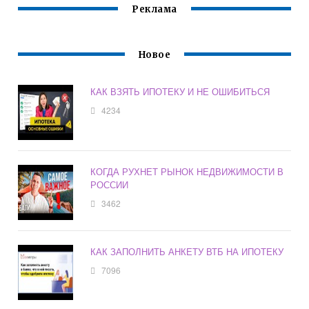
Реклама
Новое
КАК ВЗЯТЬ ИПОТЕКУ И НЕ ОШИБИТЬСЯ
4234
КОГДА РУХНЕТ РЫНОК НЕДВИЖИМОСТИ В
РОССИИ
3462
КАК ЗАПОЛНИТЬ АНКЕТУ ВТБ НА ИПОТЕКУ
7096