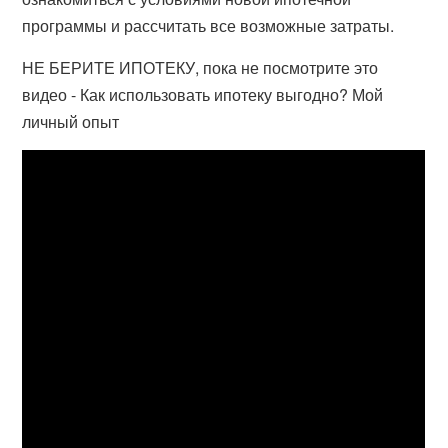
программы и рассчитать все возможные затраты.
НЕ БЕРИТЕ ИПОТЕКУ, пока не посмотрите это
видео - Как использовать ипотеку выгодно? Мой
личный опыт