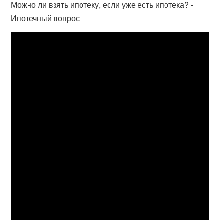
Можно ли взять ипотеку, если уже есть ипотека? -
Ипотечный вопрос