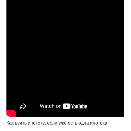
Как взять ипотеку, если уже есть одна ипотека.