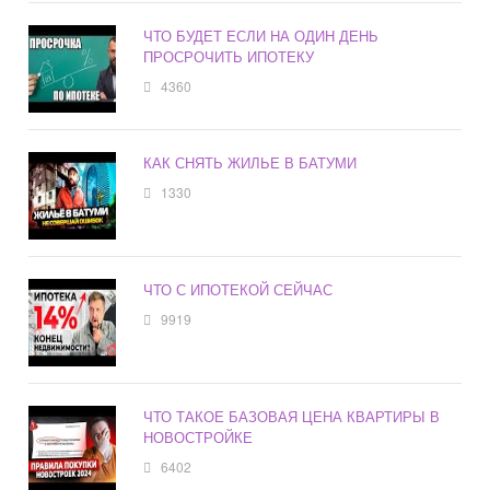
ЧТО БУДЕТ ЕСЛИ НА ОДИН ДЕНЬ
ПРОСРОЧИТЬ ИПОТЕКУ
4360
КАК СНЯТЬ ЖИЛЬЕ В БАТУМИ
1330
ЧТО С ИПОТЕКОЙ СЕЙЧАС
9919
ЧТО ТАКОЕ БАЗОВАЯ ЦЕНА КВАРТИРЫ В
НОВОСТРОЙКЕ
6402