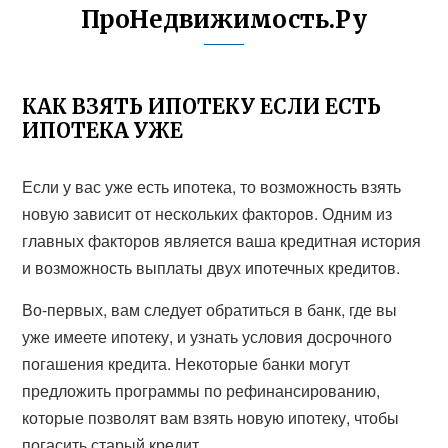
ПроНедвижимость.Ру
КАК ВЗЯТЬ ИПОТЕКУ ЕСЛИ ЕСТЬ
ИПОТЕКА УЖЕ
Если у вас уже есть ипотека, то возможность взять
новую зависит от нескольких факторов. Одним из
главных факторов является ваша кредитная история
и возможность выплаты двух ипотечных кредитов.
Во-первых, вам следует обратиться в банк, где вы
уже имеете ипотеку, и узнать условия досрочного
погашения кредита. Некоторые банки могут
предложить программы по рефинансированию,
которые позволят вам взять новую ипотеку, чтобы
погасить старый кредит.