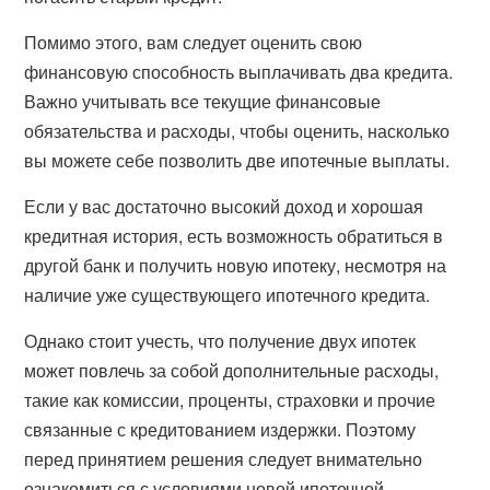
Помимо этого, вам следует оценить свою
финансовую способность выплачивать два кредита.
Важно учитывать все текущие финансовые
обязательства и расходы, чтобы оценить, насколько
вы можете себе позволить две ипотечные выплаты.
Если у вас достаточно высокий доход и хорошая
кредитная история, есть возможность обратиться в
другой банк и получить новую ипотеку, несмотря на
наличие уже существующего ипотечного кредита.
Однако стоит учесть, что получение двух ипотек
может повлечь за собой дополнительные расходы,
такие как комиссии, проценты, страховки и прочие
связанные с кредитованием издержки. Поэтому
перед принятием решения следует внимательно
ознакомиться с условиями новой ипотечной