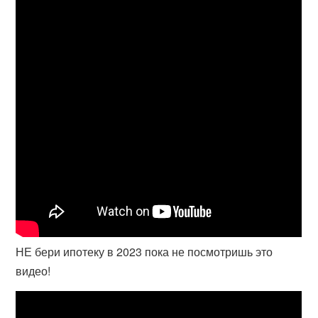
НЕ бери ипотеку в 2023 пока не посмотришь это
видео!