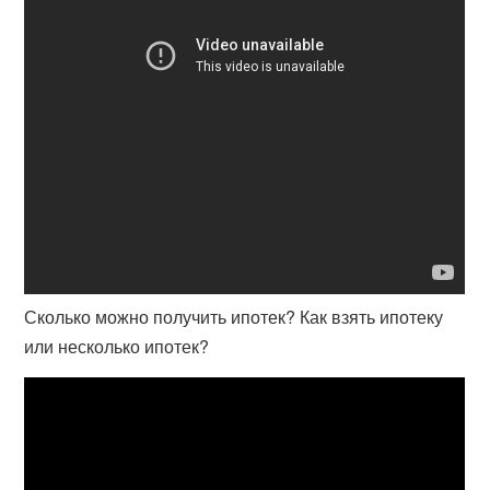
Сколько можно получить ипотек? Как взять ипотеку
или несколько ипотек?