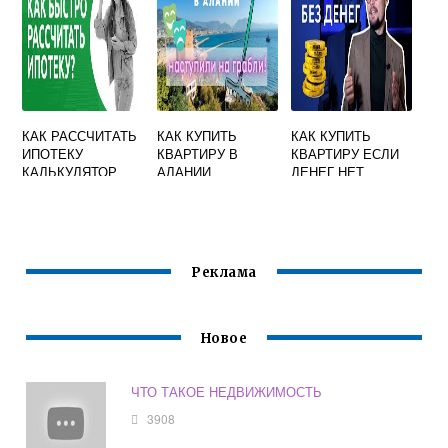
КАК РАССЧИТАТЬ
КАК КУПИТЬ
КАК КУПИТЬ
ИПОТЕКУ
КВАРТИРУ В
КВАРТИРУ ЕСЛИ
КАЛЬКУЛЯТОР
АЛАНИИ
ДЕНЕГ НЕТ
САМОСТОЯТЕЛЬН
О
Реклама
Новое
ЧТО ТАКОЕ НЕДВИЖИМОСТЬ
3908