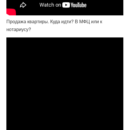
Продажа квартиры. Куда идти? В МФЦ или к
нотариусу?