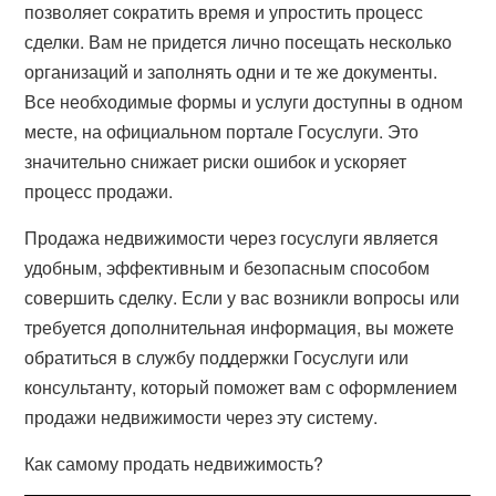
позволяет сократить время и упростить процесс
сделки. Вам не придется лично посещать несколько
организаций и заполнять одни и те же документы.
Все необходимые формы и услуги доступны в одном
месте, на официальном портале Госуслуги. Это
значительно снижает риски ошибок и ускоряет
процесс продажи.
Продажа недвижимости через госуслуги является
удобным, эффективным и безопасным способом
совершить сделку. Если у вас возникли вопросы или
требуется дополнительная информация, вы можете
обратиться в службу поддержки Госуслуги или
консультанту, который поможет вам с оформлением
продажи недвижимости через эту систему.
Как самому продать недвижимость?