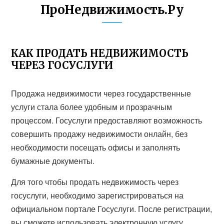
ПроНедвижимость.Ру
КАК ПРОДАТЬ НЕДВИЖИМОСТЬ
ЧЕРЕЗ ГОСУСЛУГИ
Продажа недвижимости через государственные
услуги стала более удобным и прозрачным
процессом. Госуслуги предоставляют возможность
совершить продажу недвижимости онлайн, без
необходимости посещать офисы и заполнять
бумажные документы.
Для того чтобы продать недвижимость через
госуслуги, необходимо зарегистрироваться на
официальном портале Госуслуги. После регистрации,
вы сможете использовать электронную услугу