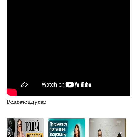
Рекомендуем: