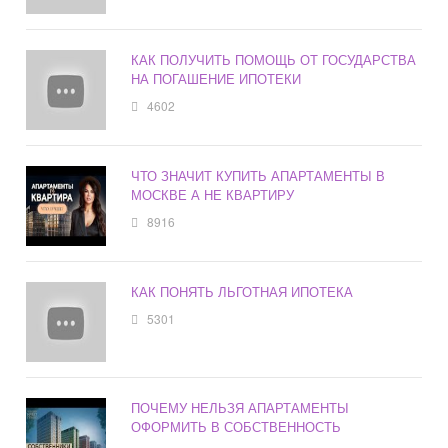
КАК ПОЛУЧИТЬ ПОМОЩЬ ОТ ГОСУДАРСТВА
НА ПОГАШЕНИЕ ИПОТЕКИ
4602
ЧТО ЗНАЧИТ КУПИТЬ АПАРТАМЕНТЫ В
МОСКВЕ А НЕ КВАРТИРУ
8916
КАК ПОНЯТЬ ЛЬГОТНАЯ ИПОТЕКА
5301
ПОЧЕМУ НЕЛЬЗЯ АПАРТАМЕНТЫ
ОФОРМИТЬ В СОБСТВЕННОСТЬ