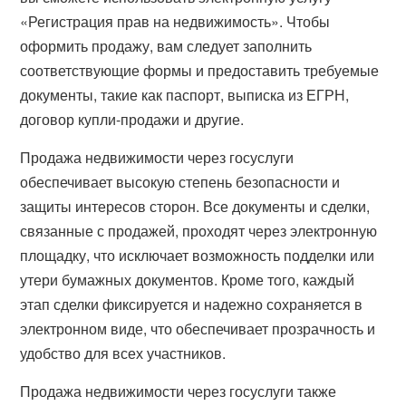
«Регистрация прав на недвижимость». Чтобы
оформить продажу, вам следует заполнить
соответствующие формы и предоставить требуемые
документы, такие как паспорт, выписка из ЕГРН,
договор купли-продажи и другие.
Продажа недвижимости через госуслуги
обеспечивает высокую степень безопасности и
защиты интересов сторон. Все документы и сделки,
связанные с продажей, проходят через электронную
площадку, что исключает возможность подделки или
утери бумажных документов. Кроме того, каждый
этап сделки фиксируется и надежно сохраняется в
электронном виде, что обеспечивает прозрачность и
удобство для всех участников.
Продажа недвижимости через госуслуги также