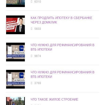
6310
КАК ПРОДЛИТЬ ИПОТЕКУ В СБЕРБАНКЕ
ЧЕРЕЗ ДОМКЛИК
5833
ЧТО НУЖНО ДЛЯ РЕФИНАНСИРОВАНИЯ В
ВТБ ИПОТЕКИ
9874
ЧТО НУЖНО ДЛЯ РЕФИНАНСИРОВАНИЯ В
ВТБ ИПОТЕКИ
3769
ЧТО ТАКОЕ ЖИЛОЕ СТРОЕНИЕ