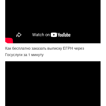
Как бесплатно заказать выписку ЕГРН через
Госуслуги за 1 минуту