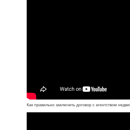
Как правильно заключить договор с агентством недв