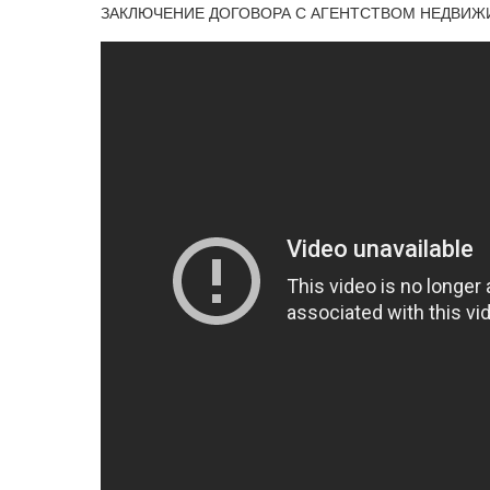
ЗАКЛЮЧЕНИЕ ДОГОВОРА С АГЕНТСТВОМ НЕДВИЖ