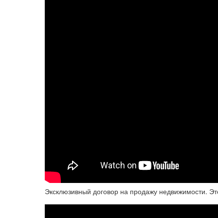
Эксклюзивный договор на продажу недвижимости. Эт