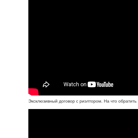
Эксклюзивный договор с риэлтором. На что обратить 