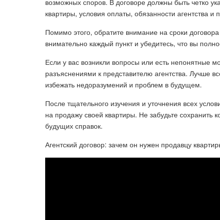
возможных споров. В договоре должны быть четко ука
квартиры, условия оплаты, обязанности агентства и 
Помимо этого, обратите внимание на сроки договор
внимательно каждый пункт и убедитесь, что вы полн
Если у вас возникли вопросы или есть непонятные м
разъяснениями к представителю агентства. Лучше вс
избежать недоразумений и проблем в будущем.
После тщательного изучения и уточнения всех услов
на продажу своей квартиры. Не забудьте сохранить 
будущих справок.
Агентский договор: зачем он нужен продавцу квартир