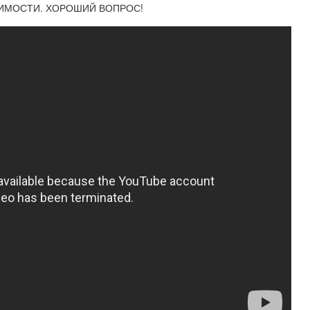
ИМОСТИ. ХОРОШИЙ ВОПРОС!