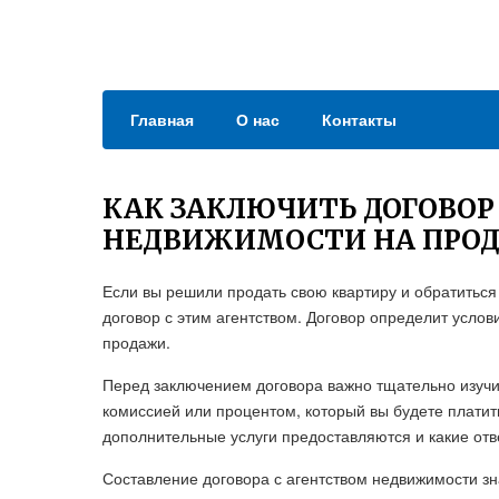
Главная
О нас
Контакты
КАК ЗАКЛЮЧИТЬ ДОГОВОР
НЕДВИЖИМОСТИ НА ПРО
Если вы решили продать свою квартиру и обратиться
договор с этим агентством. Договор определит услов
продажи.
Перед заключением договора важно тщательно изучит
комиссией или процентом, который вы будете платить
дополнительные услуги предоставляются и какие отве
Составление договора с агентством недвижимости зн