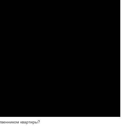
ственником квартиры?