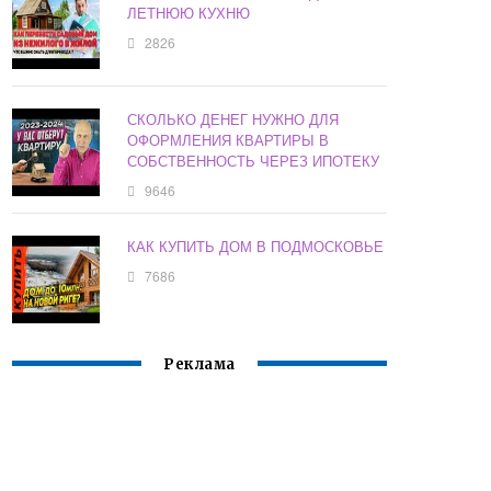
ЛЕТНЮЮ КУХНЮ
2826
СКОЛЬКО ДЕНЕГ НУЖНО ДЛЯ
ОФОРМЛЕНИЯ КВАРТИРЫ В
СОБСТВЕННОСТЬ ЧЕРЕЗ ИПОТЕКУ
9646
КАК КУПИТЬ ДОМ В ПОДМОСКОВЬЕ
7686
Реклама