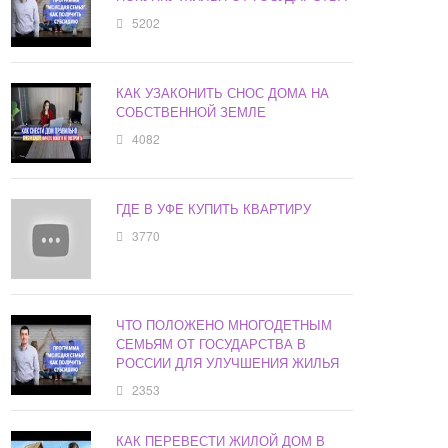
5202
КАК УЗАКОНИТЬ СНОС ДОМА НА
СОБСТВЕННОЙ ЗЕМЛЕ
4082
ГДЕ В УФЕ КУПИТЬ КВАРТИРУ
3770
ЧТО ПОЛОЖЕНО МНОГОДЕТНЫМ
СЕМЬЯМ ОТ ГОСУДАРСТВА В
РОССИИ ДЛЯ УЛУЧШЕНИЯ ЖИЛЬЯ
2353
КАК ПЕРЕВЕСТИ ЖИЛОЙ ДОМ В