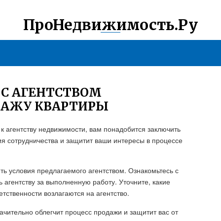
ПроНедвижимость.Ру
 С АГЕНТСТВОМ
ДАЖУ КВАРТИРЫ
 к агентству недвижимости, вам понадобится заключить
ия сотрудничества и защитит ваши интересы в процессе
ь условия предлагаемого агентством. Ознакомьтесь с
 агентству за выполненную работу. Уточните, какие
тственности возлагаются на агентство.
ачительно облегчит процесс продажи и защитит вас от