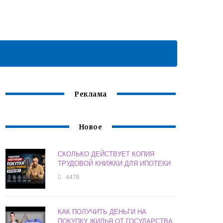
Реклама
Новое
СКОЛЬКО ДЕЙСТВУЕТ КОПИЯ
ТРУДОВОЙ КНИЖКИ ДЛЯ ИПОТЕКИ
4476
КАК ПОЛУЧИТЬ ДЕНЬГИ НА
ПОКУПКУ ЖИЛЬЯ ОТ ГОСУДАРСТВА