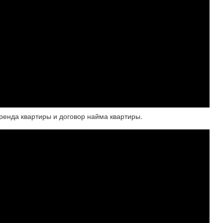
Аренда квартиры и договор найма квартиры.