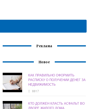
Реклама
Новое
КАК ПРАВИЛЬНО ОФОРМИТЬ
РАСПИСКУ О ПОЛУЧЕНИИ ДЕНЕГ ЗА
НЕДВИЖИМОСТЬ
8817
КТО ДОЛЖЕН КЛАСТЬ АСФАЛЬТ ВО
ДВОРЕ ЖИЛОГО ДОМА