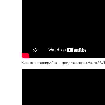
Как снять квартиру без посредников через Авито #Av