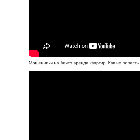
Мошенники на Авито аренда квартир. Как не попасть 