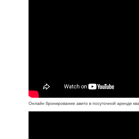
Онлайн бронирование авито в посуточной аренде кв