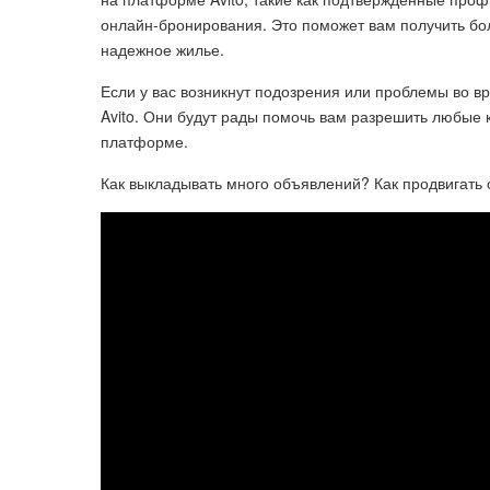
онлайн-бронирования. Это поможет вам получить б
надежное жилье.
Если у вас возникнут подозрения или проблемы во в
Avito. Они будут рады помочь вам разрешить любые
платформе.
Как выкладывать много объявлений? Как продвигать 