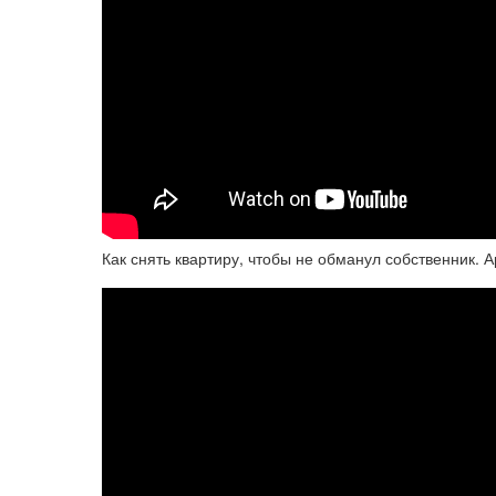
Как снять квартиру, чтобы не обманул собственник. 