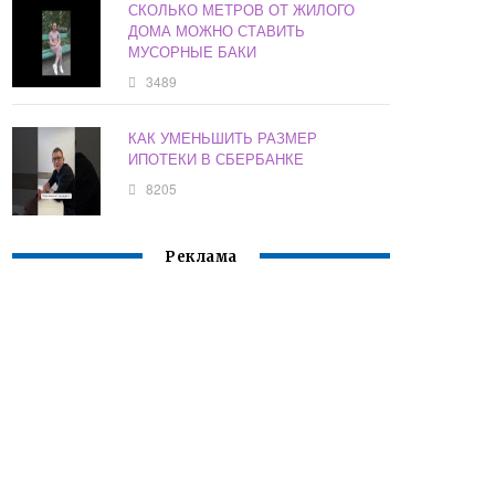
СКОЛЬКО МЕТРОВ ОТ ЖИЛОГО
ДОМА МОЖНО СТАВИТЬ
МУСОРНЫЕ БАКИ
3489
КАК УМЕНЬШИТЬ РАЗМЕР
ИПОТЕКИ В СБЕРБАНКЕ
8205
Реклама