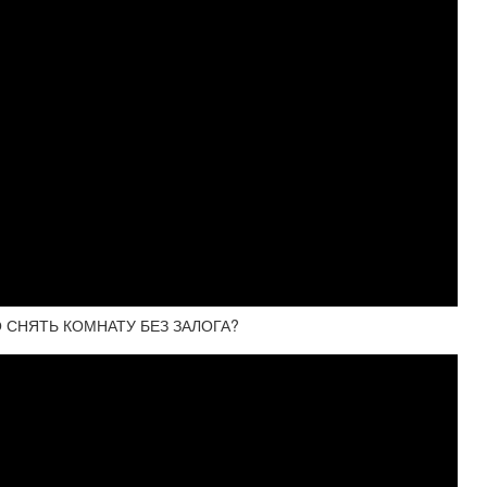
 СНЯТЬ КОМНАТУ БЕЗ ЗАЛОГА?