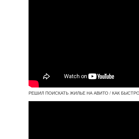
РЕШИЛ ПОИСКАТЬ ЖИЛЬЕ НА АВИТО / КАК БЫСТРО