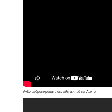
Avito забронировать онлайн жильё на Авито