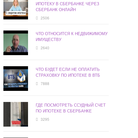
ИПОТЕКУ В СБЕРБАНКЕ ЧЕРЕЗ
СБЕРБАНК ОНЛАЙН
2506
ЧТО ОТНОСИТСЯ К НЕДВИЖИМОМУ
ИМУЩЕСТВУ
2640
ЧТО БУДЕТ ЕСЛИ НЕ ОПЛАТИТЬ
СТРАХОВКУ ПО ИПОТЕКЕ В ВТБ
7888
ГДЕ ПОСМОТРЕТЬ ССУДНЫЙ СЧЕТ
ПО ИПОТЕКЕ В СБЕРБАНКЕ
3295