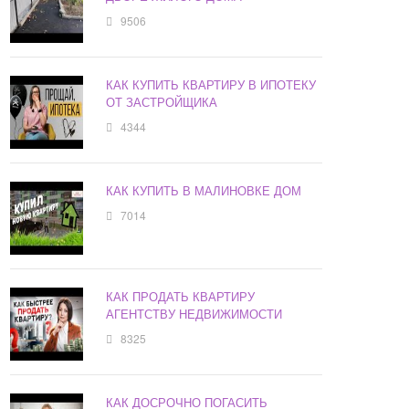
9506
КАК КУПИТЬ КВАРТИРУ В ИПОТЕКУ
ОТ ЗАСТРОЙЩИКА
4344
КАК КУПИТЬ В МАЛИНОВКЕ ДОМ
7014
КАК ПРОДАТЬ КВАРТИРУ
АГЕНТСТВУ НЕДВИЖИМОСТИ
8325
КАК ДОСРОЧНО ПОГАСИТЬ