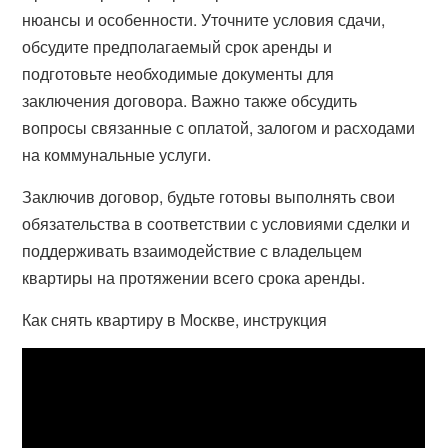
нюансы и особенности. Уточните условия сдачи,
обсудите предполагаемый срок аренды и
подготовьте необходимые документы для
заключения договора. Важно также обсудить
вопросы связанные с оплатой, залогом и расходами
на коммунальные услуги.
Заключив договор, будьте готовы выполнять свои
обязательства в соответствии с условиями сделки и
поддерживать взаимодействие с владельцем
квартиры на протяжении всего срока аренды.
Как снять квартиру в Москве, инструкция