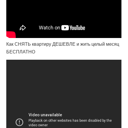
Как СНЯТЬ квартиру ДЕШЕВЛЕ и жить целый месяц
БЕСПЛАТНО