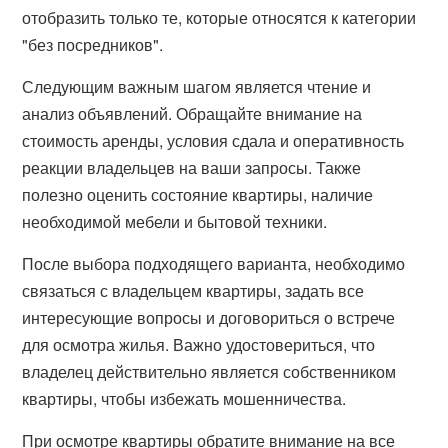
отобразить только те, которые относятся к категории
"без посредников".
Следующим важным шагом является чтение и
анализ объявлений. Обращайте внимание на
стоимость аренды, условия сдала и оперативность
реакции владельцев на ваши запросы. Также
полезно оценить состояние квартиры, наличие
необходимой мебели и бытовой техники.
После выбора подходящего варианта, необходимо
связаться с владельцем квартиры, задать все
интересующие вопросы и договориться о встрече
для осмотра жилья. Важно удостовериться, что
владелец действительно является собственником
квартиры, чтобы избежать мошенничества.
При осмотре квартиры обратите внимание на все