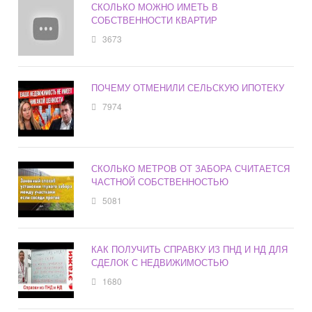
СКОЛЬКО МОЖНО ИМЕТЬ В
СОБСТВЕННОСТИ КВАРТИР
3673
ПОЧЕМУ ОТМЕНИЛИ СЕЛЬСКУЮ ИПОТЕКУ
7974
СКОЛЬКО МЕТРОВ ОТ ЗАБОРА СЧИТАЕТСЯ
ЧАСТНОЙ СОБСТВЕННОСТЬЮ
5081
КАК ПОЛУЧИТЬ СПРАВКУ ИЗ ПНД И НД ДЛЯ
СДЕЛОК С НЕДВИЖИМОСТЬЮ
1680