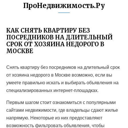
ПроНедвижимость.Ру
КАК СНЯТЬ КВАРТИРУ БЕЗ
ПОСРЕДНИКОВ НА ДЛИТЕЛЬНЫЙ
СРОК ОТ ХОЗЯИНА НЕДОРОГО В
МОСКВЕ
Снять квартиру без посредников на длительный срок
от хозяина недорого в Москве возможно, если вы
умеете правильно искать и выбирать объявления на
специализированных интернет-площадках.
Первым шагом стоит ознакомиться с популярными
сайтами недвижимости, где владельцы сдают жилье
напрямую. Некоторые из них предоставляют
возможность фильтровать объявления, чтобы