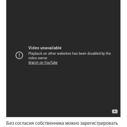
Без согласия собственника можно зарегистрировать