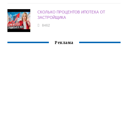
СКОЛЬКО ПРОЦЕНТОВ ИПОТЕКА ОТ
ЗАСТРОЙЩИКА
8462
Реклама