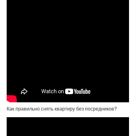
Как правильно снять квартиру без посредников?