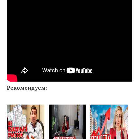
Рекомендуем: