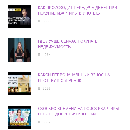
КАК ПРОИСХОДИТ ПЕРЕДАЧА ДЕНЕГ ПРИ
ПОКУПКЕ КВАРТИРЫ В ИПОТЕКУ
8653
ГДЕ ЛУЧШЕ СЕЙЧАС ПОКУПАТЬ
НЕДВИЖИМОСТЬ
1964
КАКОЙ ПЕРВОНАЧАЛЬНЫЙ ВЗНОС НА
ИПОТЕКУ В СБЕРБАНКЕ
5296
СКОЛЬКО ВРЕМЕНИ НА ПОИСК КВАРТИРЫ
ПОСЛЕ ОДОБРЕНИЯ ИПОТЕКИ
5897