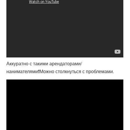
Аккуратно с такими арендаторами/
нанимателями❗️Можно столкнуться с проблемами.