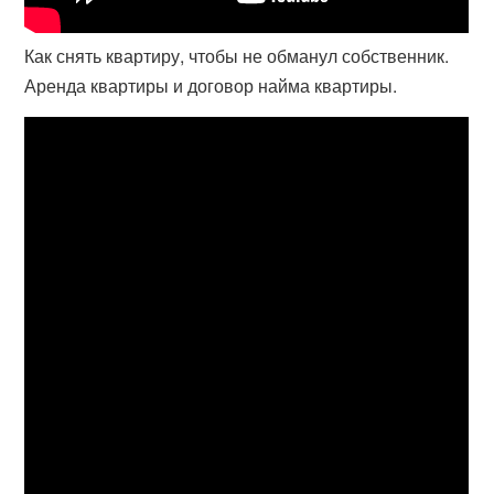
Как снять квартиру, чтобы не обманул собственник.
Аренда квартиры и договор найма квартиры.