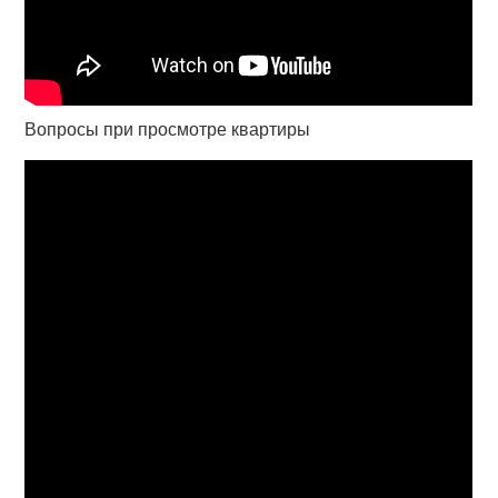
Вопросы при просмотре квартиры