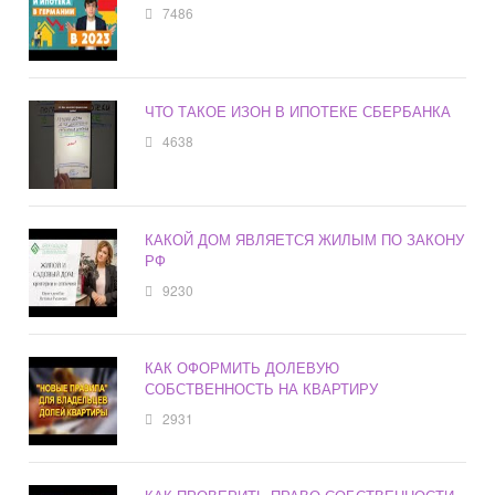
7486
ЧТО ТАКОЕ ИЗОН В ИПОТЕКЕ СБЕРБАНКА
4638
КАКОЙ ДОМ ЯВЛЯЕТСЯ ЖИЛЫМ ПО ЗАКОНУ
РФ
9230
КАК ОФОРМИТЬ ДОЛЕВУЮ
СОБСТВЕННОСТЬ НА КВАРТИРУ
2931