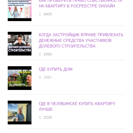
КАК ПРОВЕРИТЬ ПРАВО СОБСТВЕННОСТИ
НА КВАРТИРУ В РОСРЕЕСТРЕ ОНЛАЙН
6905
КОГДА ЗАСТРОЙЩИК ВПРАВЕ ПРИВЛЕКАТЬ
ДЕНЕЖНЫЕ СРЕДСТВА УЧАСТНИКОВ
ДОЛЕВОГО СТРОИТЕЛЬСТВА
2990
ГДЕ КУПИТЬ ДОМ
1031
ГДЕ В ЧЕЛЯБИНСКЕ КУПИТЬ КВАРТИРУ
ЛУЧШЕ
2236