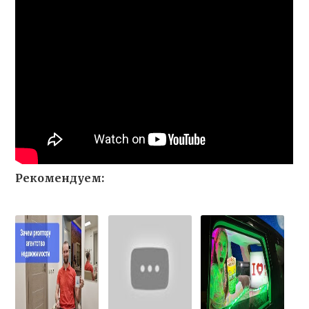
Рекомендуем: