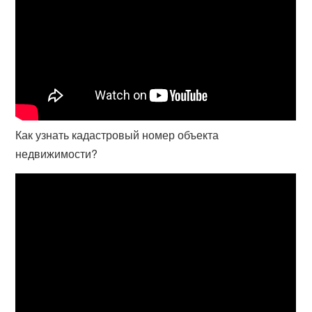
Как узнать кадастровый номер объекта
недвижимости?