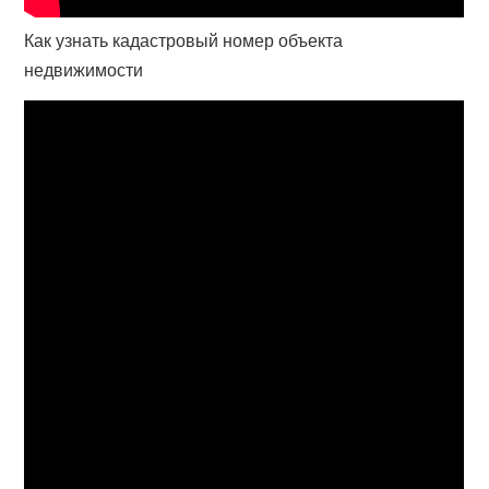
Как узнать кадастровый номер объекта
недвижимости