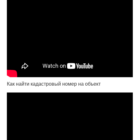
Как найти кадастровый номер на объект