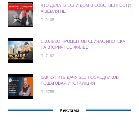
ЧТО ДЕЛАТЬ ЕСЛИ ДОМ В СОБСТВЕННОСТИ
А ЗЕМЛЯ НЕТ
9135
СКОЛЬКО ПРОЦЕНТОВ СЕЙЧАС ИПОТЕКА
НА ВТОРИЧНОЕ ЖИЛЬЕ
7192
КАК КУПИТЬ ДАЧУ БЕЗ ПОСРЕДНИКОВ
ПОШАГОВАЯ ИНСТРУКЦИЯ
6755
Реклама