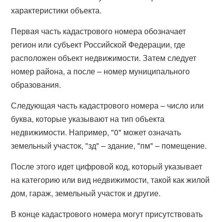
характеристики объекта.
Первая часть кадастрового номера обозначает
регион или субъект Российской Федерации, где
расположен объект недвижимости. Затем следует
номер района, а после – номер муниципального
образования.
Следующая часть кадастрового номера – число или
буква, которые указывают на тип объекта
недвижимости. Например, "0" может означать
земельный участок, "зд" – здание, "пм" – помещение.
После этого идет цифровой код, который указывает
на категорию или вид недвижимости, такой как жилой
дом, гараж, земельный участок и другие.
В конце кадастрового номера могут присутствовать