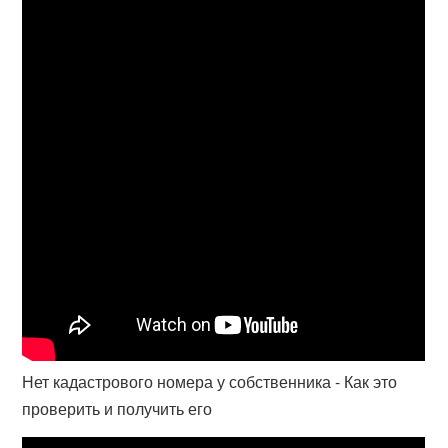
Нет кадастрового номера у собственника - Как это
проверить и получить его