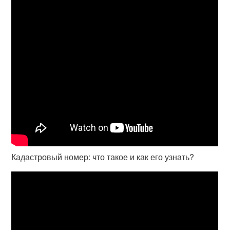
Кадастровый номер: что такое и как его узнать?