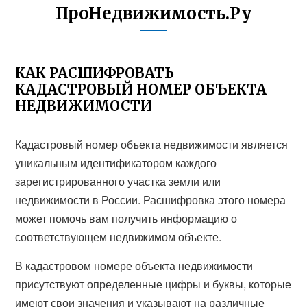
ПроНедвижимость.Ру
КАК РАСШИФРОВАТЬ
КАДАСТРОВЫЙ НОМЕР ОБЪЕКТА
НЕДВИЖИМОСТИ
Кадастровый номер объекта недвижимости является
уникальным идентификатором каждого
зарегистрированного участка земли или
недвижимости в России. Расшифровка этого номера
может помочь вам получить информацию о
соответствующем недвижимом объекте.
В кадастровом номере объекта недвижимости
присутствуют определенные цифры и буквы, которые
имеют свои значения и указывают на различные