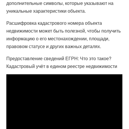
дополнительные символы, которые указывают на
уникальные характеристики объекта.
Расшифровка кадастрового номера объекта
недвижимости может быть полезной, чтобы получить
информацию о его местонахождении, площади,
правовом статусе и других важных деталях.
Предоставление сведений ЕГРН: Что это такое?
Кадастровый учёт в едином реестре недвижимости