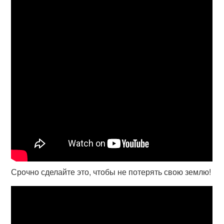
Срочно сделайте это, чтобы не потерять свою землю!