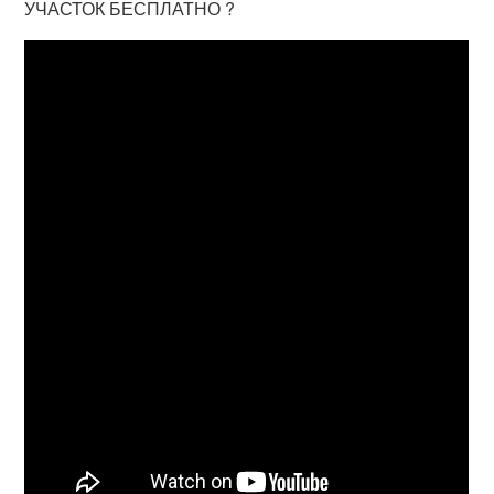
УЧАСТОК БЕСПЛАТНО ?