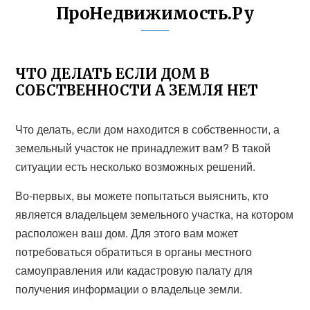
ПроНедвижимость.Ру
ЧТО ДЕЛАТЬ ЕСЛИ ДОМ В
СОБСТВЕННОСТИ А ЗЕМЛЯ НЕТ
Что делать, если дом находится в собственности, а
земельный участок не принадлежит вам? В такой
ситуации есть несколько возможных решений.
Во-первых, вы можете попытаться выяснить, кто
является владельцем земельного участка, на котором
расположен ваш дом. Для этого вам может
потребоваться обратиться в органы местного
самоуправления или кадастровую палату для
получения информации о владельце земли.