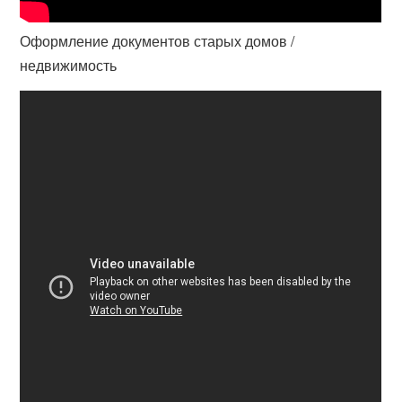
Оформление документов старых домов /
недвижимость