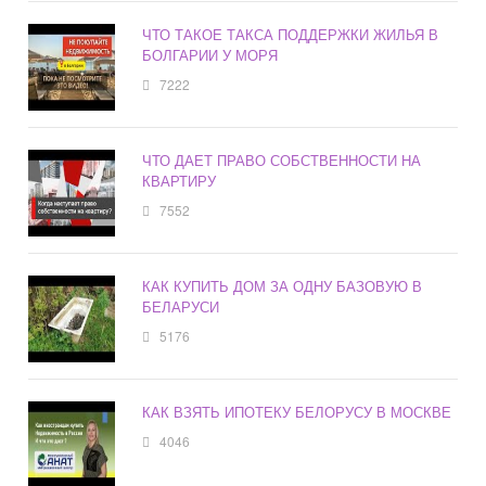
ЧТО ТАКОЕ ТАКСА ПОДДЕРЖКИ ЖИЛЬЯ В
БОЛГАРИИ У МОРЯ
7222
ЧТО ДАЕТ ПРАВО СОБСТВЕННОСТИ НА
КВАРТИРУ
7552
КАК КУПИТЬ ДОМ ЗА ОДНУ БАЗОВУЮ В
БЕЛАРУСИ
5176
КАК ВЗЯТЬ ИПОТЕКУ БЕЛОРУСУ В МОСКВЕ
4046