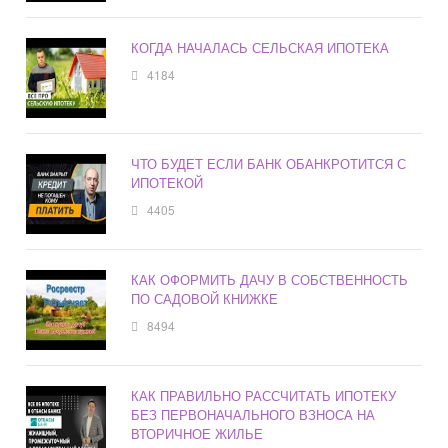
КОГДА НАЧАЛАСЬ СЕЛЬСКАЯ ИПОТЕКА
4184
ЧТО БУДЕТ ЕСЛИ БАНК ОБАНКРОТИТСЯ С
ИПОТЕКОЙ
4405
КАК ОФОРМИТЬ ДАЧУ В СОБСТВЕННОСТЬ
ПО САДОВОЙ КНИЖКЕ
8494
КАК ПРАВИЛЬНО РАССЧИТАТЬ ИПОТЕКУ
БЕЗ ПЕРВОНАЧАЛЬНОГО ВЗНОСА НА
ВТОРИЧНОЕ ЖИЛЬЕ