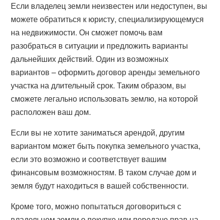
Если владелец земли неизвестен или недоступен, вы
можете обратиться к юристу, специализирующемуся
на недвижимости. Он сможет помочь вам
разобраться в ситуации и предложить варианты
дальнейших действий. Один из возможных
вариантов – оформить договор аренды земельного
участка на длительный срок. Таким образом, вы
сможете легально использовать землю, на которой
расположен ваш дом.
Если вы не хотите заниматься арендой, другим
вариантом может быть покупка земельного участка,
если это возможно и соответствует вашим
финансовым возможностям. В таком случае дом и
земля будут находиться в вашей собственности.
Кроме того, можно попытаться договориться с
владельцем земли о покупке или передаче прав на