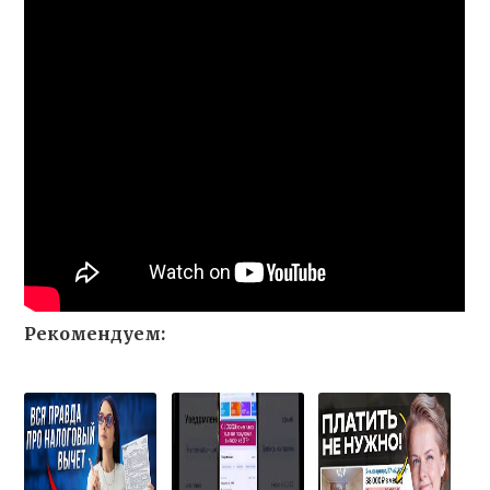
Рекомендуем: