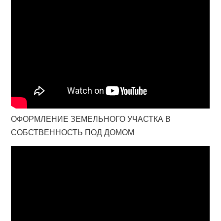
ОФОРМЛЕНИЕ ЗЕМЕЛЬНОГО УЧАСТКА В
СОБСТВЕННОСТЬ ПОД ДОМОМ