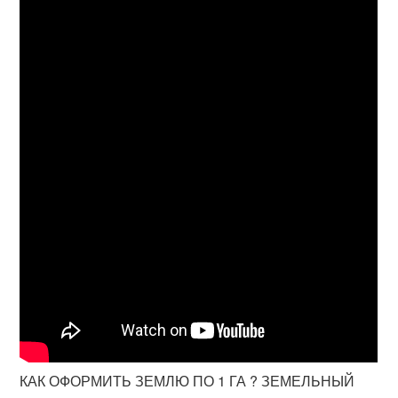
КАК ОФОРМИТЬ ЗЕМЛЮ ПО 1 ГА ? ЗЕМЕЛЬНЫЙ