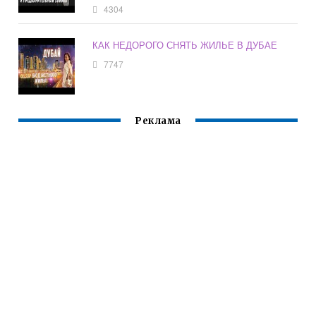
4304
КАК НЕДОРОГО СНЯТЬ ЖИЛЬЕ В ДУБАЕ
7747
Реклама