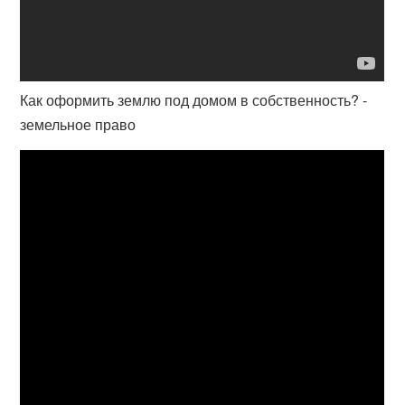
Как оформить землю под домом в собственность? -
земельное право