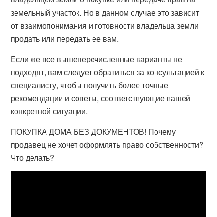
земельный участок. Но в данном случае это зависит
от взаимопонимания и готовности владельца земли
продать или передать ее вам.
Если же все вышеперечисленные варианты не
подходят, вам следует обратиться за консультацией к
специалисту, чтобы получить более точные
рекомендации и советы, соответствующие вашей
конкретной ситуации.
ПОКУПКА ДОМА БЕЗ ДОКУМЕНТОВ! Почему
продавец не хочет оформлять право собственности?
Что делать?