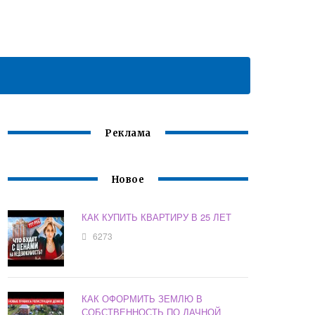
Реклама
Новое
КАК КУПИТЬ КВАРТИРУ В 25 ЛЕТ
6273
КАК ОФОРМИТЬ ЗЕМЛЮ В
СОБСТВЕННОСТЬ ПО ДАЧНОЙ