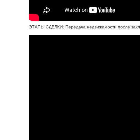
ЭТАПЫ СДЕЛКИ: Передача недвижимости после заклю