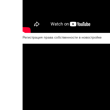
Регистрация права собственности в новостройке