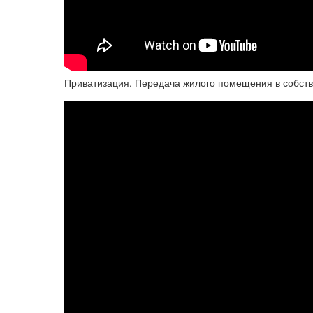
Приватизация. Передача жилого помещения в собств