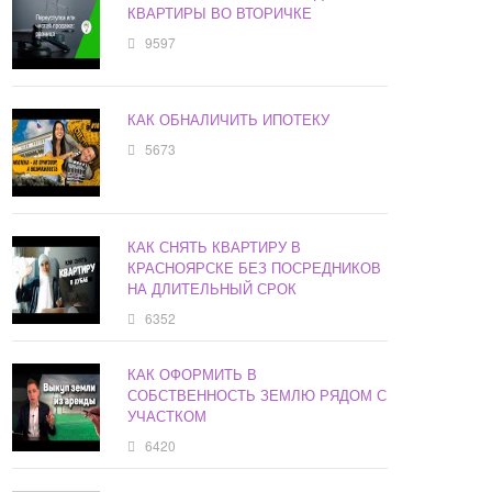
КВАРТИРЫ ВО ВТОРИЧКЕ
9597
КАК ОБНАЛИЧИТЬ ИПОТЕКУ
5673
КАК СНЯТЬ КВАРТИРУ В
КРАСНОЯРСКЕ БЕЗ ПОСРЕДНИКОВ
НА ДЛИТЕЛЬНЫЙ СРОК
6352
КАК ОФОРМИТЬ В
СОБСТВЕННОСТЬ ЗЕМЛЮ РЯДОМ С
УЧАСТКОМ
6420