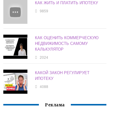
КАК ЖИТЬ И ПЛАТИТЬ ИПОТЕКУ
9859
КАК ОЦЕНИТЬ КОММЕРЧЕСКУЮ
НЕДВИЖИМОСТЬ САМОМУ
КАЛЬКУЛЯТОР
2024
КАКОЙ ЗАКОН РЕГУЛИРУЕТ
ИПОТЕКУ
4088
Реклама