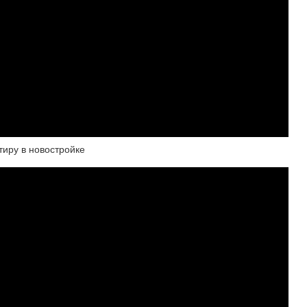
тиру в новостройке