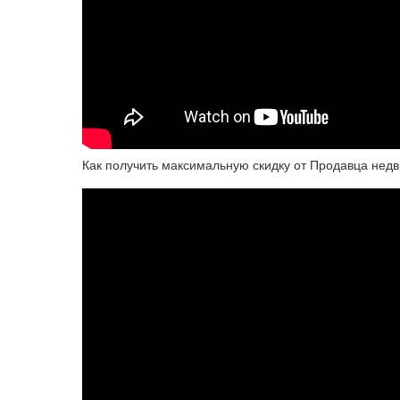
Как получить максимальную скидку от Продавца нед