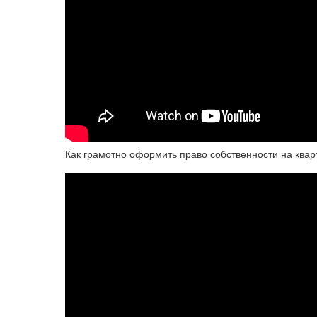
Как грамотно оформить право собственности на квар