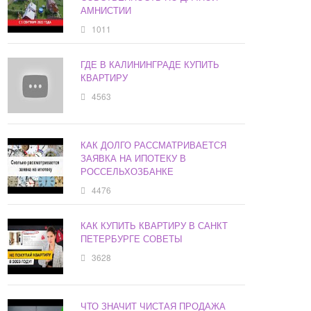
АМНИСТИИ
1011
ГДЕ В КАЛИНИНГРАДЕ КУПИТЬ
КВАРТИРУ
4563
КАК ДОЛГО РАССМАТРИВАЕТСЯ
ЗАЯВКА НА ИПОТЕКУ В
РОССЕЛЬХОЗБАНКЕ
4476
КАК КУПИТЬ КВАРТИРУ В САНКТ
ПЕТЕРБУРГЕ СОВЕТЫ
3628
ЧТО ЗНАЧИТ ЧИСТАЯ ПРОДАЖА