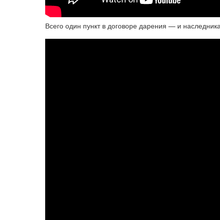
Всего один пункт в договоре дарения — и наследник