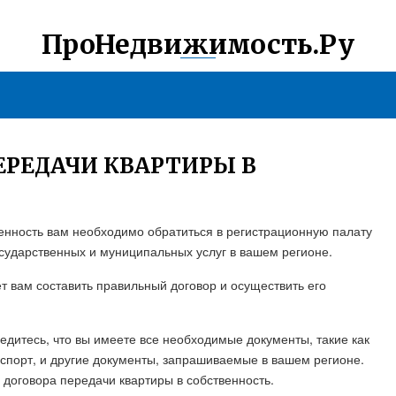
ПроНедвижимость.Ру
ЕРЕДАЧИ КВАРТИРЫ В
енность вам необходимо обратиться в регистрационную палату
ударственных и муниципальных услуг в вашем регионе.
ет вам составить правильный договор и осуществить его
дитесь, что вы имеете все необходимые документы, такие как
аспорт, и другие документы, запрашиваемые в вашем регионе.
договора передачи квартиры в собственность.