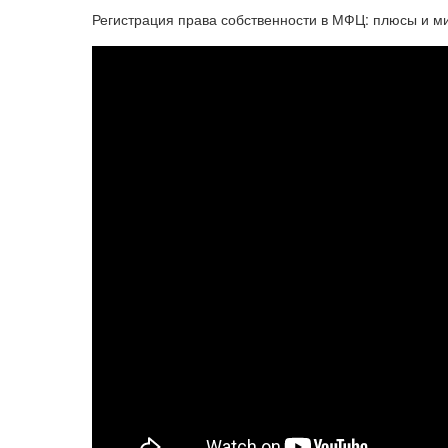
Регистрация права собственности в МФЦ: плюсы и м