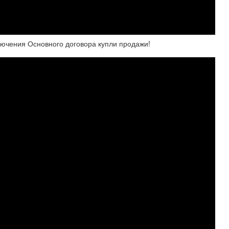
чения Основного договора купли продажи!