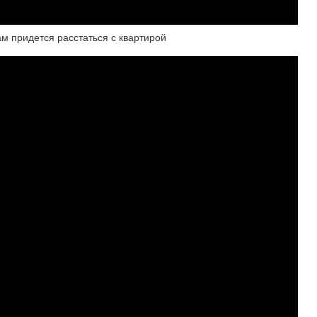
ам придется расстаться с квартирой