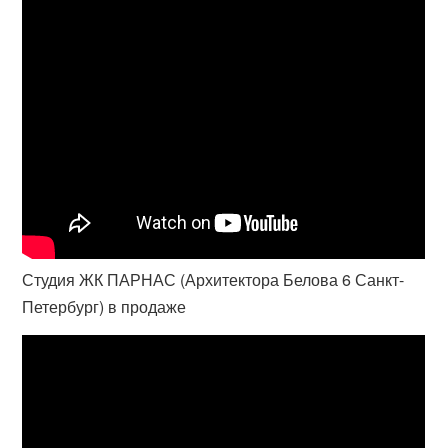
Студия ЖК ПАРНАС (Архитектора Белова 6 Санкт-
Петербург) в продаже