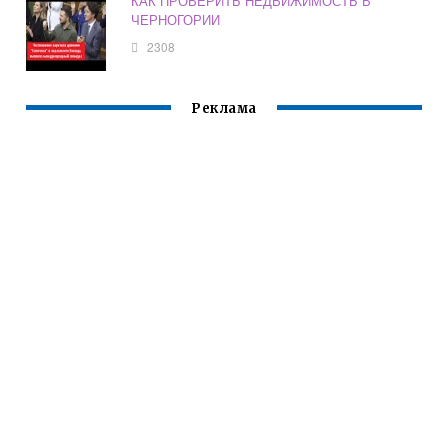
КАК ПРОВЕРИТЬ НЕДВИЖИМОСТЬ В
ЧЕРНОГОРИИ
2308
Реклама