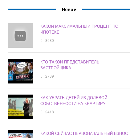
Новое
КАКОЙ МАКСИМАЛЬНЫЙ ПРОЦЕНТ ПО
ИПОТЕКЕ
8980
КТО ТАКОЙ ПРЕДСТАВИТЕЛЬ
ЗАСТРОЙЩИКА
2739
КАК УБРАТЬ ДЕТЕЙ ИЗ ДОЛЕВОЙ
СОБСТВЕННОСТИ НА КВАРТИРУ
2418
КАКОЙ СЕЙЧАС ПЕРВОНАЧАЛЬНЫЙ ВЗНОС