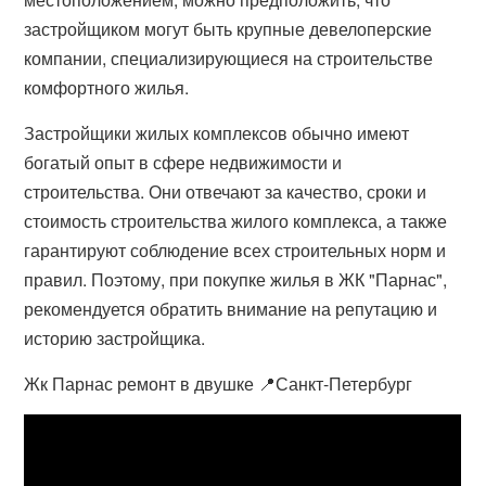
застройщиком могут быть крупные девелоперские
компании, специализирующиеся на строительстве
комфортного жилья.
Застройщики жилых комплексов обычно имеют
богатый опыт в сфере недвижимости и
строительства. Они отвечают за качество, сроки и
стоимость строительства жилого комплекса, а также
гарантируют соблюдение всех строительных норм и
правил. Поэтому, при покупке жилья в ЖК "Парнас",
рекомендуется обратить внимание на репутацию и
историю застройщика.
Жк Парнас ремонт в двушке 📍Санкт-Петербург