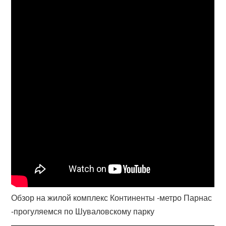
Обзор на жилой комплекс Континенты -метро Парнас
-прогуляемся по Шуваловскому парку