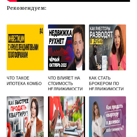
Рекомендуем:
ЧТО ТАКОЕ
ЧТО ВЛИЯЕТ НА
КАК СТАТЬ
ИПОТЕКА КОМБО
СТОИМОСТЬ
БРОКЕРОМ ПО
НЕДВИЖИМОСТИ
НЕДВИЖИМОСТИ
В ДУБАЕ