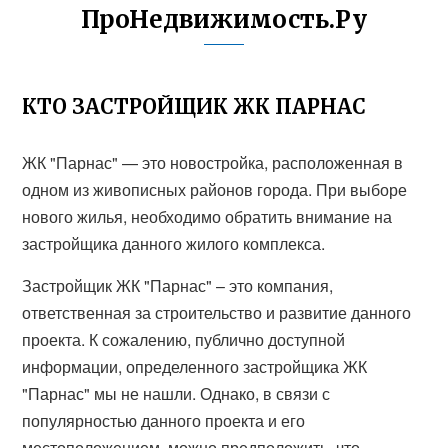
ПроНедвижимость.Ру
КТО ЗАСТРОЙЩИК ЖК ПАРНАС
ЖК "Парнас" — это новостройка, расположенная в
одном из живописных районов города. При выборе
нового жилья, необходимо обратить внимание на
застройщика данного жилого комплекса.
Застройщик ЖК "Парнас" – это компания,
ответственная за строительство и развитие данного
проекта. К сожалению, публично доступной
информации, определенного застройщика ЖК
"Парнас" мы не нашли. Однако, в связи с
популярностью данного проекта и его
местоположением, можно предположить, что