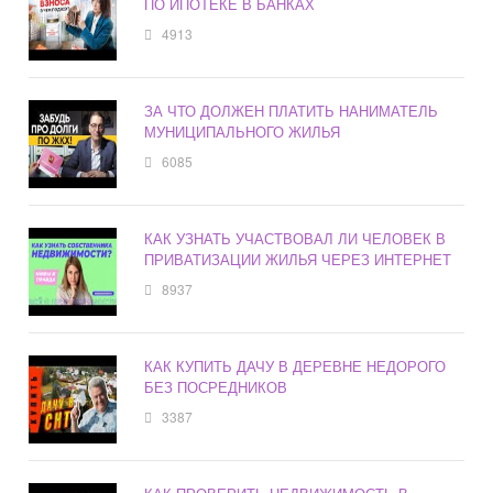
ПО ИПОТЕКЕ В БАНКАХ
4913
ЗА ЧТО ДОЛЖЕН ПЛАТИТЬ НАНИМАТЕЛЬ
МУНИЦИПАЛЬНОГО ЖИЛЬЯ
6085
КАК УЗНАТЬ УЧАСТВОВАЛ ЛИ ЧЕЛОВЕК В
ПРИВАТИЗАЦИИ ЖИЛЬЯ ЧЕРЕЗ ИНТЕРНЕТ
8937
КАК КУПИТЬ ДАЧУ В ДЕРЕВНЕ НЕДОРОГО
БЕЗ ПОСРЕДНИКОВ
3387