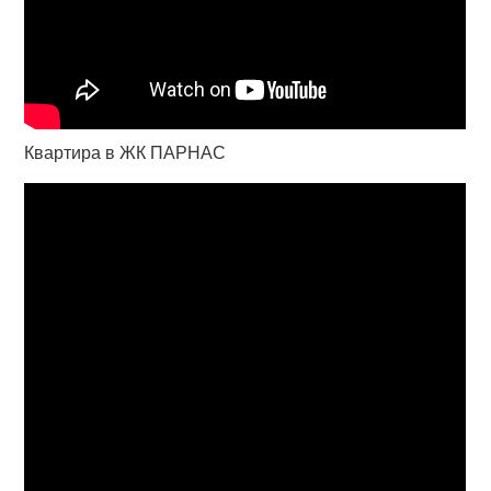
Квартира в ЖК ПАРНАС