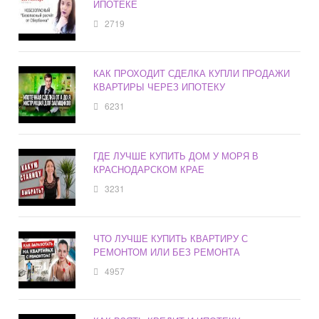
ИПОТЕКЕ
2719
КАК ПРОХОДИТ СДЕЛКА КУПЛИ ПРОДАЖИ
КВАРТИРЫ ЧЕРЕЗ ИПОТЕКУ
6231
ГДЕ ЛУЧШЕ КУПИТЬ ДОМ У МОРЯ В
КРАСНОДАРСКОМ КРАЕ
3231
ЧТО ЛУЧШЕ КУПИТЬ КВАРТИРУ С
РЕМОНТОМ ИЛИ БЕЗ РЕМОНТА
4957