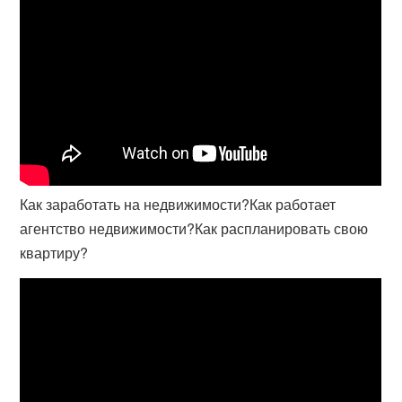
Как заработать на недвижимости?Как работает
агентство недвижимости?Как распланировать свою
квартиру?