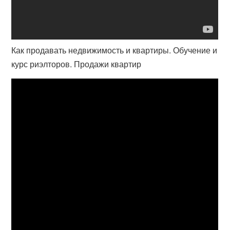
Как продавать недвижимость и квартиры. Обучение и
курс риэлторов. Продажи квартир