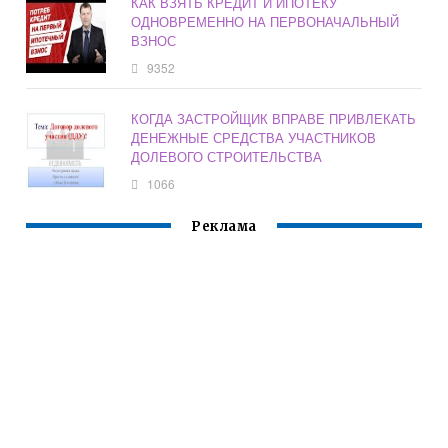
КАК ВЗЯТЬ КРЕДИТ И ИПОТЕКУ
ОДНОВРЕМЕННО НА ПЕРВОНАЧАЛЬНЫЙ
ВЗНОС
9352
КОГДА ЗАСТРОЙЩИК ВПРАВЕ ПРИВЛЕКАТЬ
ДЕНЕЖНЫЕ СРЕДСТВА УЧАСТНИКОВ
ДОЛЕВОГО СТРОИТЕЛЬСТВА
1066
Реклама