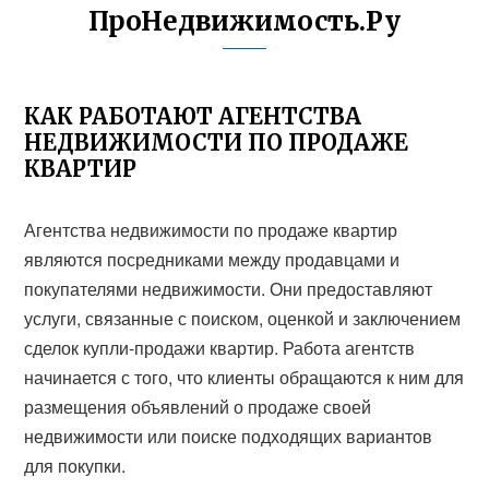
ПроНедвижимость.Ру
КАК РАБОТАЮТ АГЕНТСТВА
НЕДВИЖИМОСТИ ПО ПРОДАЖЕ
КВАРТИР
Агентства недвижимости по продаже квартир
являются посредниками между продавцами и
покупателями недвижимости. Они предоставляют
услуги, связанные с поиском, оценкой и заключением
сделок купли-продажи квартир. Работа агентств
начинается с того, что клиенты обращаются к ним для
размещения объявлений о продаже своей
недвижимости или поиске подходящих вариантов
для покупки.