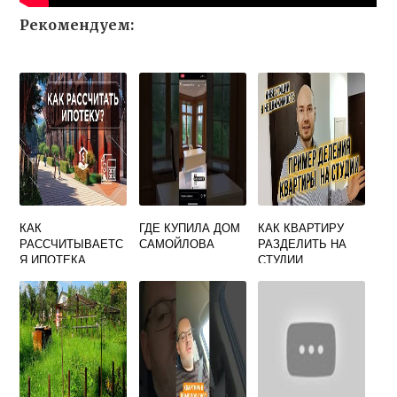
Рекомендуем:
КАК
ГДЕ КУПИЛА ДОМ
КАК КВАРТИРУ
РАССЧИТЫВАЕТС
САМОЙЛОВА
РАЗДЕЛИТЬ НА
Я ИПОТЕКА
СТУДИИ