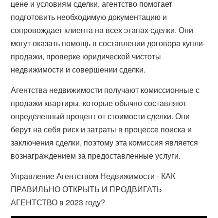
цене и условиям сделки, агентство помогает
подготовить необходимую документацию и
сопровождает клиента на всех этапах сделки. Они
могут оказать помощь в составлении договора купли-
продажи, проверке юридической чистоты
недвижимости и совершении сделки.
Агентства недвижимости получают комиссионные с
продажи квартиры, которые обычно составляют
определенный процент от стоимости сделки. Они
берут на себя риск и затраты в процессе поиска и
заключения сделки, поэтому эта комиссия является
вознаграждением за предоставленные услуги.
Управление Агентством Недвижимости - КАК
ПРАВИЛЬНО ОТКРЫТЬ И ПРОДВИГАТЬ
АГЕНТСТВО в 2023 году?