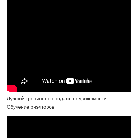
Лучший тренинг по продаже недвижимости -
Обучение риэлторов