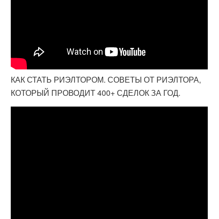
КАК СТАТЬ РИЭЛТОРОМ. СОВЕТЫ ОТ РИЭЛТОРА,
КОТОРЫЙ ПРОВОДИТ 400+ СДЕЛОК ЗА ГОД.