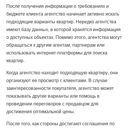
После получения информации о требованиях и
бюджете клиента агентство начинает активно искать
подходящие варианты квартир. Нередко агентства
имеют базу данных, в которой хранятся информация
о доступных объектах. Помимо этого, агентства могут
обращаться к другим агентам, партнерам или
использовать интернет-платформы для поиска
квартир.
Когда агентство находит подходящую квартиру, они
организуют ее просмотр с клиентами. В случае
заинтересованности покупателя, агентство может
показывать другие варианты или помощь в
проведении переговоров с продавцом для
достижения оптимальной цены.
После того, как стороны достигают соглашения по