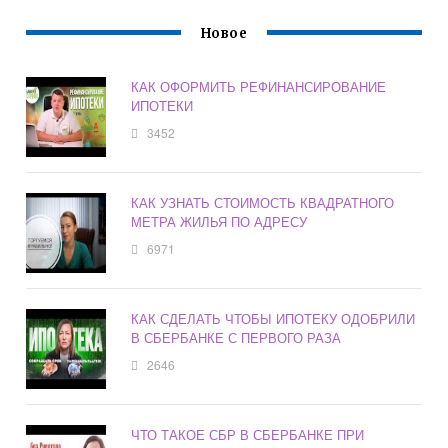
Новое
КАК ОФОРМИТЬ РЕФИНАНСИРОВАНИЕ
ИПОТЕКИ
3452
КАК УЗНАТЬ СТОИМОСТЬ КВАДРАТНОГО
МЕТРА ЖИЛЬЯ ПО АДРЕСУ
6971
КАК СДЕЛАТЬ ЧТОБЫ ИПОТЕКУ ОДОБРИЛИ
В СБЕРБАНКЕ С ПЕРВОГО РАЗА
2646
ЧТО ТАКОЕ СБР В СБЕРБАНКЕ ПРИ