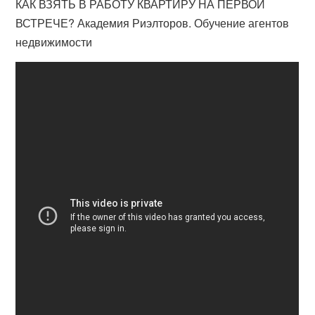
КАК ВЗЯТЬ В РАБОТУ КВАРТИРУ НА ПЕРВОЙ
ВСТРЕЧЕ? Академия Риэлторов. Обучение агентов
недвижимости