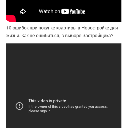
10 ошибок при покупке квартиры в Новостройке для
жизни. Как не ошибиться, в выборе Застройщика?