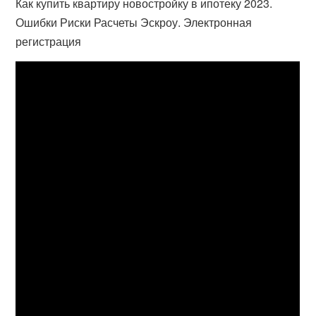
Как купить квартиру новостройку в ипотеку 2023.
Ошибки Риски Расчеты Эскроу. Электронная
регистрация