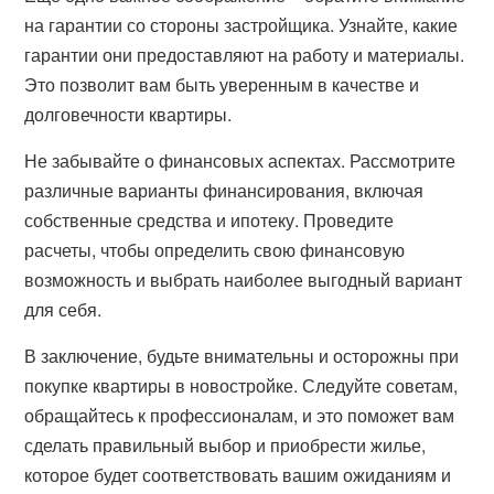
на гарантии со стороны застройщика. Узнайте, какие
гарантии они предоставляют на работу и материалы.
Это позволит вам быть уверенным в качестве и
долговечности квартиры.
Не забывайте о финансовых аспектах. Рассмотрите
различные варианты финансирования, включая
собственные средства и ипотеку. Проведите
расчеты, чтобы определить свою финансовую
возможность и выбрать наиболее выгодный вариант
для себя.
В заключение, будьте внимательны и осторожны при
покупке квартиры в новостройке. Следуйте советам,
обращайтесь к профессионалам, и это поможет вам
сделать правильный выбор и приобрести жилье,
которое будет соответствовать вашим ожиданиям и