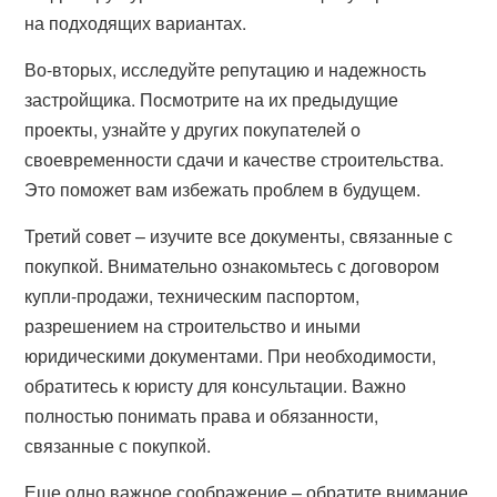
на подходящих вариантах.
Во-вторых, исследуйте репутацию и надежность
застройщика. Посмотрите на их предыдущие
проекты, узнайте у других покупателей о
своевременности сдачи и качестве строительства.
Это поможет вам избежать проблем в будущем.
Третий совет – изучите все документы, связанные с
покупкой. Внимательно ознакомьтесь с договором
купли-продажи, техническим паспортом,
разрешением на строительство и иными
юридическими документами. При необходимости,
обратитесь к юристу для консультации. Важно
полностью понимать права и обязанности,
связанные с покупкой.
Еще одно важное соображение – обратите внимание