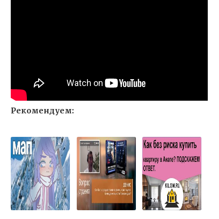
Рекомендуем: