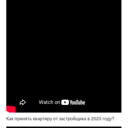
Как принять квартиру от застройщика в 2023 году?