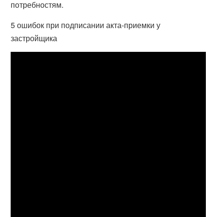
потребностям.
5 ошибок при подписании акта-приемки у
застройщика