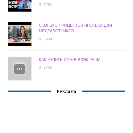
7282
СКОЛЬКО ПРОЦЕНТОВ ИПОТЕКА ДЛЯ
МЕДРАБОТНИКОВ
8909
КАК КУПИТЬ ДОМ В БЛЭК РАША
4722
Реклама