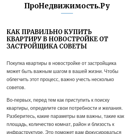
ПроНедвижимость.Ру
КАК ПРАВИЛЬНО КУПИТЬ
КВАРТИРУ В НОВОСТРОЙКЕ ОТ
ЗАСТРОЙЩИКА СОВЕТЫ
Покупка квартиры в новостройке от застройщика
может быть важным шагом в вашей жизни. Чтобы
облегчить этот процесс, важно учесть несколько
советов.
Во-первых, перед тем как приступить к поиску
квартиры, определите свои потребности и желания.
Разберитесь, какие параметры вам важны, такие как
площадь, количество комнат, район и близость к
инфраструктуре. Это поможет вам фокусироваться