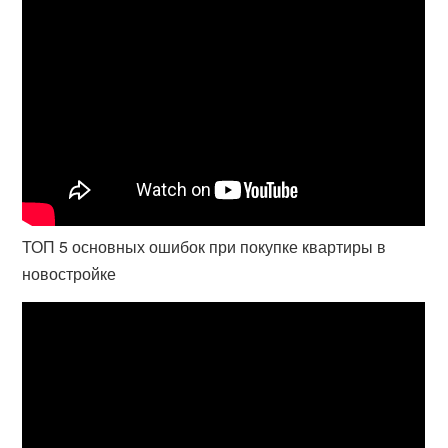
ТОП 5 основных ошибок при покупке квартиры в
новостройке