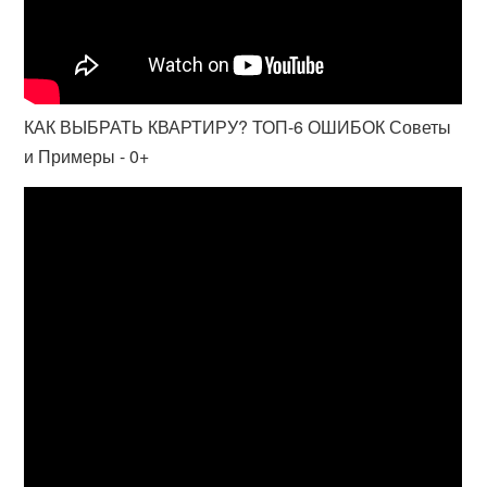
КАК ВЫБРАТЬ КВАРТИРУ? ТОП-6 ОШИБОК Советы
и Примеры - 0+