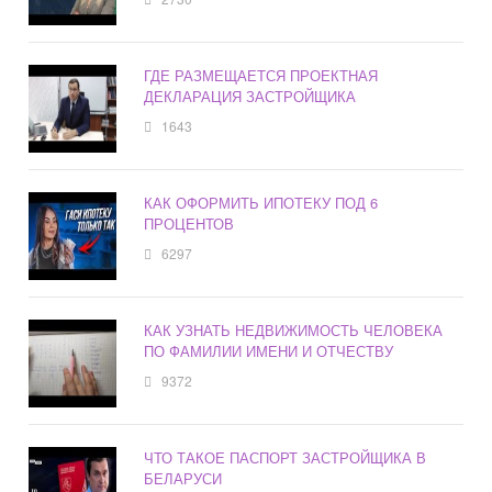
ГДЕ РАЗМЕЩАЕТСЯ ПРОЕКТНАЯ
ДЕКЛАРАЦИЯ ЗАСТРОЙЩИКА
1643
КАК ОФОРМИТЬ ИПОТЕКУ ПОД 6
ПРОЦЕНТОВ
6297
КАК УЗНАТЬ НЕДВИЖИМОСТЬ ЧЕЛОВЕКА
ПО ФАМИЛИИ ИМЕНИ И ОТЧЕСТВУ
9372
ЧТО ТАКОЕ ПАСПОРТ ЗАСТРОЙЩИКА В
БЕЛАРУСИ