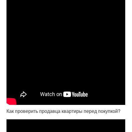
Как проверить продавца квартиры перед покупкой?