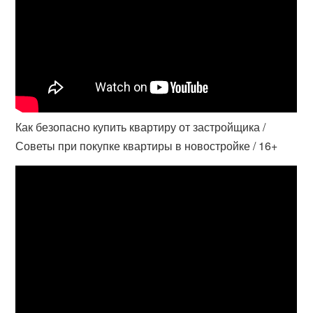
Как безопасно купить квартиру от застройщика /
Советы при покупке квартиры в новостройке / 16+