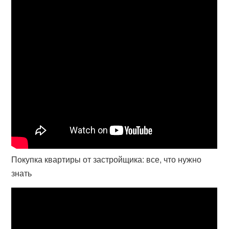
Покупка квартиры от застройщика: все, что нужно
знать