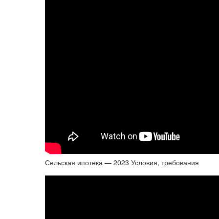
Сельская ипотека — 2023 Условия, требования