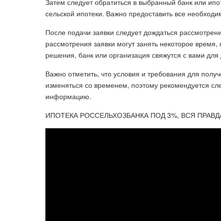
Затем следует обратиться в выбранный банк или ипо
сельской ипотеки. Важно предоставить все необходи
После подачи заявки следует дождаться рассмотрени
рассмотрения заявки могут занять некоторое время,
решения, банк или организация свяжутся с вами дл
Важно отметить, что условия и требования для получ
изменяться со временем, поэтому рекомендуется сл
информацию.
ИПОТЕКА РОССЕЛЬХОЗБАНКА ПОД 3%, ВСЯ ПРАВД