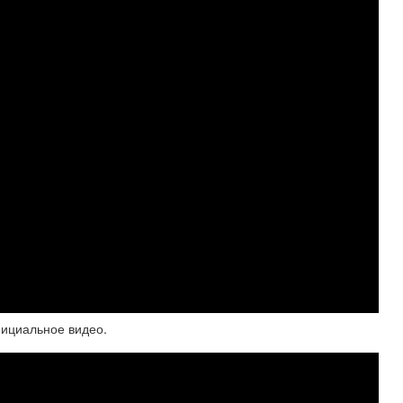
фициальное видео.