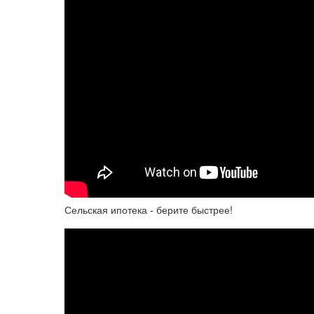
Сельская ипотека - берите быстрее!