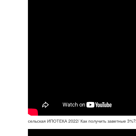
сельская ИПОТЕКА 2022/ Как получить заветные 3%?