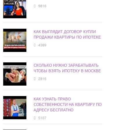
9816
КАК ВЫГЛЯДИТ ДОГОВОР КУПЛИ
ПРОДАЖИ КВАРТИРЫ ПО ИПОТЕКЕ
4389
СКОЛЬКО НУЖНО ЗАРАБАТЫВАТЬ
ЧТОБЫ ВЗЯТЬ ИПОТЕКУ В МОСКВЕ
2816
КАК УЗНАТЬ ПРАВО
СОБСТВЕННОСТИ НА КВАРТИРУ ПО
АДРЕСУ БЕСПЛАТНО
5107