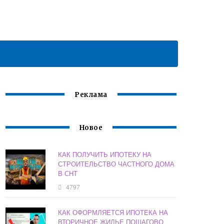
Реклама
Новое
КАК ПОЛУЧИТЬ ИПОТЕКУ НА
СТРОИТЕЛЬСТВО ЧАСТНОГО ДОМА
В СНТ
4797
КАК ОФОРМЛЯЕТСЯ ИПОТЕКА НА
ВТОРИЧНОЕ ЖИЛЬЕ ПОШАГОВО