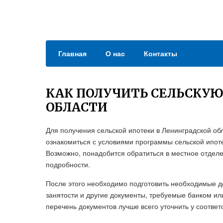
Главная
О нас
Контакты
КАК ПОЛУЧИТЬ СЕЛЬСКУЮ
ОБЛАСТИ
Для получения сельской ипотеки в Ленинградской об
ознакомиться с условиями программы сельской ипот
Возможно, понадобится обратиться в местное отделе
подробности.
После этого необходимо подготовить необходимые док
занятости и другие документы, требуемые банком и
перечень документов лучше всего уточнить у соотве