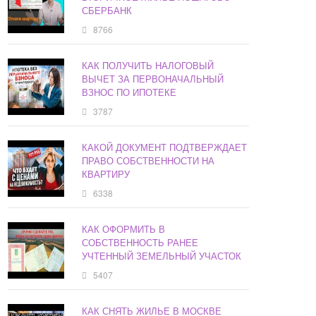
СБЕРБАНК
8766
КАК ПОЛУЧИТЬ НАЛОГОВЫЙ
ВЫЧЕТ ЗА ПЕРВОНАЧАЛЬНЫЙ
ВЗНОС ПО ИПОТЕКЕ
3787
КАКОЙ ДОКУМЕНТ ПОДТВЕРЖДАЕТ
ПРАВО СОБСТВЕННОСТИ НА
КВАРТИРУ
6338
КАК ОФОРМИТЬ В
СОБСТВЕННОСТЬ РАНЕЕ
УЧТЕННЫЙ ЗЕМЕЛЬНЫЙ УЧАСТОК
5407
КАК СНЯТЬ ЖИЛЬЕ В МОСКВЕ