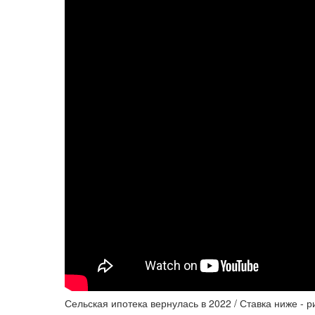
Сельская ипотека вернулась в 2022 / Ставка ниже - р