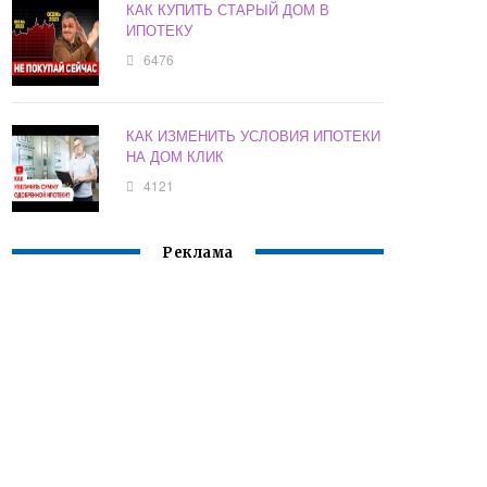
КАК КУПИТЬ СТАРЫЙ ДОМ В
ИПОТЕКУ
6476
КАК ИЗМЕНИТЬ УСЛОВИЯ ИПОТЕКИ
НА ДОМ КЛИК
4121
Реклама