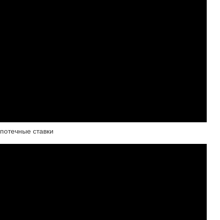
ипотечные ставки