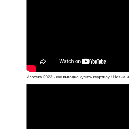
Ипотека 2023 - как выгодно купить квартиру / Новые 