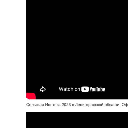
Сельская Ипотека 2023 в Ленинградской области. О