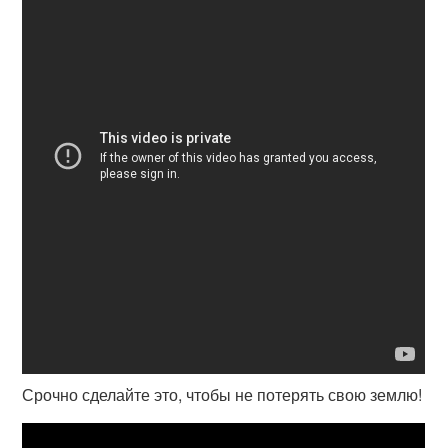
Срочно сделайте это, чтобы не потерять свою землю!