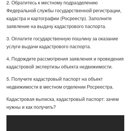
2. Обратитесь к местному подразделению
Федеральной службы государственной регистрации,
кадастра и картографии (Росреестр). Заполните
заявление на выдачу кадастрового паспорта.
3. Оплатите государственную пошлину за оказание
услуги выдачи кадастрового паспорта.
4. Подождите рассмотрения заявления и проведения
кадастровой экспертизы объекта недвижимости.
5. Получите кадастровый паспорт на объект
недвижимости в местном отделении Росреестра.
Кадастровая выписка, кадастровый паспорт: зачем
нужны и как получить?