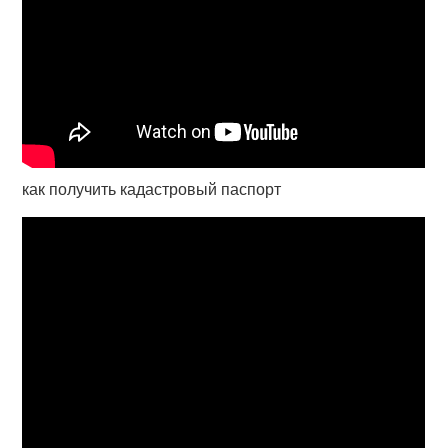
как получить кадастровый паспорт