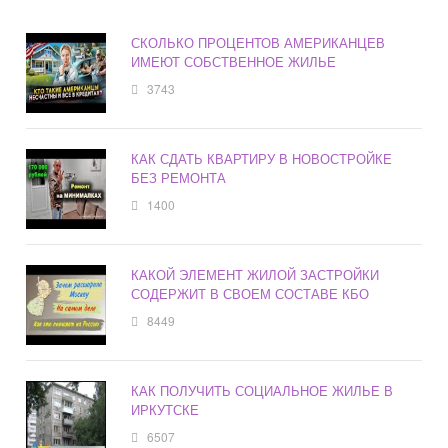
СКОЛЬКО ПРОЦЕНТОВ АМЕРИКАНЦЕВ
ИМЕЮТ СОБСТВЕННОЕ ЖИЛЬЕ
3743
КАК СДАТЬ КВАРТИРУ В НОВОСТРОЙКЕ
БЕЗ РЕМОНТА
1400
КАКОЙ ЭЛЕМЕНТ ЖИЛОЙ ЗАСТРОЙКИ
СОДЕРЖИТ В СВОЕМ СОСТАВЕ КБО
8449
КАК ПОЛУЧИТЬ СОЦИАЛЬНОЕ ЖИЛЬЕ В
ИРКУТСКЕ
6507