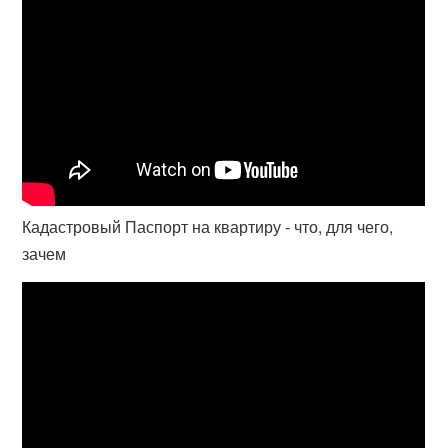
Кадастровый Паспорт на квартиру - что, для чего,
зачем