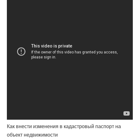
Как внести изменения в кадастровый паспорт на
объект недвижимости