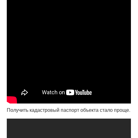
Получить кадастровый паспорт объекта стало проще.