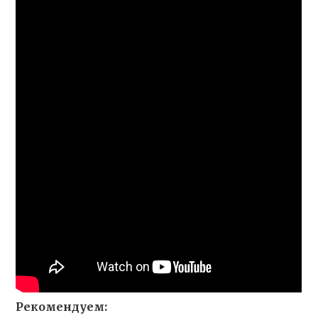
Рекомендуем: