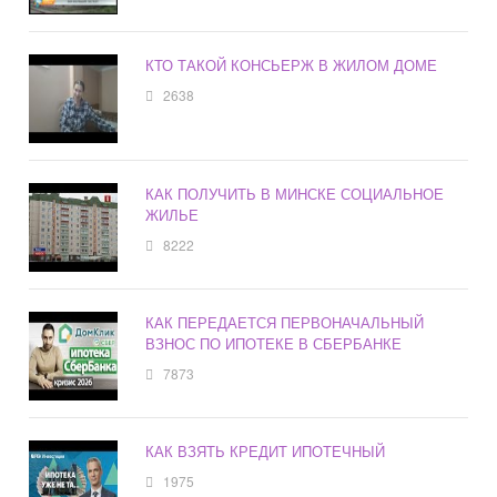
КТО ТАКОЙ КОНСЬЕРЖ В ЖИЛОМ ДОМЕ
2638
КАК ПОЛУЧИТЬ В МИНСКЕ СОЦИАЛЬНОЕ
ЖИЛЬЕ
8222
КАК ПЕРЕДАЕТСЯ ПЕРВОНАЧАЛЬНЫЙ
ВЗНОС ПО ИПОТЕКЕ В СБЕРБАНКЕ
7873
КАК ВЗЯТЬ КРЕДИТ ИПОТЕЧНЫЙ
1975