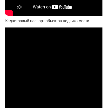
Кадастровый паспорт объектов недвижимости