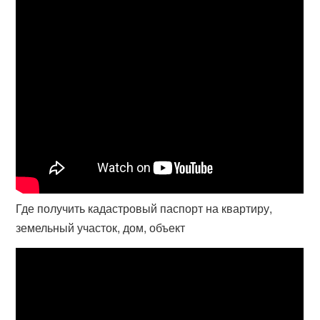
Где получить кадастровый паспорт на квартиру,
земельный участок, дом, объект