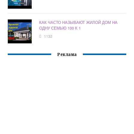
КАК ЧАСТО НАЗЫВАЮТ ЖИЛОЙ ДОМ НА
ОДНУ СЕМЬЮ 100 К 1
1132
Реклама