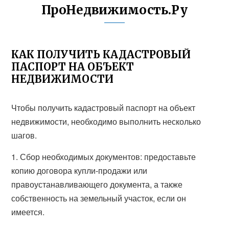
ПроНедвижимость.Ру
КАК ПОЛУЧИТЬ КАДАСТРОВЫЙ
ПАСПОРТ НА ОБЪЕКТ
НЕДВИЖИМОСТИ
Чтобы получить кадастровый паспорт на объект
недвижимости, необходимо выполнить несколько
шагов.
1. Сбор необходимых документов: предоставьте
копию договора купли-продажи или
правоустанавливающего документа, а также
собственность на земельный участок, если он
имеется.