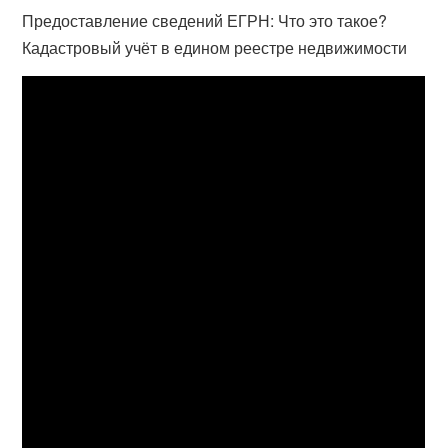
Предоставление сведений ЕГРН: Что это такое?
Кадастровый учёт в едином реестре недвижимости