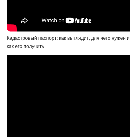
Кадастровый паспорт: как выглядит, для чего нужен и
как его получить