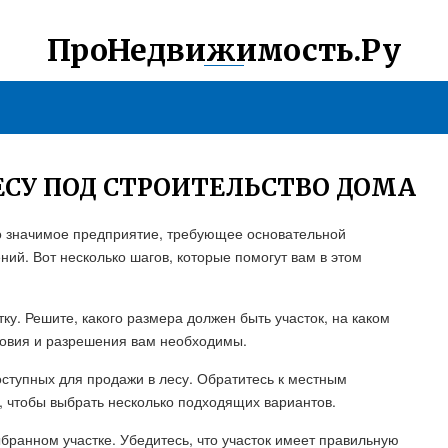
ПроНедвижимость.Ру
ЕСУ ПОД СТРОИТЕЛЬСТВО ДОМА
то значимое предприятие, требующее основательной
ий. Вот несколько шагов, которые помогут вам в этом
ку. Решите, какого размера должен быть участок, на каком
словия и разрешения вам необходимы.
оступных для продажи в лесу. Обратитесь к местным
, чтобы выбрать несколько подходящих вариантов.
ранном участке. Убедитесь, что участок имеет правильную