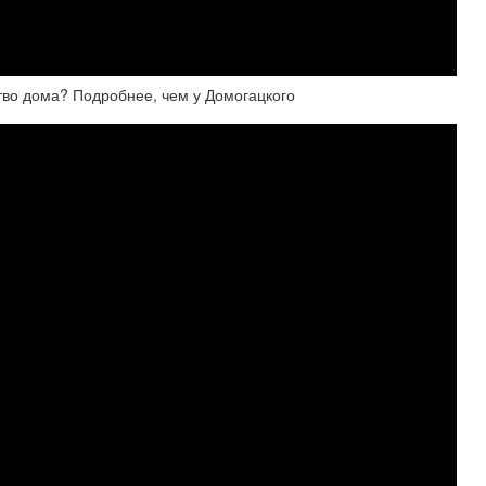
тво дома? Подробнее, чем у Домогацкого