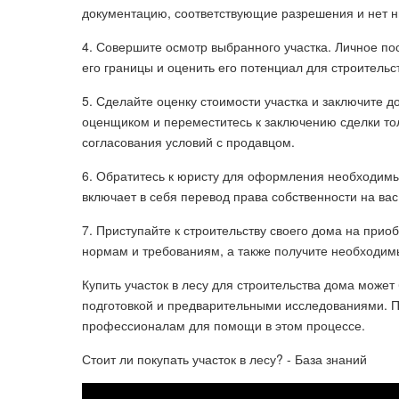
документацию, соответствующие разрешения и нет н
4. Совершите осмотр выбранного участка. Личное по
его границы и оценить его потенциал для строительс
5. Сделайте оценку стоимости участка и заключите 
оценщиком и переместитесь к заключению сделки тол
согласования условий с продавцом.
6. Обратитесь к юристу для оформления необходимы
включает в себя перевод права собственности на вас
7. Приступайте к строительству своего дома на при
нормам и требованиям, а также получите необходим
Купить участок в лесу для строительства дома може
подготовкой и предварительными исследованиями. Пр
профессионалам для помощи в этом процессе.
Стоит ли покупать участок в лесу? - База знаний