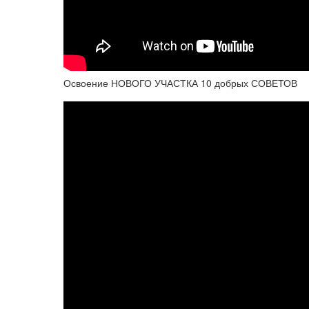
Освоение НОВОГО УЧАСТКА 10 добрых СОВЕТОВ