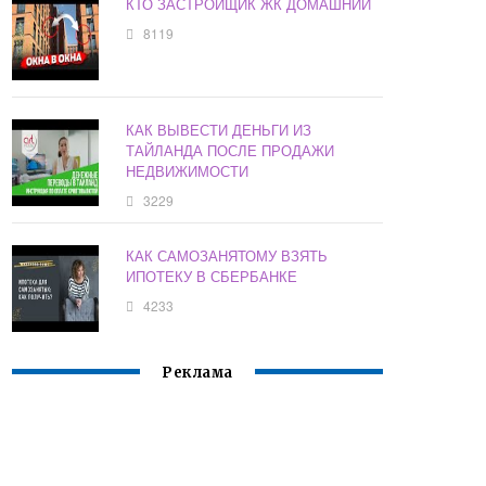
КТО ЗАСТРОЙЩИК ЖК ДОМАШНИЙ
8119
КАК ВЫВЕСТИ ДЕНЬГИ ИЗ
ТАЙЛАНДА ПОСЛЕ ПРОДАЖИ
НЕДВИЖИМОСТИ
3229
КАК САМОЗАНЯТОМУ ВЗЯТЬ
ИПОТЕКУ В СБЕРБАНКЕ
4233
Реклама