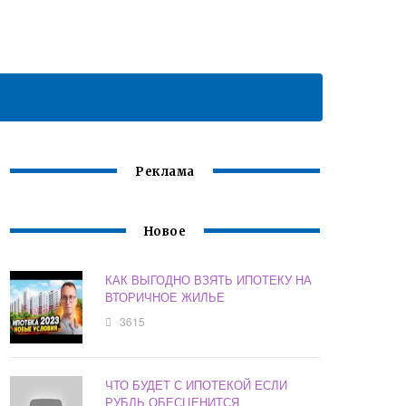
Реклама
Новое
КАК ВЫГОДНО ВЗЯТЬ ИПОТЕКУ НА
ВТОРИЧНОЕ ЖИЛЬЕ
3615
ЧТО БУДЕТ С ИПОТЕКОЙ ЕСЛИ
РУБЛЬ ОБЕСЦЕНИТСЯ