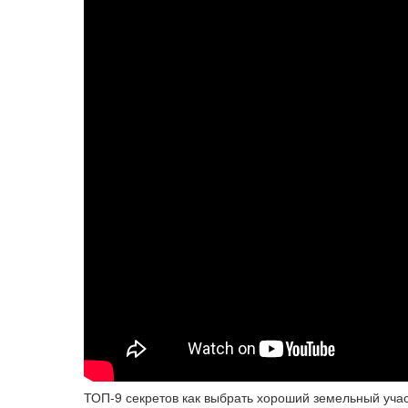
ТОП-9 секретов как выбрать хороший земельный уча