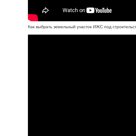
Как выбрать земельный участок ИЖС под строительс