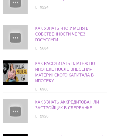
9224
КАК УЗНАТЬ ЧТО У МЕНЯ В
СОБСТВЕННОСТИ ЧЕРЕЗ
ГОСУСЛУГИ
5684
КАК РАССЧИТАТЬ ПЛАТЕЖ ПО
ИПОТЕКЕ ПОСЛЕ ВНЕСЕНИЯ
МАТЕРИНСКОГО КАПИТАЛА В
ИПОТЕКУ
6960
КАК УЗНАТЬ АККРЕДИТОВАН ЛИ
ЗАСТРОЙЩИК В СБЕРБАНКЕ
2926