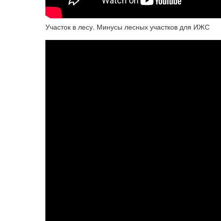
Участок в лесу. Минусы лесных участков для ИЖС