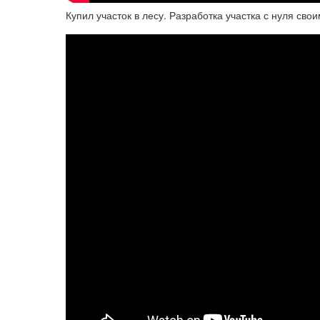
Купил участок в лесу. Разработка участка с нуля сво