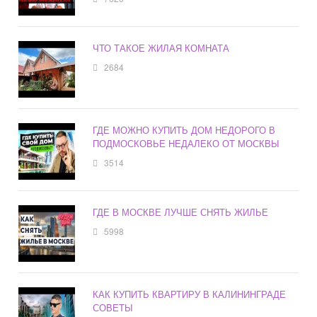
ЧТО ТАКОЕ ЖИЛАЯ КОМНАТА
2684
ГДЕ МОЖНО КУПИТЬ ДОМ НЕДОРОГО В
ПОДМОСКОВЬЕ НЕДАЛЕКО ОТ МОСКВЫ
3514
ГДЕ В МОСКВЕ ЛУЧШЕ СНЯТЬ ЖИЛЬЕ
5998
КАК КУПИТЬ КВАРТИРУ В КАЛИНИНГРАДЕ
СОВЕТЫ