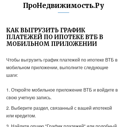
ПроНедвижимость.Ру
КАК ВЫГРУЗИТЬ ГРАФИК
ПЛАТЕЖЕЙ ПО ИПОТЕКЕ ВТБ В
МОБИЛЬНОМ ПРИЛОЖЕНИИ
Чтобы выгрузить график платежей по ипотеке ВТБ в
мобильном приложении, выполните следующие
шаги:
Откройте мобильное приложение ВТБ и войдите в
свою учетную запись.
Выберите раздел, связанный с вашей ипотекой
или кредитом.
Найдите опцию "График платежей" или подобный