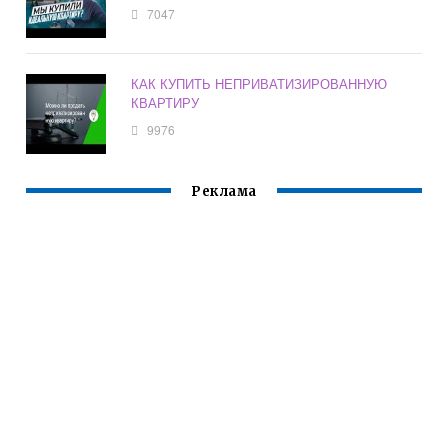
7047
КАК КУПИТЬ НЕПРИВАТИЗИРОВАННУЮ
КВАРТИРУ
9976
Реклама