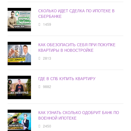
СКОЛЬКО ИДЕТ СДЕЛКА ПО ИПОТЕКЕ В
СБЕРБАНКЕ
1459
КАК ОБЕЗОПАСИТЬ СЕБЯ ПРИ ПОКУПКЕ
КВАРТИРЫ В НОВОСТРОЙКЕ
2813
ГДЕ В СПБ КУПИТЬ КВАРТИРУ
9882
КАК УЗНАТЬ СКОЛЬКО ОДОБРИТ БАНК ПО
ВОЕННОЙ ИПОТЕКЕ
2450