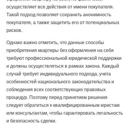
осуществляет все действия от имени покупателя.
Такой подход позволяет сохранить анонимность
покупателя, а также защитить его от потенциальных
рисков.
Однако важно отметить, что данные способы
приобретения квартиры без оформления на себя
требуют профессиональной юридической поддержки
и должны осуществляться в рамках закона. Каждый
случай требует индивидуального подхода, учета
особенностей национального законодательства и
соблюдения всех соответствующих правовых
процедур. Поэтому перед принятием решения
следует обратиться к квалифицированным юристам
или консультантам, чтобы гарантировать легальность
и безопасность сделки.