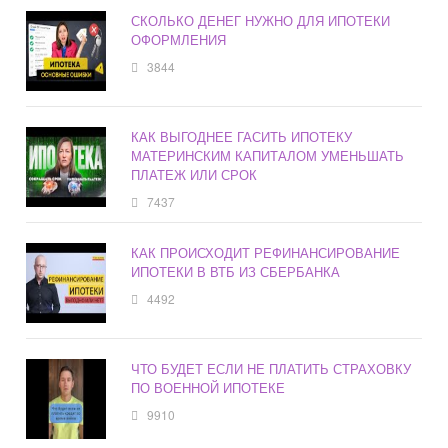
СКОЛЬКО ДЕНЕГ НУЖНО ДЛЯ ИПОТЕКИ
ОФОРМЛЕНИЯ
3844
КАК ВЫГОДНЕЕ ГАСИТЬ ИПОТЕКУ
МАТЕРИНСКИМ КАПИТАЛОМ УМЕНЬШАТЬ
ПЛАТЕЖ ИЛИ СРОК
7437
КАК ПРОИСХОДИТ РЕФИНАНСИРОВАНИЕ
ИПОТЕКИ В ВТБ ИЗ СБЕРБАНКА
4492
ЧТО БУДЕТ ЕСЛИ НЕ ПЛАТИТЬ СТРАХОВКУ
ПО ВОЕННОЙ ИПОТЕКЕ
9910