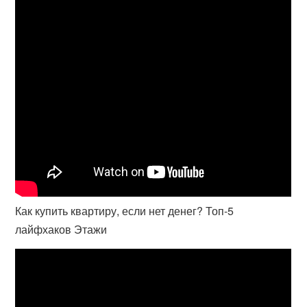
Как купить квартиру, если нет денег? Топ-5
лайфхаков Этажи