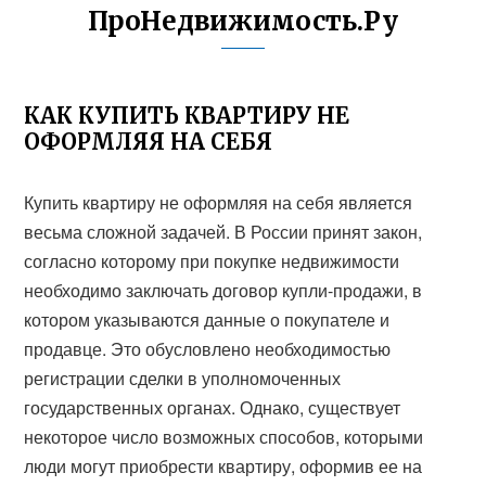
ПроНедвижимость.Ру
КАК КУПИТЬ КВАРТИРУ НЕ
ОФОРМЛЯЯ НА СЕБЯ
Купить квартиру не оформляя на себя является
весьма сложной задачей. В России принят закон,
согласно которому при покупке недвижимости
необходимо заключать договор купли-продажи, в
котором указываются данные о покупателе и
продавце. Это обусловлено необходимостью
регистрации сделки в уполномоченных
государственных органах. Однако, существует
некоторое число возможных способов, которыми
люди могут приобрести квартиру, оформив ее на