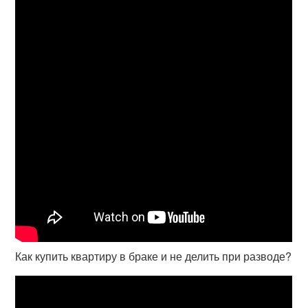
Как купить квартиру в браке и не делить при разводе?