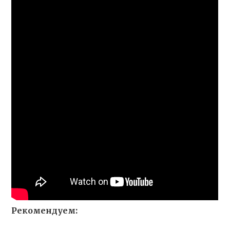
Рекомендуем: