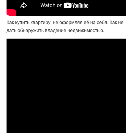
Как купить квартиру, не оформляя её на себя. Как не
дать обнаружить владение недвижимостью.