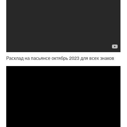
Расклад на пасьянсе октябрь 2023 для всех знаков