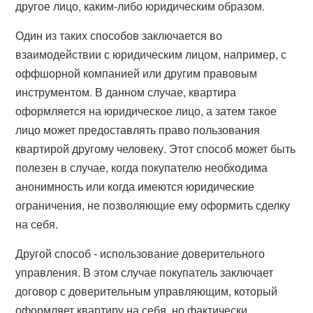
другое лицо, каким-либо юридическим образом.
Один из таких способов заключается во
взаимодействии с юридическим лицом, например, с
оффшорной компанией или другим правовым
инструментом. В данном случае, квартира
оформляется на юридическое лицо, а затем такое
лицо может предоставлять право пользования
квартирой другому человеку. Этот способ может быть
полезен в случае, когда покупателю необходима
анонимность или когда имеются юридические
ограничения, не позволяющие ему оформить сделку
на себя.
Другой способ - использование доверительного
управления. В этом случае покупатель заключает
договор с доверительным управляющим, который
оформляет квартиру на себя, но фактически