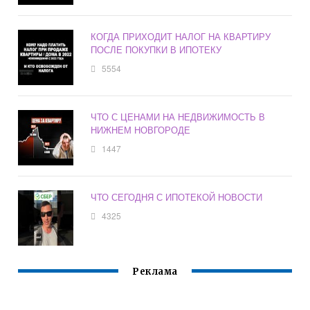
КОГДА ПРИХОДИТ НАЛОГ НА КВАРТИРУ
ПОСЛЕ ПОКУПКИ В ИПОТЕКУ
5554
ЧТО С ЦЕНАМИ НА НЕДВИЖИМОСТЬ В
НИЖНЕМ НОВГОРОДЕ
1447
ЧТО СЕГОДНЯ С ИПОТЕКОЙ НОВОСТИ
4325
Реклама