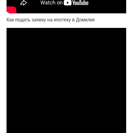
Как подать заявку на ипотеку в Домклик