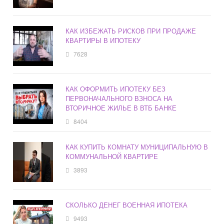
КАК ИЗБЕЖАТЬ РИСКОВ ПРИ ПРОДАЖЕ
КВАРТИРЫ В ИПОТЕКУ
7628
КАК ОФОРМИТЬ ИПОТЕКУ БЕЗ
ПЕРВОНАЧАЛЬНОГО ВЗНОСА НА
ВТОРИЧНОЕ ЖИЛЬЕ В ВТБ БАНКЕ
8404
КАК КУПИТЬ КОМНАТУ МУНИЦИПАЛЬНУЮ В
КОММУНАЛЬНОЙ КВАРТИРЕ
3893
СКОЛЬКО ДЕНЕГ ВОЕННАЯ ИПОТЕКА
9493