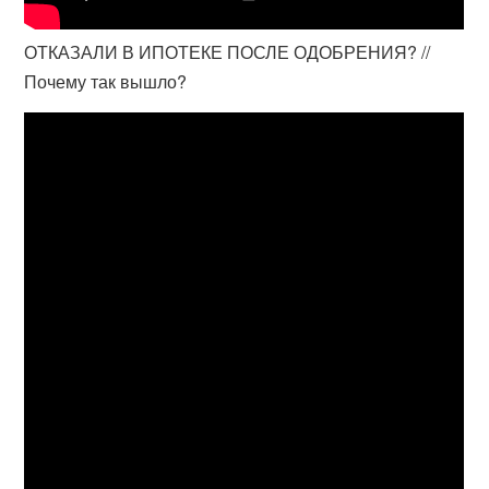
ОТКАЗАЛИ В ИПОТЕКЕ ПОСЛЕ ОДОБРЕНИЯ? //
Почему так вышло?