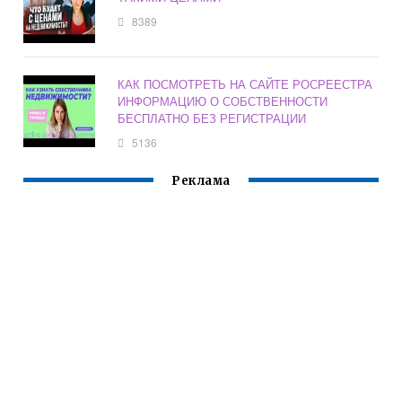
8389
КАК ПОСМОТРЕТЬ НА САЙТЕ РОСРЕЕСТРА
ИНФОРМАЦИЮ О СОБСТВЕННОСТИ
БЕСПЛАТНО БЕЗ РЕГИСТРАЦИИ
5136
Реклама