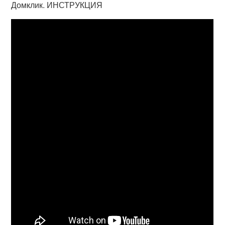
Домклик. ИНСТРУКЦИЯ