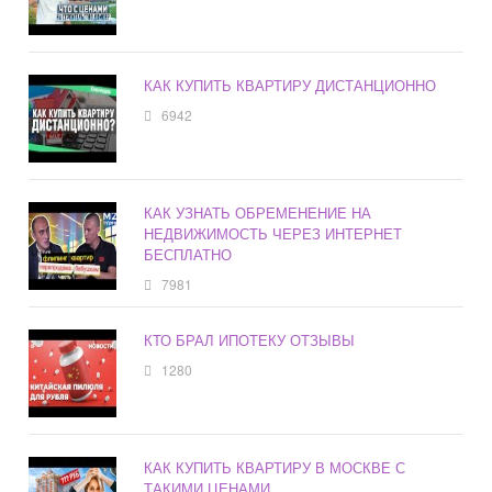
КАК КУПИТЬ КВАРТИРУ ДИСТАНЦИОННО
6942
КАК УЗНАТЬ ОБРЕМЕНЕНИЕ НА
НЕДВИЖИМОСТЬ ЧЕРЕЗ ИНТЕРНЕТ
БЕСПЛАТНО
7981
КТО БРАЛ ИПОТЕКУ ОТЗЫВЫ
1280
КАК КУПИТЬ КВАРТИРУ В МОСКВЕ С
ТАКИМИ ЦЕНАМИ