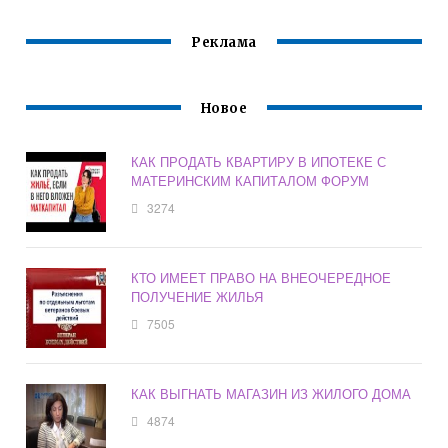
Реклама
Новое
КАК ПРОДАТЬ КВАРТИРУ В ИПОТЕКЕ С
МАТЕРИНСКИМ КАПИТАЛОМ ФОРУМ
3274
КТО ИМЕЕТ ПРАВО НА ВНЕОЧЕРЕДНОЕ
ПОЛУЧЕНИЕ ЖИЛЬЯ
7505
КАК ВЫГНАТЬ МАГАЗИН ИЗ ЖИЛОГО ДОМА
4874