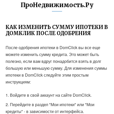
ПроНедвижимость.Ру
КАК ИЗМЕНИТЬ СУММУ ИПОТЕКИ В
ДОМКЛИК ПОСЛЕ ОДОБРЕНИЯ
После одобрения ипотеки в DomClick вы все еще
можете изменить сумму кредита. Это может быть
полезно, если вам вдруг понадобится взять в долг
большую или меньшую сумму. Для изменения суммы
ипотеки в DomClick следуйте этим простым
инструкциям:
Войдите в свой аккаунт на сайте DomClick.
Перейдите в раздел "Мои ипотеки" или "Мои
кредиты" - в зависимости от интерфейса.