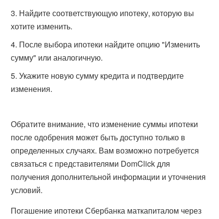
Найдите соответствующую ипотеку, которую вы
хотите изменить.
После выбора ипотеки найдите опцию "Изменить
сумму" или аналогичную.
Укажите новую сумму кредита и подтвердите
изменения.
Обратите внимание, что изменение суммы ипотеки
после одобрения может быть доступно только в
определенных случаях. Вам возможно потребуется
связаться с представителями DomClick для
получения дополнительной информации и уточнения
условий.
Погашение ипотеки Сбербанка маткапиталом через