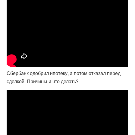
Сбербанк одобрил ипотеку, а потом отказал перед
сделкой. Причины и что делать?